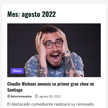
Mes:
agosto 2022
News
Claudio Michaux anuncia su primer gran show en
Santiago
Administrador
agosto 30, 2022
El destacado comediante realizará su renovado