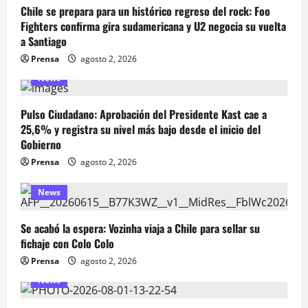
Chile se prepara para un histórico regreso del rock: Foo
Fighters confirma gira sudamericana y U2 negocia su vuelta
a Santiago
Prensa
agosto 2, 2026
News
Pulso Ciudadano: Aprobación del Presidente Kast cae a
25,6% y registra su nivel más bajo desde el inicio del
Gobierno
Prensa
agosto 2, 2026
News
Se acabó la espera: Vozinha viaja a Chile para sellar su
fichaje con Colo Colo
Prensa
agosto 2, 2026
News