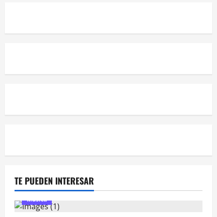
TE PUEDEN INTERESAR
Música