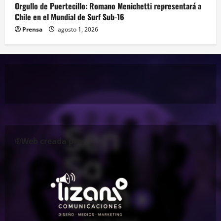
Orgullo de Puertecillo: Romano Menichetti representará a
Chile en el Mundial de Surf Sub-16
Prensa
agosto 1, 2026
®Web creada por: