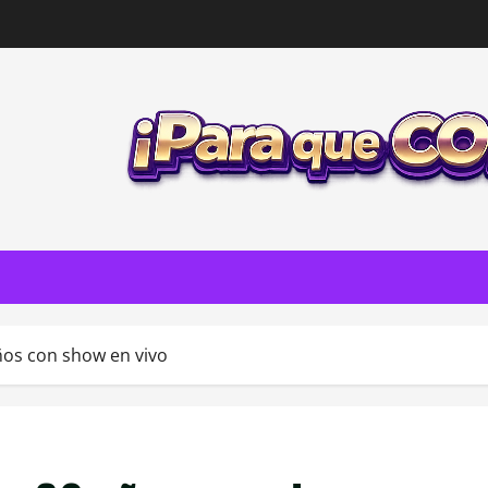
años con show en vivo