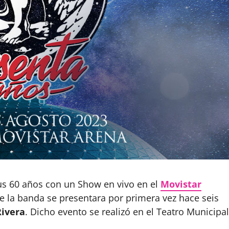
sus 60 años con un Show en vivo en el
Movistar
e la banda se presentara por primera vez hace seis
Rivera
. Dicho evento se realizó en el Teatro Municipal