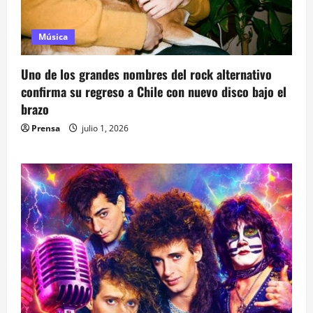
Música
Uno de los grandes nombres del rock alternativo
confirma su regreso a Chile con nuevo disco bajo el
brazo
Prensa
julio 1, 2026