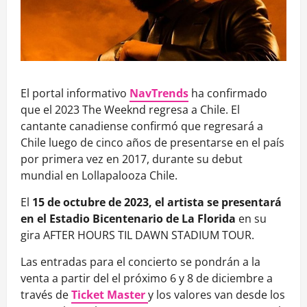
El portal informativo
NavTrends
ha confirmado
que el 2023 The Weeknd regresa a Chile. El
cantante canadiense confirmó que regresará a
Chile luego de cinco años de presentarse en el país
por primera vez en 2017, durante su debut
mundial en Lollapalooza Chile.
El
15 de octubre de 2023, el artista se presentará
en el Estadio Bicentenario de La Florida
en su
gira AFTER HOURS TIL DAWN STADIUM TOUR.
Las entradas para el concierto se pondrán a la
venta a partir del el próximo 6 y 8 de diciembre a
través de
Ticket Master
y los valores van desde los