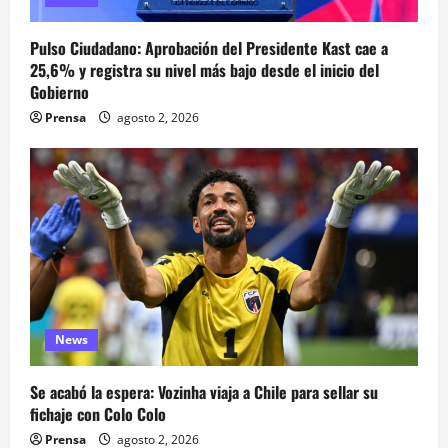
Pulso Ciudadano: Aprobación del Presidente Kast cae a
25,6% y registra su nivel más bajo desde el inicio del
Gobierno
Prensa
agosto 2, 2026
News
Se acabó la espera: Vozinha viaja a Chile para sellar su
fichaje con Colo Colo
Prensa
agosto 2, 2026