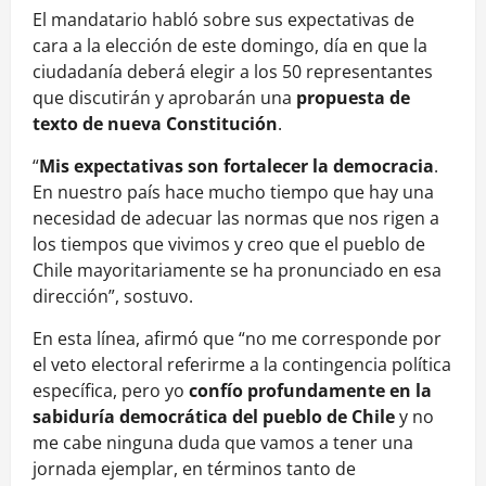
El mandatario habló sobre sus expectativas de
cara a la elección de este domingo, día en que la
ciudadanía deberá elegir a los 50 representantes
que discutirán y aprobarán una
propuesta de
texto de nueva Constitución
.
“
Mis expectativas son fortalecer la democracia
.
En nuestro país hace mucho tiempo que hay una
necesidad de adecuar las normas que nos rigen a
los tiempos que vivimos y creo que el pueblo de
Chile mayoritariamente se ha pronunciado en esa
dirección”, sostuvo.
En esta línea, afirmó que “no me corresponde por
el veto electoral referirme a la contingencia política
específica, pero yo
confío profundamente en la
sabiduría democrática del pueblo de Chile
y no
me cabe ninguna duda que vamos a tener una
jornada ejemplar, en términos tanto de