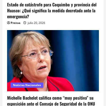
Estado de catástrofe para Coquimbo y provincia del
Huasco: ¿Qué significa la medida decretada ante la
emergencia?
Prensa
julio 20, 2026
Noticias Nacionales
Michelle Bachelet califica como “muy positiva” su
exposición ante el Consejo de Seguridad de la ONU