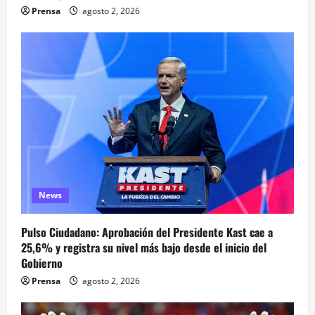
Prensa
agosto 2, 2026
News
Pulso Ciudadano: Aprobación del Presidente Kast cae a
25,6% y registra su nivel más bajo desde el inicio del
Gobierno
Prensa
agosto 2, 2026