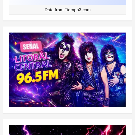
Data from
Tiempo3.com