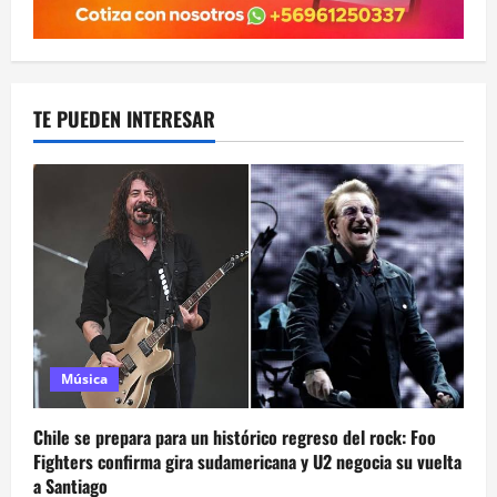
TE PUEDEN INTERESAR
Música
Chile se prepara para un histórico regreso del rock: Foo
Fighters confirma gira sudamericana y U2 negocia su vuelta
a Santiago