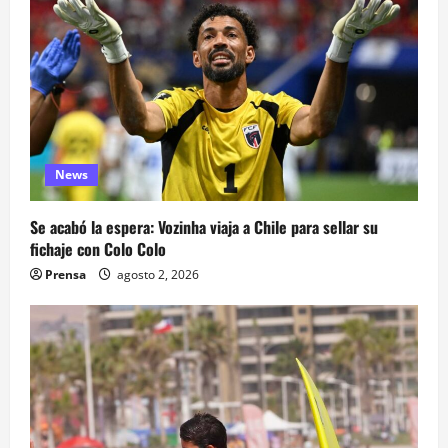
News
Se acabó la espera: Vozinha viaja a Chile para sellar su
fichaje con Colo Colo
Prensa
agosto 2, 2026