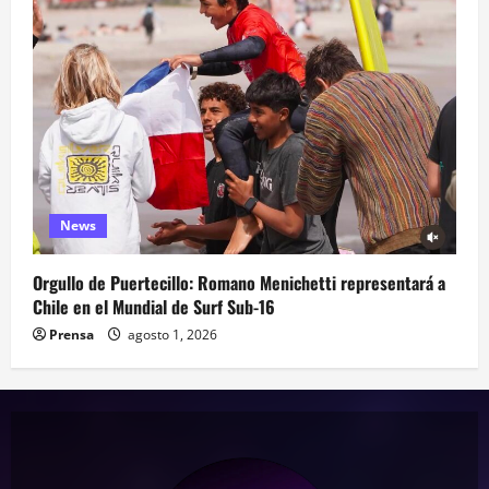
News
Orgullo de Puertecillo: Romano Menichetti representará a
Chile en el Mundial de Surf Sub-16
Prensa
agosto 1, 2026