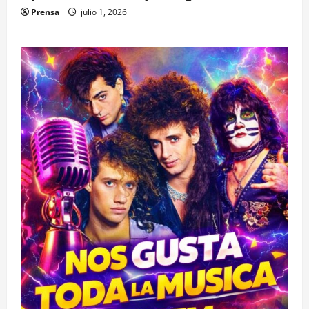
Prensa
julio 1, 2026