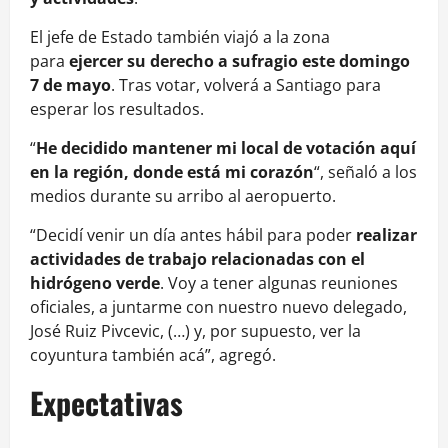
El jefe de Estado también viajó a la zona
para
ejercer su derecho a sufragio este domingo
7 de mayo
. Tras votar, volverá a Santiago para
esperar los resultados.
“
He decidido mantener mi local de votación aquí
en la región, donde está mi corazón
“, señaló a los
medios durante su arribo al aeropuerto.
“Decidí venir un día antes hábil para poder
realizar
actividades de trabajo
relacionadas con el
hidrógeno verde
. Voy a tener algunas reuniones
oficiales, a juntarme con nuestro nuevo delegado,
José Ruiz Pivcevic, (…) y, por supuesto, ver la
coyuntura también acá”, agregó.
Expectativas