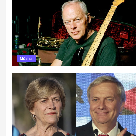
Música