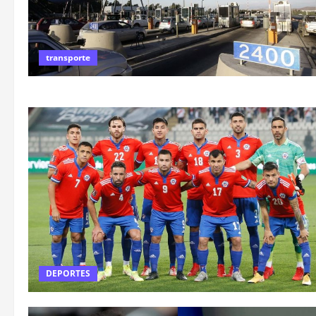
transporte
DEPORTES