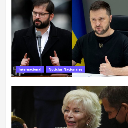
Internacional
Noticias Nacionales