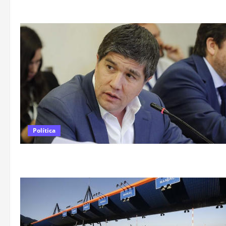
Política