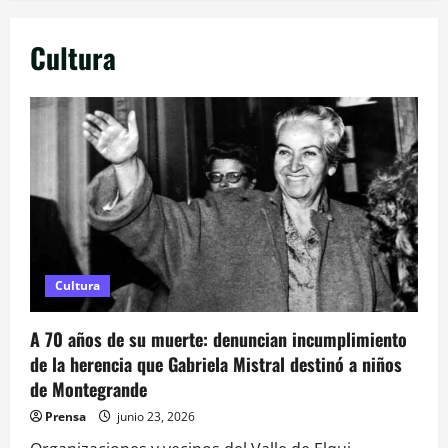
Cultura
Cultura
A 70 años de su muerte: denuncian incumplimiento
de la herencia que Gabriela Mistral destinó a niños
de Montegrande
Prensa
junio 23, 2026