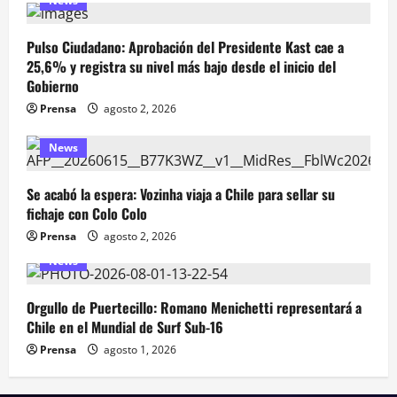
News
Pulso Ciudadano: Aprobación del Presidente Kast cae a
25,6% y registra su nivel más bajo desde el inicio del
Gobierno
Prensa
agosto 2, 2026
News
Se acabó la espera: Vozinha viaja a Chile para sellar su
fichaje con Colo Colo
Prensa
agosto 2, 2026
News
Orgullo de Puertecillo: Romano Menichetti representará a
Chile en el Mundial de Surf Sub-16
Prensa
agosto 1, 2026