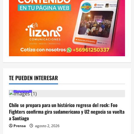
TE PUEDEN INTERESAR
Música
Chile se prepara para un histórico regreso del rock: Foo
Fighters confirma gira sudamericana y U2 negocia su vuelta
a Santiago
Prensa
agosto 2, 2026