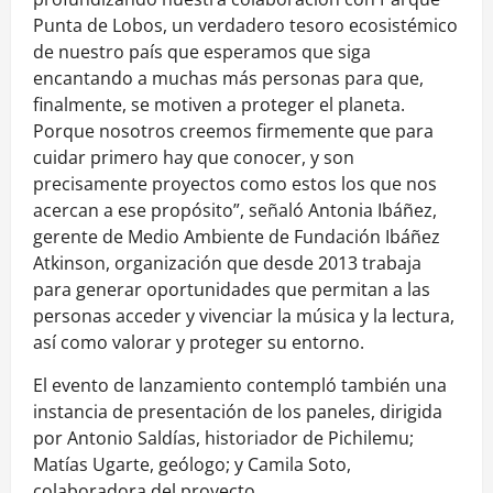
Punta de Lobos, un verdadero tesoro ecosistémico
de nuestro país que esperamos que siga
encantando a muchas más personas para que,
finalmente, se motiven a proteger el planeta.
Porque nosotros creemos firmemente que para
cuidar primero hay que conocer, y son
precisamente proyectos como estos los que nos
acercan a ese propósito”, señaló Antonia Ibáñez,
gerente de Medio Ambiente de Fundación Ibáñez
Atkinson, organización que desde 2013 trabaja
para generar oportunidades que permitan a las
personas acceder y vivenciar la música y la lectura,
así como valorar y proteger su entorno.
El evento de lanzamiento contempló también una
instancia de presentación de los paneles, dirigida
por Antonio Saldías, historiador de Pichilemu;
Matías Ugarte, geólogo; y Camila Soto,
colaboradora del proyecto.