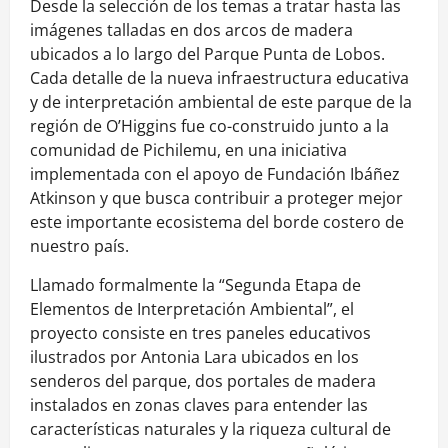
Desde la selección de los temas a tratar hasta las
imágenes talladas en dos arcos de madera
ubicados a lo largo del Parque Punta de Lobos.
Cada detalle de la nueva infraestructura educativa
y de interpretación ambiental de este parque de la
región de O’Higgins fue co-construido junto a la
comunidad de Pichilemu, en una iniciativa
implementada con el apoyo de Fundación Ibáñez
Atkinson y que busca contribuir a proteger mejor
este importante ecosistema del borde costero de
nuestro país.
Llamado formalmente la “Segunda Etapa de
Elementos de Interpretación Ambiental”, el
proyecto consiste en tres paneles educativos
ilustrados por Antonia Lara ubicados en los
senderos del parque, dos portales de madera
instalados en zonas claves para entender las
características naturales y la riqueza cultural de