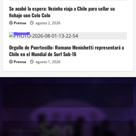
Se acabó la espera: Vozinha viaja a Chile para sellar su
fichaje con Colo Colo
Prensa
agosto 2, 2026
News
Orgullo de Puertecillo: Romano Menichetti representará a
Chile en el Mundial de Surf Sub-16
Prensa
agosto 1, 2026
®Web creada por: