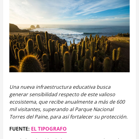
Una nueva infraestructura educativa busca
generar sensibilidad respecto de este valioso
ecosistema, que recibe anualmente a más de 600
mil visitantes, superando al Parque Nacional
Torres del Paine, para así fortalecer su protección.
FUENTE:
EL TIPOGRAFO