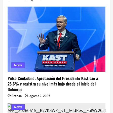
News
Pulso Ciudadano: Aprobación del Presidente Kast cae a
25,6% y registra su nivel más bajo desde el inicio del
Gobierno
Prensa
agosto 2, 2026
News