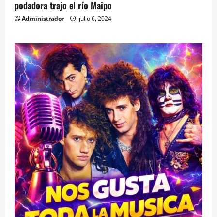
podadora trajo el río Maipo
Administrador
julio 6, 2024