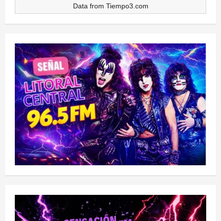
Data from
Tiempo3.com