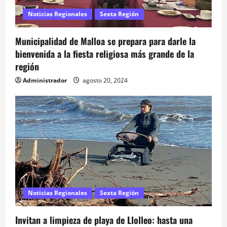
Noticias Regionales
Sexta Región
Municipalidad de Malloa se prepara para darle la
bienvenida a la fiesta religiosa más grande de la
región
Administrador
agosto 20, 2024
Noticias Regionales
Sexta Región
Invitan a limpieza de playa de Llolleo: hasta una