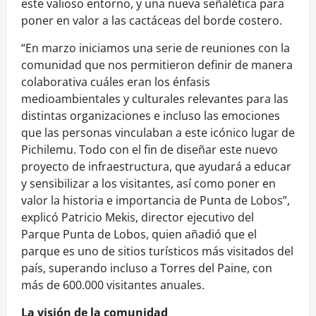
este valioso entorno, y una nueva señalética para
poner en valor a las cactáceas del borde costero.
“En marzo iniciamos una serie de reuniones con la
comunidad que nos permitieron definir de manera
colaborativa cuáles eran los énfasis
medioambientales y culturales relevantes para las
distintas organizaciones e incluso las emociones
que las personas vinculaban a este icónico lugar de
Pichilemu. Todo con el fin de diseñar este nuevo
proyecto de infraestructura, que ayudará a educar
y sensibilizar a los visitantes, así como poner en
valor la historia e importancia de Punta de Lobos”,
explicó Patricio Mekis, director ejecutivo del
Parque Punta de Lobos, quien añadió que el
parque es uno de sitios turísticos más visitados del
país, superando incluso a Torres del Paine, con
más de 600.000 visitantes anuales.
La visión de la comunidad