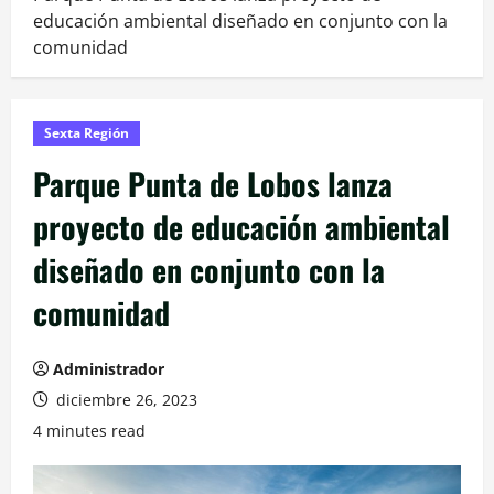
educación ambiental diseñado en conjunto con la
comunidad
Sexta Región
Parque Punta de Lobos lanza
proyecto de educación ambiental
diseñado en conjunto con la
comunidad
Administrador
diciembre 26, 2023
4 minutes read