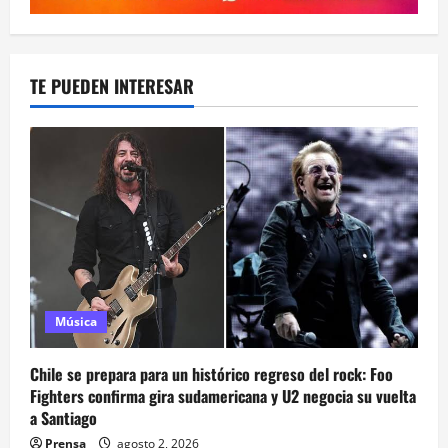
TE PUEDEN INTERESAR
Música
Chile se prepara para un histórico regreso del rock: Foo
Fighters confirma gira sudamericana y U2 negocia su vuelta
a Santiago
Prensa
agosto 2, 2026