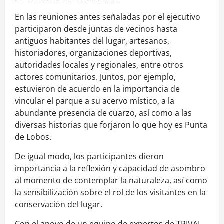
En las reuniones antes señaladas por el ejecutivo
participaron desde juntas de vecinos hasta
antiguos habitantes del lugar, artesanos,
historiadores, organizaciones deportivas,
autoridades locales y regionales, entre otros
actores comunitarios. Juntos, por ejemplo,
estuvieron de acuerdo en la importancia de
vincular el parque a su acervo místico, a la
abundante presencia de cuarzo, así como a las
diversas historias que forjaron lo que hoy es Punta
de Lobos.
De igual modo, los participantes dieron
importancia a la reflexión y capacidad de asombro
al momento de contemplar la naturaleza, así como
la sensibilización sobre el rol de los visitantes en la
conservación del lugar.
Con el apoyo de un equipo de expertos de TRIVAL