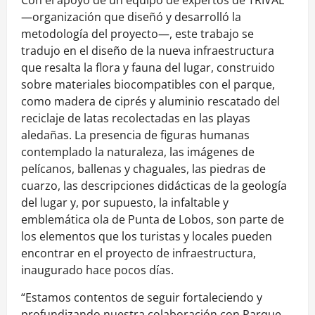
―organización que diseñó y desarrolló la
metodología del proyecto―, este trabajo se
tradujo en el diseño de la nueva infraestructura
que resalta la flora y fauna del lugar, construido
sobre materiales biocompatibles con el parque,
como madera de ciprés y aluminio rescatado del
reciclaje de latas recolectadas en las playas
aledañas. La presencia de figuras humanas
contemplado la naturaleza, las imágenes de
pelícanos, ballenas y chaguales, las piedras de
cuarzo, las descripciones didácticas de la geología
del lugar y, por supuesto, la infaltable y
emblemática ola de Punta de Lobos, son parte de
los elementos que los turistas y locales pueden
encontrar en el proyecto de infraestructura,
inaugurado hace pocos días.
“Estamos contentos de seguir fortaleciendo y
profundizando nuestra colaboración con Parque