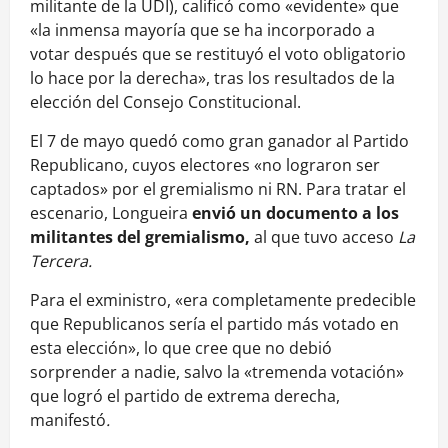
militante de la UDI), calificó como «evidente» que
«la inmensa mayoría que se ha incorporado a
votar después que se restituyó el voto obligatorio
lo hace por la derecha», tras los resultados de la
elección del Consejo Constitucional.
El 7 de mayo quedó como gran ganador al Partido
Republicano, cuyos electores «no lograron ser
captados» por el gremialismo ni RN. Para tratar el
escenario, Longueira
envió un documento a los
militantes del gremialismo,
al que tuvo acceso
La
Tercera.
Para el exministro, «era completamente predecible
que Republicanos sería el partido más votado en
esta elección», lo que cree que no debió
sorprender a nadie, salvo la «tremenda votación»
que logró el partido de extrema derecha,
manifestó
.