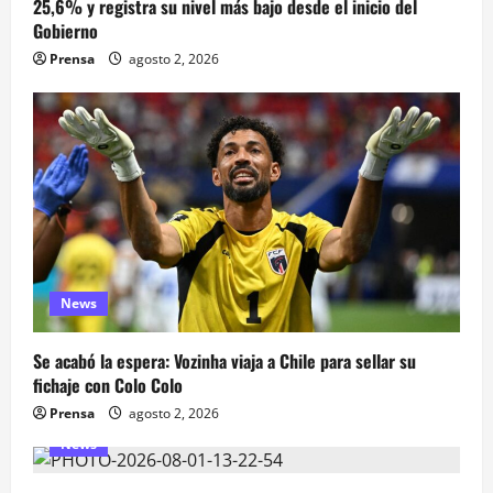
25,6% y registra su nivel más bajo desde el inicio del
Gobierno
Prensa
agosto 2, 2026
News
Se acabó la espera: Vozinha viaja a Chile para sellar su
fichaje con Colo Colo
Prensa
agosto 2, 2026
News