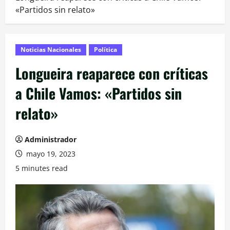
«Partidos sin relato»
Noticias Nacionales
Política
Longueira reaparece con críticas
a Chile Vamos: «Partidos sin
relato»
Administrador
mayo 19, 2023
5 minutes read