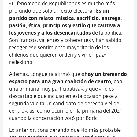
«El fenómeno de Republicanos es mucho más
profundo que solo un éxito electoral.
Es un
partido con relato, mística, sacrificio, entrega,
pasión, ética, principios y estilo que cautiva a
los jóvenes y a los desencantados
de la política.
Son francos, valientes y coherentes y han sabido
recoger ese sentimiento mayoritario de los
chilenos que quieren orden y vivir en paz»,
reflexionó.
Además, Longueira afirmó que
«hay un tremendo
espacio para una gran coalición de centro,
con
una primaria muy participativa», y que «no es
descartable que incluso en esta ocasión pese a
segunda vuelta un candidato de derecha y el de
centro», así como ocurrió en la primaria del 2021,
cuando la concertación votó por Boric.
Lo anterior, considerando que «lo más probable