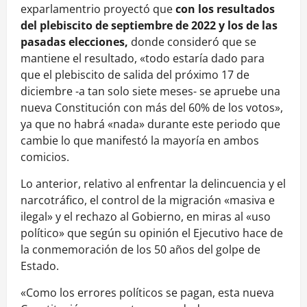
exparlamentrio proyectó que
con los resultados
del plebiscito de septiembre de 2022 y los de las
pasadas elecciones,
donde consideró que se
mantiene el resultado, «todo estaría dado para
que el plebiscito de salida del próximo 17 de
diciembre -a tan solo siete meses- se apruebe una
nueva Constitución con más del 60% de los votos»,
ya que no habrá «nada» durante este periodo que
cambie lo que manifestó la mayoría en ambos
comicios.
Lo anterior, relativo al enfrentar la delincuencia y el
narcotráfico, el control de la migración «masiva e
ilegal» y el rechazo al Gobierno, en miras al «uso
político» que según su opinión el Ejecutivo hace de
la conmemoración de los 50 años del golpe de
Estado.
«Como los errores políticos se pagan, esta nueva