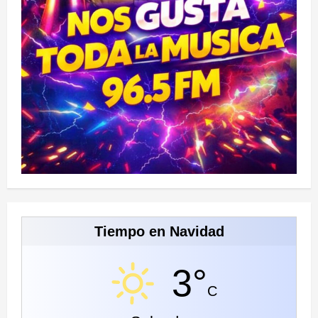
Tiempo en Navidad
3°
C