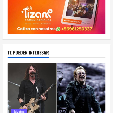
TE PUEDEN INTERESAR
Música