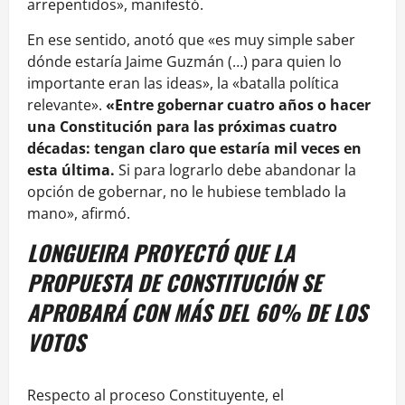
arrepentidos», manifestó.
En ese sentido, anotó que «es muy simple saber
dónde estaría Jaime Guzmán (…) para quien lo
importante eran las ideas», la «batalla política
relevante».
«Entre gobernar cuatro años o hacer
una Constitución para las próximas cuatro
décadas: tengan claro que estaría mil veces en
esta última.
Si para lograrlo debe abandonar la
opción de gobernar, no le hubiese temblado la
mano», afirmó.
LONGUEIRA PROYECTÓ QUE LA
PROPUESTA DE CONSTITUCIÓN SE
APROBARÁ CON MÁS DEL 60% DE LOS
VOTOS
Respecto al proceso Constituyente, el