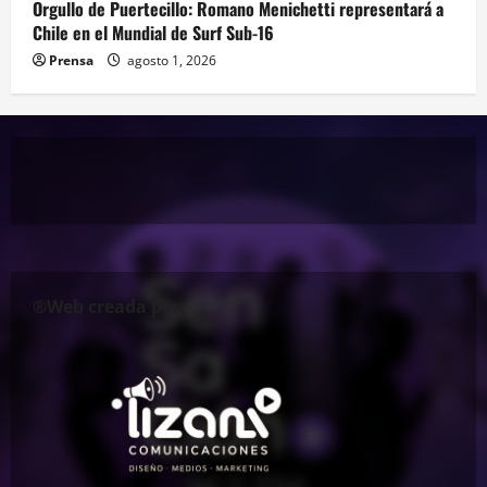
Orgullo de Puertecillo: Romano Menichetti representará a
Chile en el Mundial de Surf Sub-16
Prensa
agosto 1, 2026
®Web creada por: