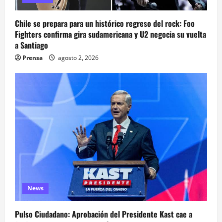
Chile se prepara para un histórico regreso del rock: Foo
Fighters confirma gira sudamericana y U2 negocia su vuelta
a Santiago
Prensa
agosto 2, 2026
News
Pulso Ciudadano: Aprobación del Presidente Kast cae a