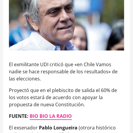
El exmilitante UDI criticó que «en Chile Vamos
nadie se hace responsable de los resultados» de
las elecciones.
Proyectó que en el plebiscito de salida el 60% de
los votos estará de acuerdo con apoyar la
propuesta de nueva Constitución.
FUENTE:
BIO BIO LA RADIO
El exsenador
Pablo Longueira
(otrora histórico