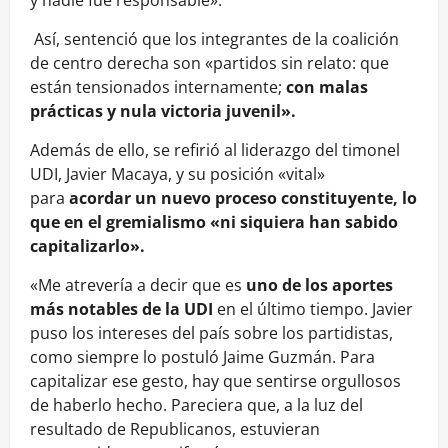
Así, sentenció que los integrantes de la coalición
de centro derecha son «partidos sin relato: que
están tensionados internamente;
con malas
prácticas y nula victoria juvenil».
Además de ello, se refirió al liderazgo del timonel
UDI, Javier Macaya, y su posición «vital»
para
acordar un nuevo proceso constituyente, lo
que en
el gremialismo «ni siquiera han sabido
capitalizarlo».
«Me atrevería a decir que es
uno de los aportes
más notables de la UDI
en el último tiempo. Javier
puso los intereses del país sobre los partidistas,
como siempre lo postuló Jaime Guzmán. Para
capitalizar ese gesto, hay que sentirse orgullosos
de haberlo hecho. Pareciera que, a la luz del
resultado de Republicanos, estuvieran