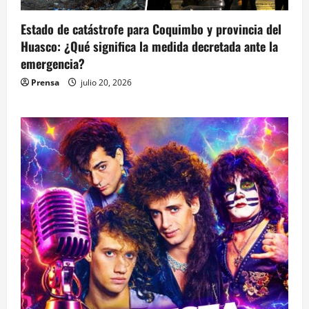
Estado de catástrofe para Coquimbo y provincia del
Huasco: ¿Qué significa la medida decretada ante la
emergencia?
Prensa
julio 20, 2026