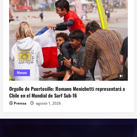
News
Orgullo de Puertecillo: Romano Menichetti representará a
Chile en el Mundial de Surf Sub-16
Prensa
agosto 1, 2026