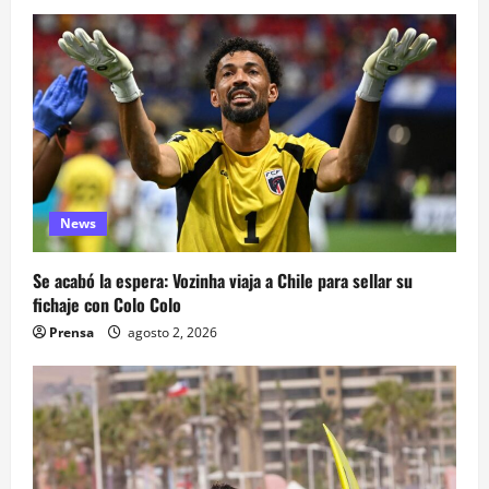
News
Se acabó la espera: Vozinha viaja a Chile para sellar su
fichaje con Colo Colo
Prensa
agosto 2, 2026