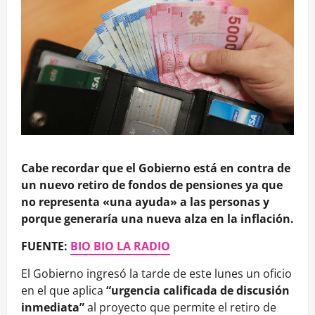
Cabe recordar que el Gobierno está en contra de
un nuevo retiro de fondos de pensiones ya que
no representa «una ayuda» a las personas y
porque generaría una nueva alza en la inflación.
FUENTE:
BIO BIO LA RADIO
El Gobierno ingresó la tarde de este lunes un oficio
en el que aplica
“urgencia calificada de discusión
inmediata”
al proyecto que permite el retiro de