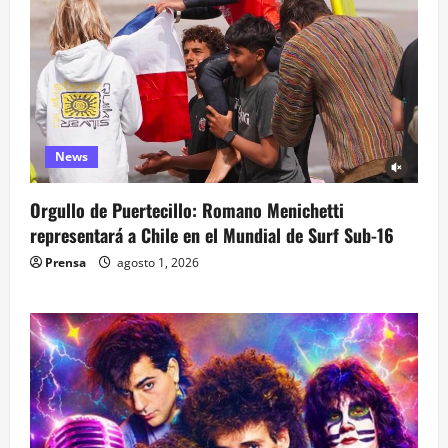
News
Orgullo de Puertecillo: Romano Menichetti
representará a Chile en el Mundial de Surf Sub-16
Prensa
agosto 1, 2026