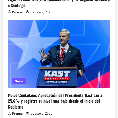
a Santiago
Prensa
agosto 2, 2026
News
Pulso Ciudadano: Aprobación del Presidente Kast cae a
25,6% y registra su nivel más bajo desde el inicio del
Gobierno
Prensa
agosto 2, 2026