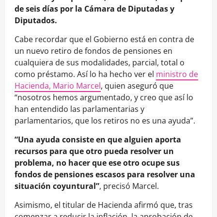
de seis días por la Cámara de Diputadas y
Diputados.
Cabe recordar que el Gobierno está en contra de
un nuevo retiro de fondos de pensiones en
cualquiera de sus modalidades, parcial, total o
como préstamo. Así lo ha hecho ver el
ministro de
Hacienda, Mario Marcel
, quien aseguró que
“nosotros hemos argumentado, y creo que así lo
han entendido las parlamentarias y
parlamentarios, que los retiros no es una ayuda”.
“Una ayuda consiste en que alguien aporta
recursos para que otro pueda resolver un
problema, no hacer que ese otro ocupe sus
fondos de pensiones escasos para resolver una
situación coyuntural”
, precisó Marcel.
Asimismo, el titular de Hacienda afirmó que, tras
comenzar a reducir la inflación, la aprobación de