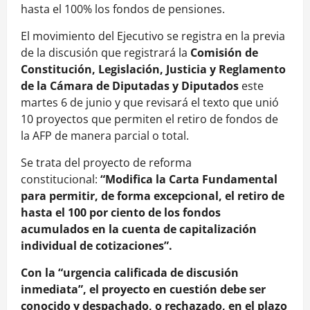
hasta el 100% los fondos de pensiones.
El movimiento del Ejecutivo se registra en la previa
de la discusión que registrará la
Comisión de
Constitución, Legislación, Justicia y Reglamento
de la Cámara de Diputadas y Diputados
este
martes 6 de junio y que revisará el texto que unió
10 proyectos que permiten el retiro de fondos de
la AFP de manera parcial o total.
Se trata del proyecto de reforma
constitucional:
“Modifica la Carta Fundamental
para permitir, de forma excepcional, el retiro de
hasta el 100 por ciento de los fondos
acumulados en la cuenta de capitalización
individual de cotizaciones”.
Con la “urgencia calificada de discusión
inmediata”, el proyecto en cuestión debe ser
conocido y despachado, o rechazado, en el plazo