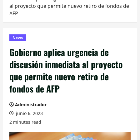
al proyecto que permite nuevo retiro de fondos de
AFP
News
Gobierno aplica urgencia de
discusión inmediata al proyecto
que permite nuevo retiro de
fondos de AFP
Administrador
junio 6, 2023
2 minutes read