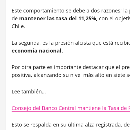
Este comportamiento se debe a dos razones; la p
de
mantener las tasa del 11,25%,
con el objeti
Chile.
La segunda, es la presión alcista que está recibi
economía nacional.
Por otra parte es importante destacar que el p
positiva, alcanzando su nivel más alto en siete
Lee también…
Consejo del Banco Central mantiene la Tasa de 
Esto se respalda en su última alza registrada, d