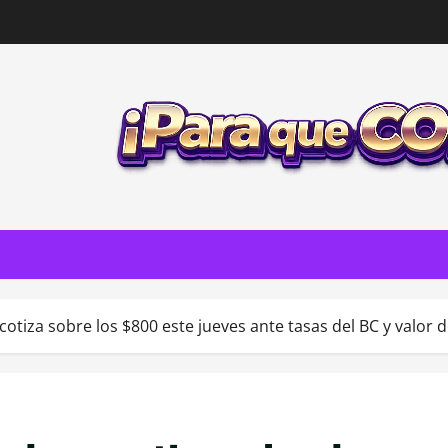
 cotiza sobre los $800 este jueves ante tasas del BC y valor 