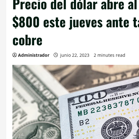
Precio del dólar abre al
$800 este jueves ante t
cobre
Administrador
junio 22, 2023
2 minutes read