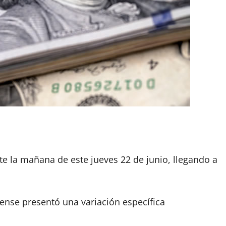
nte la mañana de este jueves 22 de junio, llegando a
ense presentó una variación específica