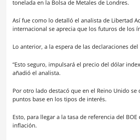
tonelada en la Bolsa de Metales de Londres.
Así fue como lo detalló el analista de Libertad 
internacional se aprecia que los futuros de los 
Lo anterior, a la espera de las declaraciones del
“Esto seguro, impulsará el precio del dólar inde
añadió el analista.
Por otro lado destacó que en el Reino Unido se d
puntos base en los tipos de interés.
Esto, para llegar a la tasa de referencia del BOE
inflación.