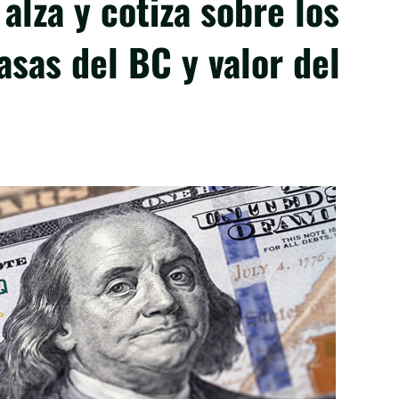
 alza y cotiza sobre los
asas del BC y valor del