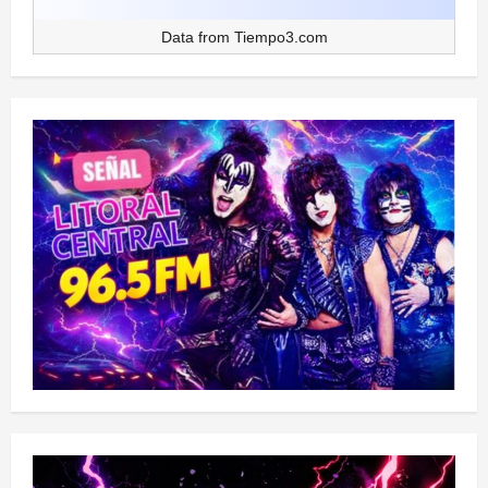
Data from
Tiempo3.com