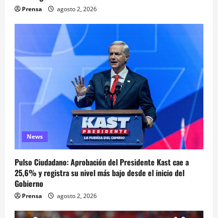
Prensa
agosto 2, 2026
News
Pulso Ciudadano: Aprobación del Presidente Kast cae a
25,6% y registra su nivel más bajo desde el inicio del
Gobierno
Prensa
agosto 2, 2026