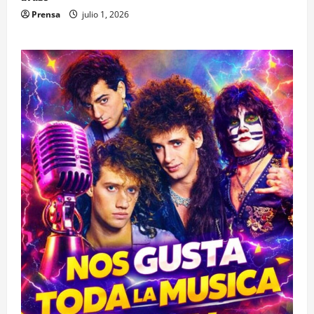
Prensa
julio 1, 2026