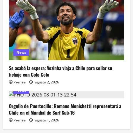
News
Se acabó la espera: Vozinha viaja a Chile para sellar su
fichaje con Colo Colo
Prensa
agosto 2, 2026
News
Orgullo de Puertecillo: Romano Menichetti representará a
Chile en el Mundial de Surf Sub-16
Prensa
agosto 1, 2026