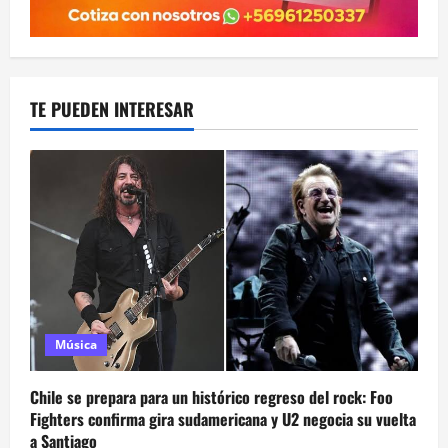
TE PUEDEN INTERESAR
Música
Chile se prepara para un histórico regreso del rock: Foo
Fighters confirma gira sudamericana y U2 negocia su vuelta
a Santiago