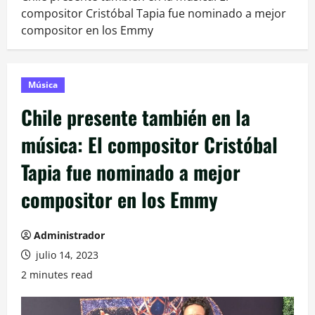
compositor Cristóbal Tapia fue nominado a mejor
compositor en los Emmy
Música
Chile presente también en la
música: El compositor Cristóbal
Tapia fue nominado a mejor
compositor en los Emmy
Administrador
julio 14, 2023
2 minutes read