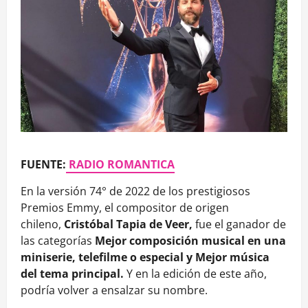
FUENTE:
RADIO ROMANTICA
En la versión 74° de 2022 de los prestigiosos
Premios Emmy, el compositor de origen
chileno,
Cristóbal Tapia de Veer,
fue el ganador de
las categorías
Mejor composición musical en una
miniserie, telefilme o especial y Mejor música
del tema principal.
Y en la edición de este año,
podría volver a ensalzar su nombre.