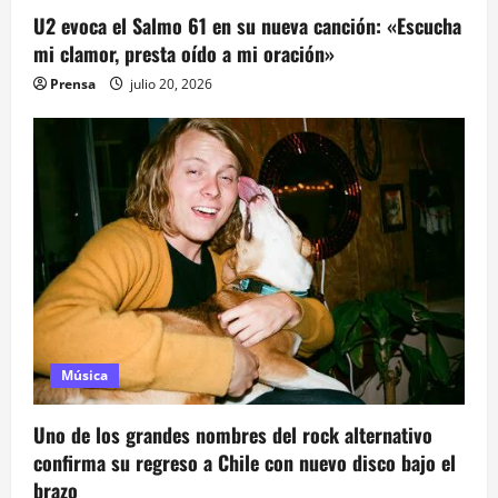
U2 evoca el Salmo 61 en su nueva canción: «Escucha
mi clamor, presta oído a mi oración»
Prensa
julio 20, 2026
Música
Uno de los grandes nombres del rock alternativo
confirma su regreso a Chile con nuevo disco bajo el
brazo