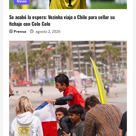
News
Se acabó la espera: Vozinha viaja a Chile para sellar su
fichaje con Colo Colo
Prensa
agosto 2, 2026