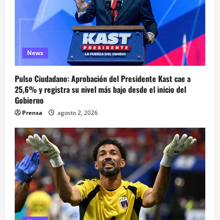
News
Pulso Ciudadano: Aprobación del Presidente Kast cae a
25,6% y registra su nivel más bajo desde el inicio del
Gobierno
Prensa
agosto 2, 2026