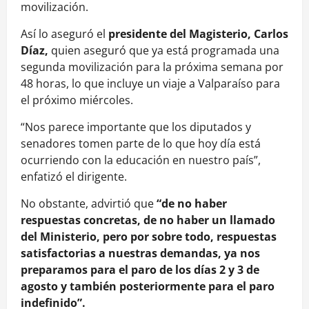
movilización.
Así lo aseguró el
presidente del Magisterio, Carlos
Díaz,
quien aseguró que ya está programada una
segunda movilización para la próxima semana por
48 horas, lo que incluye un viaje a Valparaíso para
el próximo miércoles.
“Nos parece importante que los diputados y
senadores tomen parte de lo que hoy día está
ocurriendo con la educación en nuestro país”,
enfatizó el dirigente.
No obstante, advirtió que
“de no haber
respuestas concretas, de no haber un llamado
del Ministerio, pero por sobre todo, respuestas
satisfactorias a nuestras demandas, ya nos
preparamos para el paro de los días 2 y 3 de
agosto y también posteriormente para el paro
indefinido”.