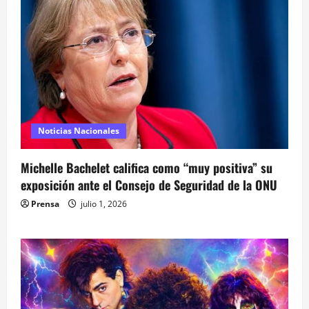
Noticias Nacionales
Michelle Bachelet califica como “muy positiva” su
exposición ante el Consejo de Seguridad de la ONU
Prensa
julio 1, 2026