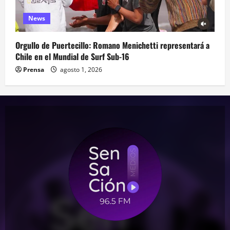
News
Orgullo de Puertecillo: Romano Menichetti representará a
Chile en el Mundial de Surf Sub-16
Prensa
agosto 1, 2026