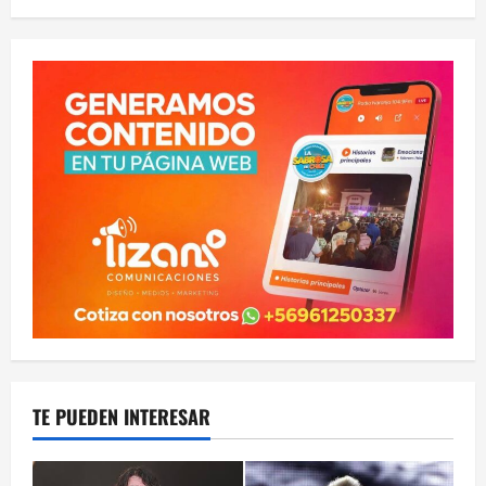
TE PUEDEN INTERESAR