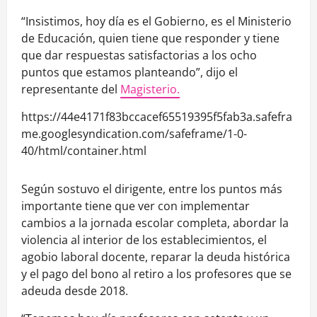
“Insistimos, hoy día es el Gobierno, es el Ministerio
de Educación, quien tiene que responder y tiene
que dar respuestas satisfactorias a los ocho
puntos que estamos planteando”, dijo el
representante del
Magisterio.
https://44e4171f83bccacef65519395f5fab3a.safefra
me.googlesyndication.com/safeframe/1-0-
40/html/container.html
Según sostuvo el dirigente, entre los puntos más
importante tiene que ver con implementar
cambios a la jornada escolar completa, abordar la
violencia al interior de los establecimientos, el
agobio laboral docente, reparar la deuda histórica
y el pago del bono al retiro a los profesores que se
adeuda desde 2018.