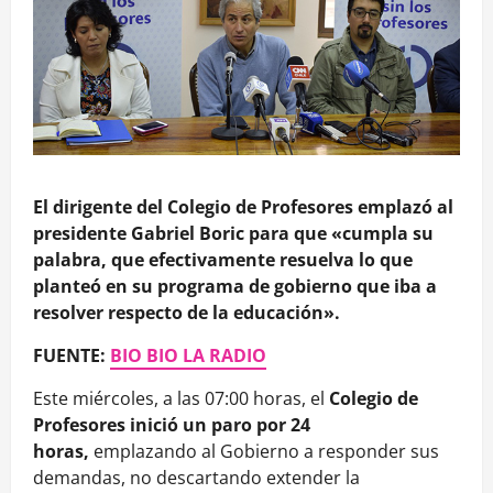
El dirigente del Colegio de Profesores emplazó al
presidente Gabriel Boric para que «cumpla su
palabra, que efectivamente resuelva lo que
planteó en su programa de gobierno que iba a
resolver respecto de la educación».
FUENTE:
BIO BIO LA RADIO
Este miércoles, a las 07:00 horas, el
Colegio de
Profesores inició un paro por 24
horas,
emplazando al Gobierno a responder sus
demandas, no descartando extender la