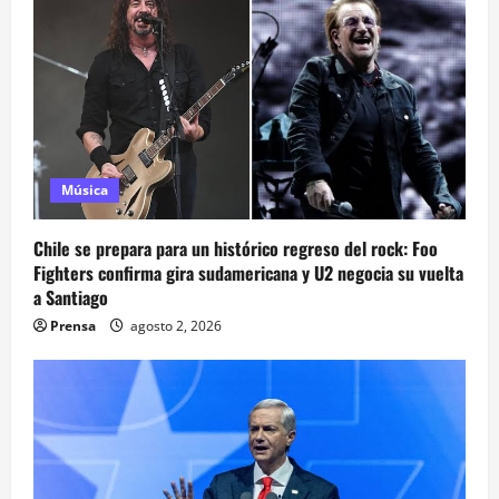
Música
Chile se prepara para un histórico regreso del rock: Foo
Fighters confirma gira sudamericana y U2 negocia su vuelta
a Santiago
Prensa
agosto 2, 2026