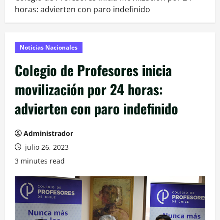
horas: advierten con paro indefinido
Noticias Nacionales
Colegio de Profesores inicia
movilización por 24 horas:
advierten con paro indefinido
Administrador
julio 26, 2023
3 minutes read