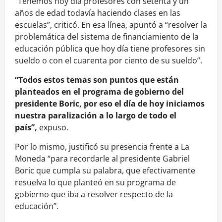
“Tenemos hoy día profesores con setenta y un
años de edad todavía haciendo clases en las
escuelas”, criticó. En esa línea, apuntó a “resolver la
problemática del sistema de financiamiento de la
educación pública que hoy día tiene profesores sin
sueldo o con el cuarenta por ciento de su sueldo”.
“Todos estos temas son puntos que están
planteados en el programa de gobierno del
presidente Boric, por eso el día de hoy iniciamos
nuestra paralización a lo largo de todo el
país”,
expuso.
Por lo mismo, justificó su presencia frente a La
Moneda “para recordarle al presidente Gabriel
Boric que cumpla su palabra, que efectivamente
resuelva lo que planteó en su programa de
gobierno que iba a resolver respecto de la
educación”.