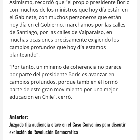
Asimismo, recordó que “el propio presidente Boric
con muchos de los ministros que hoy día están en
el Gabinete, con muchos personeros que están
hoy día en el Gobierno, marchamos por las calles
de Santiago, por las calles de Valparaíso, en
muchas ocasiones precisamente exigiendo los
cambios profundos que hoy día estamos
planteando”.
“Por tanto, un mínimo de coherencia no parece
por parte del presidente Boric es avanzar en
cambios profundos, porque también él formó
parte de este gran movimiento por una mejor
educación en Chile”, cerró.
N
Anterior:
a
Juzgado fija audiencia clave en el Caso Convenios para discutir
exclusión de Revolución Democrática