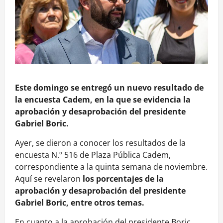
Este domingo se entregó un nuevo resultado de
la encuesta Cadem, en la que se evidencia la
aprobación y desaprobación del presidente
Gabriel Boric.
Ayer, se dieron a conocer los resultados de la
encuesta N.º 516 de Plaza Pública Cadem,
correspondiente a la quinta semana de noviembre.
Aquí se revelaron
los porcentajes de la
aprobación y desaprobación del presidente
Gabriel Boric, entre otros temas.
En cuanto a la aprobación del presidente Boric,