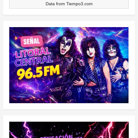
Data from
Tiempo3.com