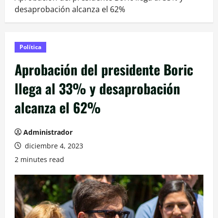
desaprobación alcanza el 62%
Política
Aprobación del presidente Boric
llega al 33% y desaprobación
alcanza el 62%
Administrador
diciembre 4, 2023
2 minutes read