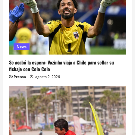
News
Se acabó la espera: Vozinha viaja a Chile para sellar su
fichaje con Colo Colo
Prensa
agosto 2, 2026