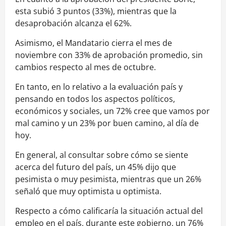
esta subió 3 puntos (33%), mientras que la
desaprobación alcanza el 62%.
Asimismo, el Mandatario cierra el mes de
noviembre con 33% de aprobación promedio, sin
cambios respecto al mes de octubre.
En tanto, en lo relativo a la evaluación país y
pensando en todos los aspectos políticos,
económicos y sociales, un 72% cree que vamos por
mal camino y un 23% por buen camino, al día de
hoy.
En general, al consultar sobre cómo se siente
acerca del futuro del país, un 45% dijo que
pesimista o muy pesimista, mientras que un 26%
señaló que muy optimista u optimista.
Respecto a cómo calificaría la situación actual del
empleo en el país, durante este gobierno, un 76%