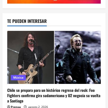
TE PUEDEN INTERESAR
Música
Chile se prepara para un histórico regreso del rock: Foo
Fighters confirma gira sudamericana y U2 negocia su vuelta
a Santiago
Prensa
agosto 2, 2026