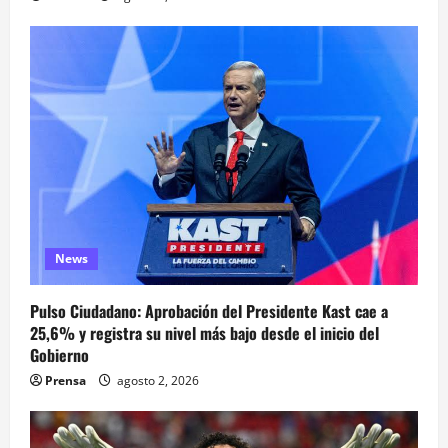
News
Pulso Ciudadano: Aprobación del Presidente Kast cae a
25,6% y registra su nivel más bajo desde el inicio del
Gobierno
Prensa
agosto 2, 2026