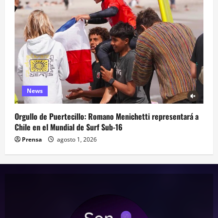
News
Orgullo de Puertecillo: Romano Menichetti representará a
Chile en el Mundial de Surf Sub-16
Prensa
agosto 1, 2026