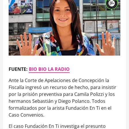
FUENTE:
BIO BIO LA RADIO
Ante la Corte de Apelaciones de Concepción la
Fiscalía ingresó un recurso de hecho, para insistir
por la prisión preventiva para Camila Polizzi y los
hermanos Sebastián y Diego Polanco. Todos
formalizados por la arista Fundación En Ti en el
Caso Convenios.
El caso Fundación En Ti investiga el presunto