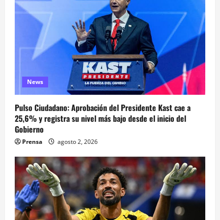
News
Pulso Ciudadano: Aprobación del Presidente Kast cae a
25,6% y registra su nivel más bajo desde el inicio del
Gobierno
Prensa
agosto 2, 2026