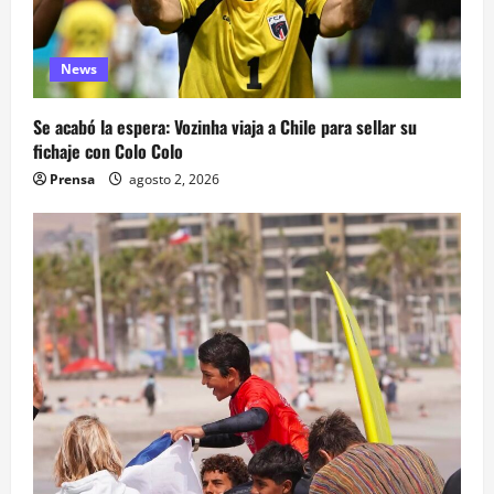
News
Se acabó la espera: Vozinha viaja a Chile para sellar su
fichaje con Colo Colo
Prensa
agosto 2, 2026