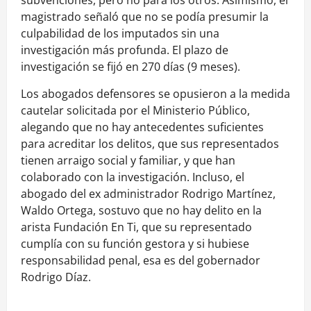
magistrado señaló que no se podía presumir la
culpabilidad de los imputados sin una
investigación más profunda. El plazo de
investigación se fijó en 270 días (9 meses).
Los abogados defensores se opusieron a la medida
cautelar solicitada por el Ministerio Público,
alegando que no hay antecedentes suficientes
para acreditar los delitos, que sus representados
tienen arraigo social y familiar, y que han
colaborado con la investigación. Incluso, el
abogado del ex administrador Rodrigo Martínez,
Waldo Ortega, sostuvo que no hay delito en la
arista Fundación En Ti, que su representado
cumplía con su función gestora y si hubiese
responsabilidad penal, esa es del gobernador
Rodrigo Díaz.