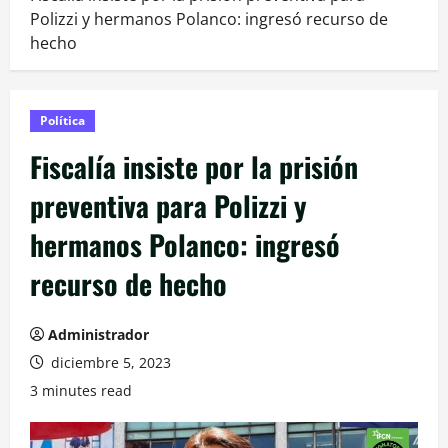
Polizzi y hermanos Polanco: ingresó recurso de
hecho
Política
Fiscalía insiste por la prisión
preventiva para Polizzi y
hermanos Polanco: ingresó
recurso de hecho
Administrador
diciembre 5, 2023
3 minutes read