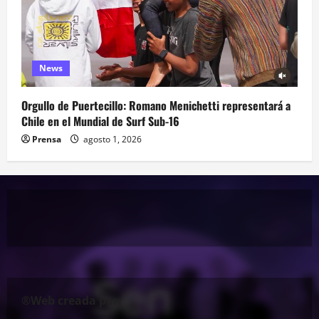
News
Orgullo de Puertecillo: Romano Menichetti representará a
Chile en el Mundial de Surf Sub-16
Prensa
agosto 1, 2026
®Web creada por: