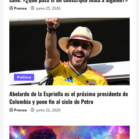
Prensa
junio 25, 2026
Política
Abelardo de la Espriella es el próximo presidente de
Colombia y pone fin al ciclo de Petro
Prensa
junio 22, 2026