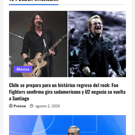
Música
Chile se prepara para un histórico regreso del rock: Foo
Fighters confirma gira sudamericana y U2 negocia su vuelta
a Santiago
Prensa
agosto 2, 2026