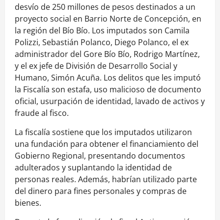
desvío de 250 millones de pesos destinados a un
proyecto social en Barrio Norte de Concepción, en
la región del Bío Bío. Los imputados son Camila
Polizzi, Sebastián Polanco, Diego Polanco, el ex
administrador del Gore Bío Bío, Rodrigo Martínez,
y el ex jefe de División de Desarrollo Social y
Humano, Simón Acuña. Los delitos que les imputó
la Fiscalía son estafa, uso malicioso de documento
oficial, usurpación de identidad, lavado de activos y
fraude al fisco.
La fiscalía sostiene que los imputados utilizaron
una fundación para obtener el financiamiento del
Gobierno Regional, presentando documentos
adulterados y suplantando la identidad de
personas reales. Además, habrían utilizado parte
del dinero para fines personales y compras de
bienes.