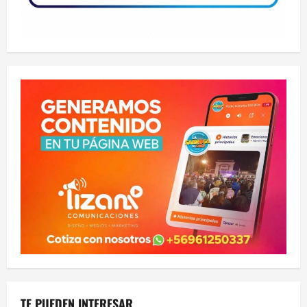
TE PUEDEN INTERESAR