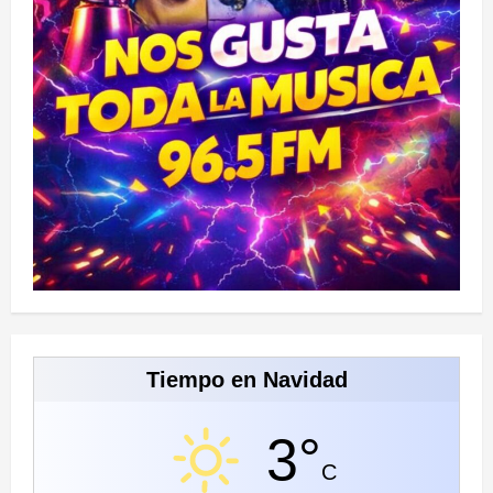
Tiempo en Navidad
3°
C