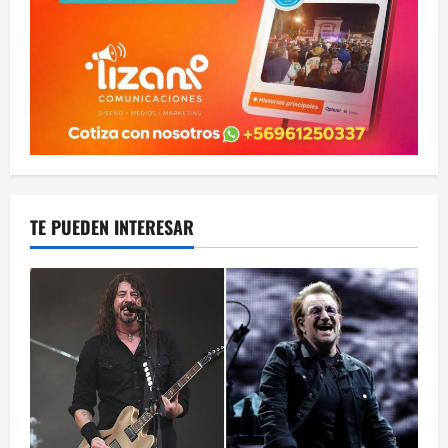
TE PUEDEN INTERESAR