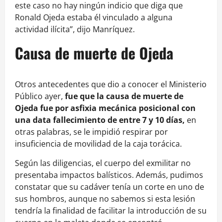
este caso no hay ningún indicio que diga que
Ronald Ojeda estaba él vinculado a alguna
actividad ilícita”, dijo Manríquez.
Causa de muerte de Ojeda
Otros antecedentes que dio a conocer el Ministerio
Público ayer,
fue que la causa de muerte de
Ojeda fue por asfixia mecánica posicional con
una data fallecimiento de entre 7 y 10 días,
en
otras palabras, se le impidió respirar por
insuficiencia de movilidad de la caja torácica.
Según las diligencias, el cuerpo del exmilitar no
presentaba impactos balísticos. Además, pudimos
constatar que su cadáver tenía un corte en uno de
sus hombros, aunque no sabemos si esta lesión
tendría la finalidad de facilitar la introducción de su