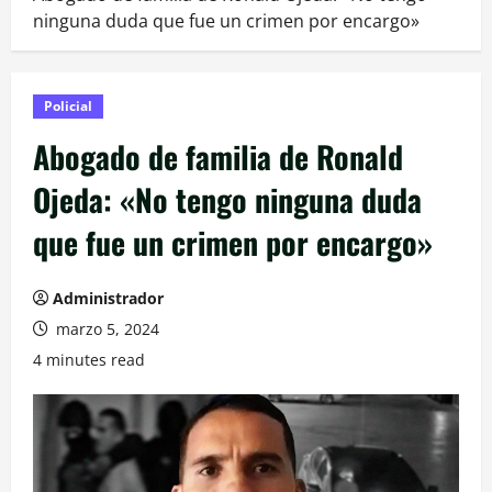
ninguna duda que fue un crimen por encargo»
Policial
Abogado de familia de Ronald
Ojeda: «No tengo ninguna duda
que fue un crimen por encargo»
Administrador
marzo 5, 2024
4 minutes read