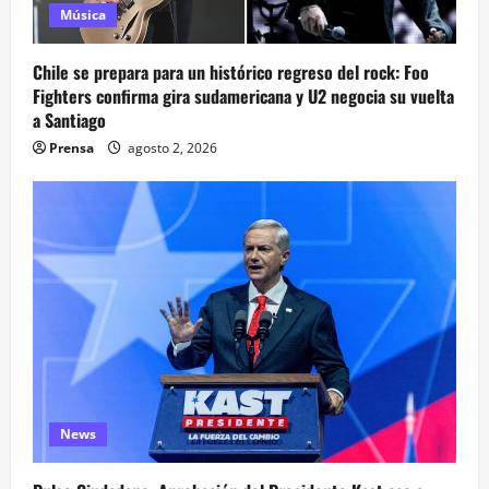
Música
Chile se prepara para un histórico regreso del rock: Foo
Fighters confirma gira sudamericana y U2 negocia su vuelta
a Santiago
Prensa
agosto 2, 2026
News