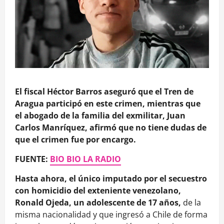
El fiscal Héctor Barros aseguró que el Tren de
Aragua participó en este crimen, mientras que
el abogado de la familia del exmilitar, Juan
Carlos Manríquez, afirmó que no tiene dudas de
que el crimen fue por encargo.
FUENTE:
BIO BIO LA RADIO
Hasta ahora, el único imputado por el secuestro
con homicidio del exteniente venezolano,
Ronald Ojeda, un adolescente de 17 años,
de la
misma nacionalidad y que ingresó a Chile de forma