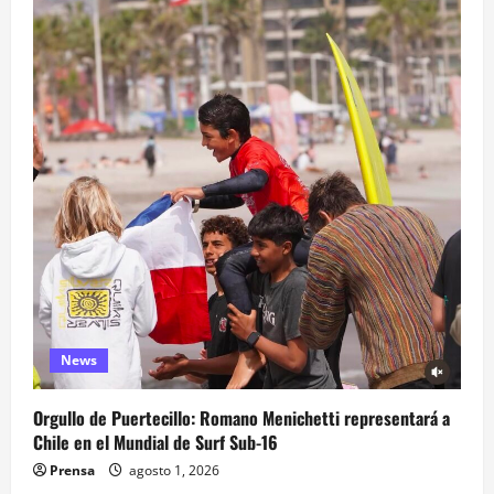
News
Orgullo de Puertecillo: Romano Menichetti representará a
Chile en el Mundial de Surf Sub-16
Prensa
agosto 1, 2026