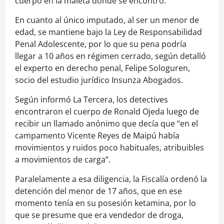
cuerpo en la maleta donde se encontró.
En cuanto al único imputado, al ser un menor de
edad, se mantiene bajo la Ley de Responsabilidad
Penal Adolescente, por lo que su pena podría
llegar a 10 años en régimen cerrado, según detalló
el experto en derecho penal, Felipe Sologuren,
socio del estudio jurídico Insunza Abogados.
Según informó La Tercera, los detectives
encontraron el cuerpo de Ronald Ojeda luego de
recibir un llamado anónimo que decía que “en el
campamento Vicente Reyes de Maipú había
movimientos y ruidos poco habituales, atribuibles
a movimientos de carga”.
Paralelamente a esa diligencia, la Fiscalía ordenó la
detención del menor de 17 años, que en ese
momento tenía en su posesión ketamina, por lo
que se presume que era vendedor de droga,