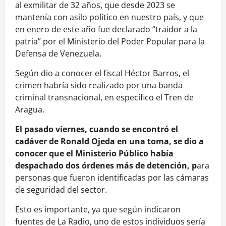
al exmilitar de 32 años, que desde 2023 se
mantenía con asilo político en nuestro país, y que
en enero de este año fue declarado “traidor a la
patria” por el Ministerio del Poder Popular para la
Defensa de Venezuela.
Según dio a conocer el fiscal Héctor Barros, el
crimen habría sido realizado por una banda
criminal transnacional, en específico el Tren de
Aragua.
El pasado viernes, cuando se encontró el
cadáver de Ronald Ojeda en una toma, se dio a
conocer que el Ministerio Público había
despachado dos órdenes más de detención, p
ara
personas que fueron identificadas por las cámaras
de seguridad del sector.
Esto es importante, ya que según indicaron
fuentes de La Radio, uno de estos individuos sería