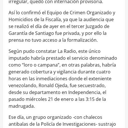
irregular, quedó con internación provisoria.
Así lo confirmó el Equipo de Crimen Organizado y
Homicidios de la Fiscalía, ya que la audiencia que
se realizó el día de ayer en el tercer Juzgado de
Garantía de Santiago fue privada, y por ello la
prensa no tuvo acceso a la formalización.
Según pudo constatar La Radio, este único
imputado habría prestado el servicio denominado
como “loro o campana”, en otras palabras, habría
generado cobertura y vigilancia durante cuatro
horas en las inmediaciones donde el exteniente
venezolando, Ronald Ojeda, fue secuestrado,
desde su departamento en Independencia, el
pasado miércoles 21 de enero a las 3:15 de la
madrugada.
Ese día, un grupo organizado -con chalecos
antibalas de la Policía de Investigaciones- sustrajo