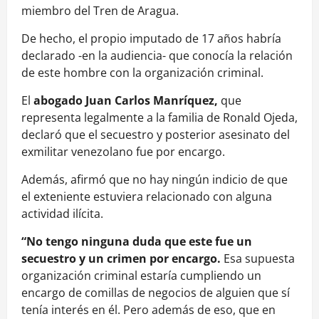
miembro del Tren de Aragua.
De hecho, el propio imputado de 17 años habría
declarado -en la audiencia- que conocía la relación
de este hombre con la organización criminal.
El
abogado Juan Carlos Manríquez,
que
representa legalmente a la familia de Ronald Ojeda,
declaró que el secuestro y posterior asesinato del
exmilitar venezolano fue por encargo.
Además, afirmó que no hay ningún indicio de que
el exteniente estuviera relacionado con alguna
actividad ilícita.
“No tengo ninguna duda que este fue un
secuestro y un crimen por encargo.
Esa supuesta
organización criminal estaría cumpliendo un
encargo de comillas de negocios de alguien que sí
tenía interés en él. Pero además de eso, que en