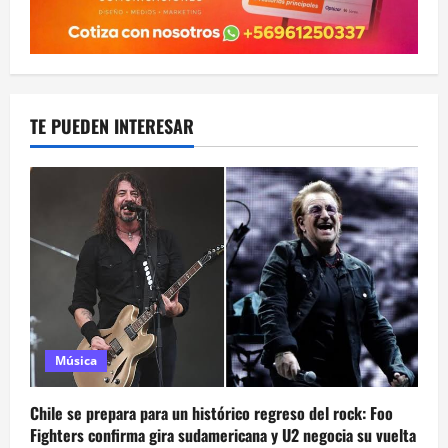
TE PUEDEN INTERESAR
Música
Chile se prepara para un histórico regreso del rock: Foo
Fighters confirma gira sudamericana y U2 negocia su vuelta