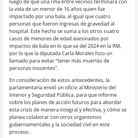
luego de que una riña entre vecinos terminará con
la vida de un menor de 16 años quien fue
impactado por una bala, al igual que cuatro
personas que fueron ingresas de gravedad al
hospital. Este hecho se suma a los otros cuatro
casos de menores de edad asesinados por
impactos de bala en lo que va del 2024 en la RM,
por lo que la diputada Carla Morales hizo un
llamado para evitar “tener más muertes de
personas inocentes”.
En consideración de estos antecedentes, la
parlamentaria envió un oficio al Ministerio del
Interior y Seguridad Pública, para que informe
sobre los planes de acción futuros para abordar
esta crisis de manera integral y efectiva, y cómo se
planea colaborar con otros organismos
gubernamentales y la sociedad civil en este
proceso.