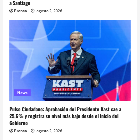
a Santiago
Prensa
agosto 2, 2026
News
Pulso Ciudadano: Aprobación del Presidente Kast cae a
25,6% y registra su nivel más bajo desde el inicio del
Gobierno
Prensa
agosto 2, 2026