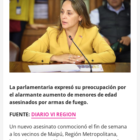
La parlamentaria expresó su preocupación por
el alarmante aumento de menores de edad
asesinados por armas de fuego.
FUENTE:
DIARIO VI REGION
Un nuevo asesinato conmocionó el fin de semana
a los vecinos de Maipú, Región Metropolitana,