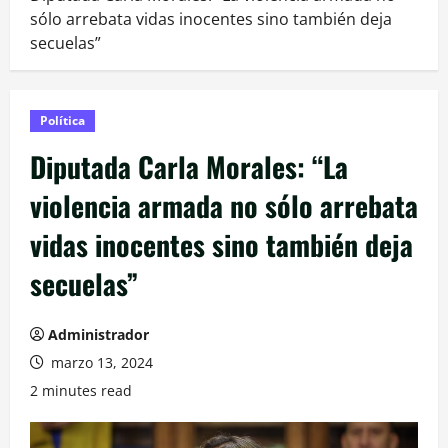
sólo arrebata vidas inocentes sino también deja
secuelas”
Política
Diputada Carla Morales: “La
violencia armada no sólo arrebata
vidas inocentes sino también deja
secuelas”
Administrador
marzo 13, 2024
2 minutes read