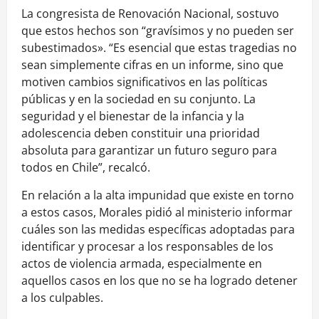
La congresista de Renovación Nacional, sostuvo
que estos hechos son “gravísimos y no pueden ser
subestimados». “Es esencial que estas tragedias no
sean simplemente cifras en un informe, sino que
motiven cambios significativos en las políticas
públicas y en la sociedad en su conjunto. La
seguridad y el bienestar de la infancia y la
adolescencia deben constituir una prioridad
absoluta para garantizar un futuro seguro para
todos en Chile”, recalcó.
En relación a la alta impunidad que existe en torno
a estos casos, Morales pidió al ministerio informar
cuáles son las medidas específicas adoptadas para
identificar y procesar a los responsables de los
actos de violencia armada, especialmente en
aquellos casos en los que no se ha logrado detener
a los culpables.