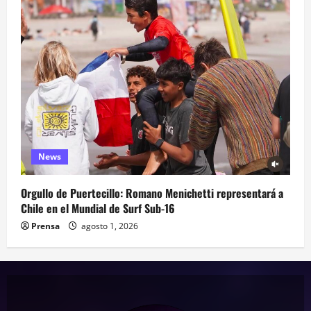
News
Orgullo de Puertecillo: Romano Menichetti representará a
Chile en el Mundial de Surf Sub-16
Prensa
agosto 1, 2026