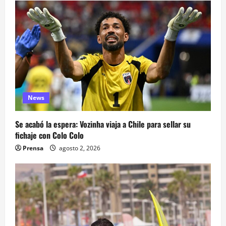
News
Se acabó la espera: Vozinha viaja a Chile para sellar su
fichaje con Colo Colo
Prensa
agosto 2, 2026