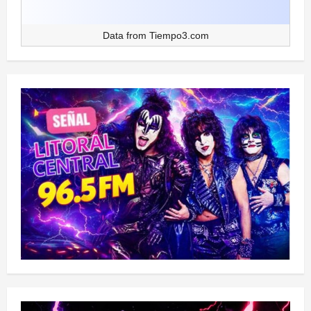
Data from
Tiempo3.com