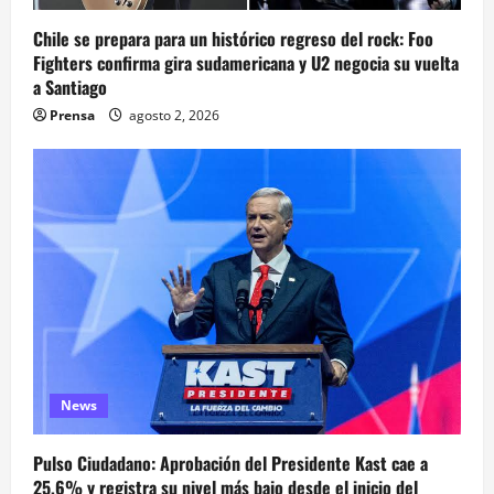
Chile se prepara para un histórico regreso del rock: Foo
Fighters confirma gira sudamericana y U2 negocia su vuelta
a Santiago
Prensa
agosto 2, 2026
News
Pulso Ciudadano: Aprobación del Presidente Kast cae a
25,6% y registra su nivel más bajo desde el inicio del