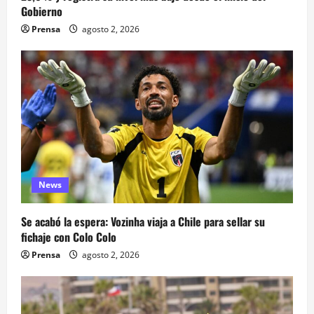
Gobierno
Prensa
agosto 2, 2026
News
Se acabó la espera: Vozinha viaja a Chile para sellar su
fichaje con Colo Colo
Prensa
agosto 2, 2026