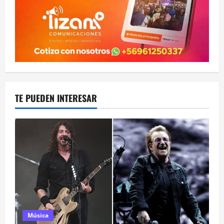
TE PUEDEN INTERESAR
Música