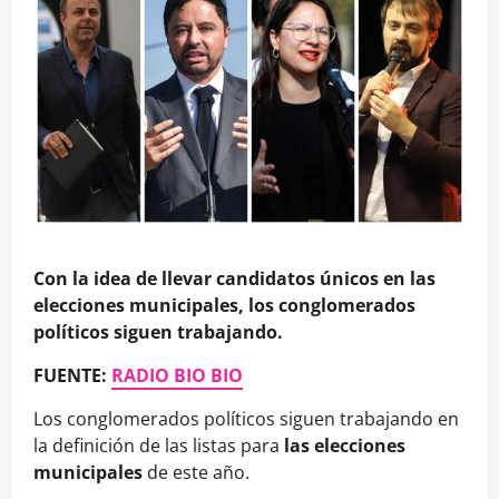
Con la idea de llevar candidatos únicos en las
elecciones municipales, los conglomerados
políticos siguen trabajando.
FUENTE:
RADIO BIO BIO
Los conglomerados políticos siguen trabajando en
la definición de las listas para
las elecciones
municipales
de este año.