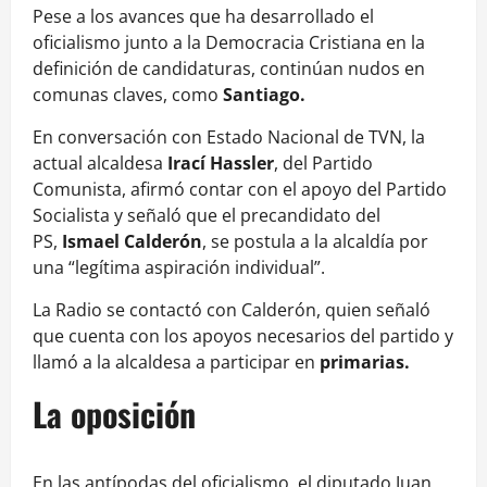
Pese a los avances que ha desarrollado el
oficialismo junto a la Democracia Cristiana en la
definición de candidaturas, continúan nudos en
comunas claves, como
Santiago.
En conversación con Estado Nacional de TVN, la
actual alcaldesa
Irací Hassler
, del Partido
Comunista, afirmó contar con el apoyo del Partido
Socialista y señaló que el precandidato del
PS,
Ismael Calderón
, se postula a la alcaldía por
una “legítima aspiración individual”.
La Radio se contactó con Calderón, quien señaló
que cuenta con los apoyos necesarios del partido y
llamó a la alcaldesa a participar en
primarias.
La oposición
En las antípodas del oficialismo, el diputado Juan