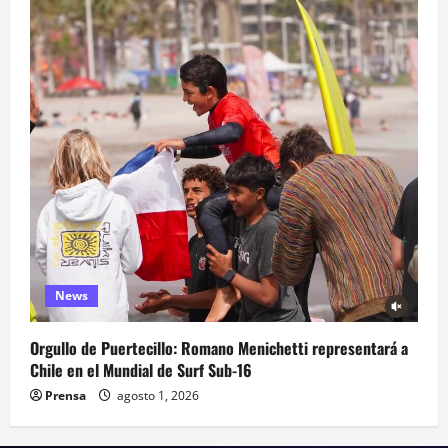
News
Orgullo de Puertecillo: Romano Menichetti representará a
Chile en el Mundial de Surf Sub-16
Prensa
agosto 1, 2026