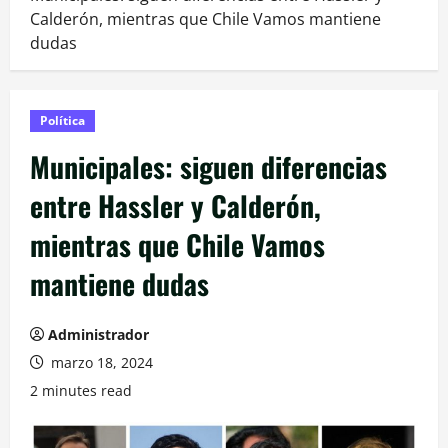
Calderón, mientras que Chile Vamos mantiene
dudas
Política
Municipales: siguen diferencias
entre Hassler y Calderón,
mientras que Chile Vamos
mantiene dudas
Administrador
marzo 18, 2024
2 minutes read