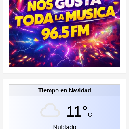
Tiempo en Navidad
11°
C
Nublado