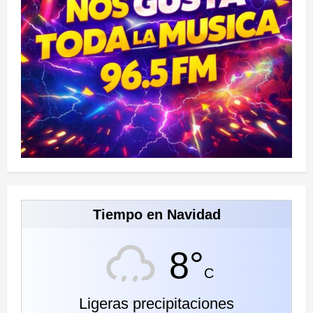
Tiempo en Navidad
8°
C
Ligeras precipitaciones