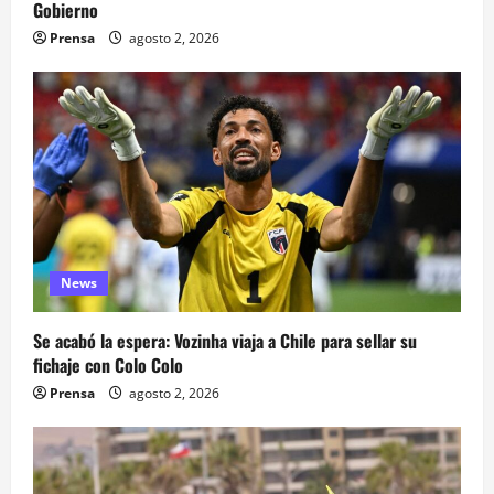
Gobierno
Prensa
agosto 2, 2026
News
Se acabó la espera: Vozinha viaja a Chile para sellar su
fichaje con Colo Colo
Prensa
agosto 2, 2026