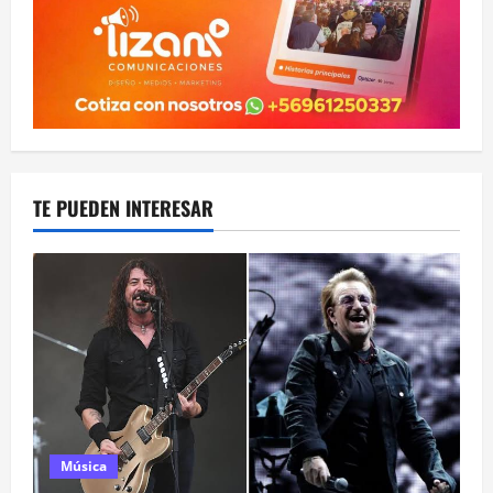
TE PUEDEN INTERESAR
Música