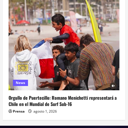
News
Orgullo de Puertecillo: Romano Menichetti representará a
Chile en el Mundial de Surf Sub-16
Prensa
agosto 1, 2026