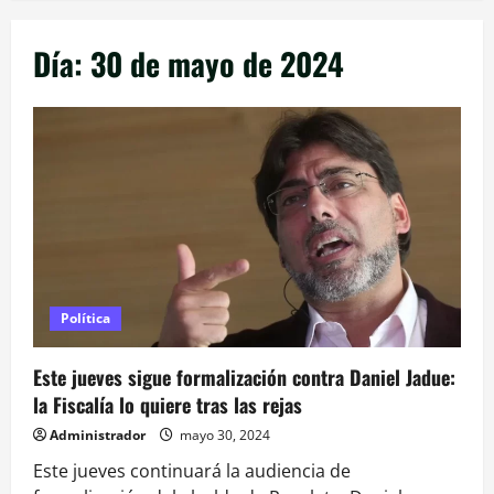
Día:
30 de mayo de 2024
Política
Este jueves sigue formalización contra Daniel Jadue:
la Fiscalía lo quiere tras las rejas
Administrador
mayo 30, 2024
Este jueves continuará la audiencia de