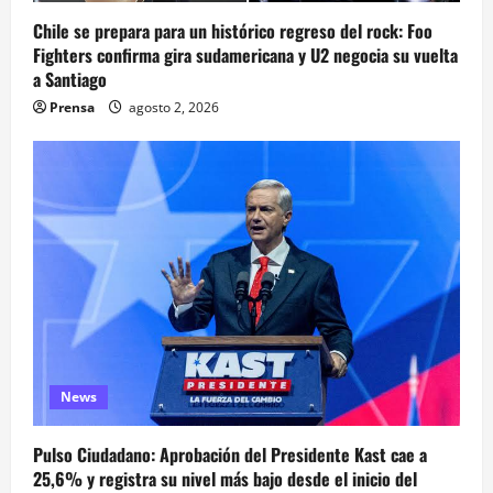
Chile se prepara para un histórico regreso del rock: Foo
Fighters confirma gira sudamericana y U2 negocia su vuelta
a Santiago
Prensa
agosto 2, 2026
News
Pulso Ciudadano: Aprobación del Presidente Kast cae a
25,6% y registra su nivel más bajo desde el inicio del