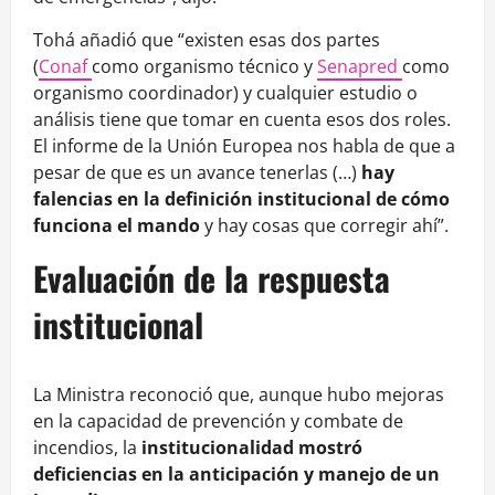
Tohá añadió que “existen esas dos partes
(
Conaf
como organismo técnico y
Senapred
como
organismo coordinador) y cualquier estudio o
análisis tiene que tomar en cuenta esos dos roles.
El informe de la Unión Europea nos habla de que a
pesar de que es un avance tenerlas (…)
hay
falencias en la definición institucional de cómo
funciona el mando
y hay cosas que corregir ahí”.
Evaluación de la respuesta
institucional
La Ministra reconoció que, aunque hubo mejoras
en la capacidad de prevención y combate de
incendios, la
institucionalidad mostró
deficiencias en la anticipación y manejo de un