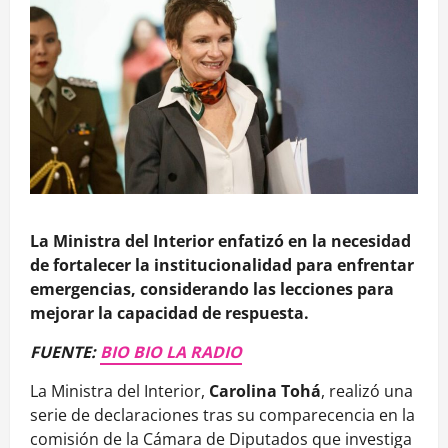
La Ministra del Interior enfatizó en la necesidad
de fortalecer la institucionalidad para enfrentar
emergencias, considerando las lecciones para
mejorar la capacidad de respuesta.
FUENTE:
BIO BIO LA RADIO
La Ministra del Interior,
Carolina Tohá
, realizó una
serie de declaraciones tras su comparecencia en la
comisión de la Cámara de Diputados que investiga