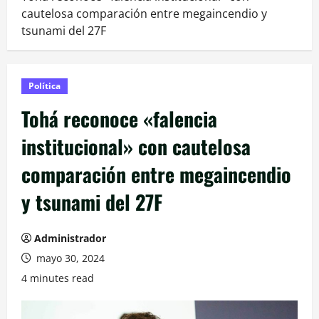
cautelosa comparación entre megaincendio y
tsunami del 27F
Política
Tohá reconoce «falencia
institucional» con cautelosa
comparación entre megaincendio
y tsunami del 27F
Administrador
mayo 30, 2024
4 minutes read