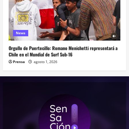
News
Orgullo de Puertecillo: Romano Menichetti representará a
Chile en el Mundial de Surf Sub-16
Prensa
agosto 1, 2026