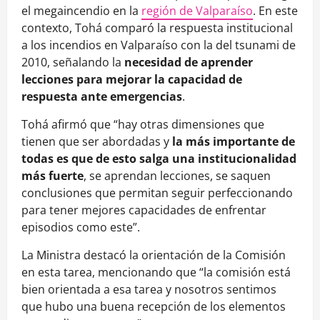
el megaincendio en la
región de Valparaíso
. En este
contexto, Tohá comparó la respuesta institucional
a los incendios en Valparaíso con la del tsunami de
2010, señalando la
necesidad de aprender
lecciones para mejorar la capacidad de
respuesta ante emergencias
.
Tohá afirmó que “hay otras dimensiones que
tienen que ser abordadas y
la más importante de
todas es que de esto salga una institucionalidad
más fuerte
, se aprendan lecciones, se saquen
conclusiones que permitan seguir perfeccionando
para tener mejores capacidades de enfrentar
episodios como este”.
La Ministra destacó la orientación de la Comisión
en esta tarea, mencionando que “la comisión está
bien orientada a esa tarea y nosotros sentimos
que hubo una buena recepción de los elementos