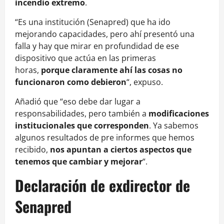
incendio extremo
.
“Es una institución (Senapred) que ha ido
mejorando capacidades, pero ahí presentó una
falla y hay que mirar en profundidad de ese
dispositivo que actúa en las primeras
horas,
porque claramente ahí las cosas no
funcionaron como debieron
“, expuso.
Añadió que “eso debe dar lugar a
responsabilidades, pero también a
modificaciones
institucionales que corresponden
. Ya sabemos
algunos resultados de pre informes que hemos
recibido,
nos apuntan a ciertos aspectos que
tenemos que cambiar y mejorar
“.
Declaración de exdirector de
Senapred