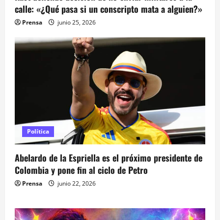
calle: «¿Qué pasa si un conscripto mata a alguien?»
Prensa
junio 25, 2026
Política
Abelardo de la Espriella es el próximo presidente de
Colombia y pone fin al ciclo de Petro
Prensa
junio 22, 2026