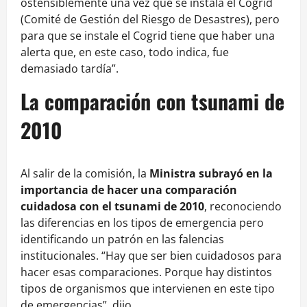
ostensiblemente una vez que se instala el Cogrid
(Comité de Gestión del Riesgo de Desastres), pero
para que se instale el Cogrid tiene que haber una
alerta que, en este caso, todo indica, fue
demasiado tardía”.
La comparación con tsunami de
2010
Al salir de la comisión, la
Ministra subrayó en la
importancia de hacer una comparación
cuidadosa con el tsunami de 2010
, reconociendo
las diferencias en los tipos de emergencia pero
identificando un patrón en las falencias
institucionales. “Hay que ser bien cuidadosos para
hacer esas comparaciones. Porque hay distintos
tipos de organismos que intervienen en este tipo
de emergencias”, dijo.