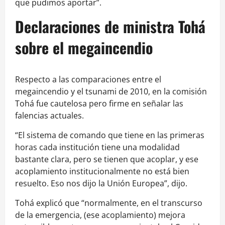
que pudimos aportar”.
Declaraciones de ministra Tohá
sobre el megaincendio
Respecto a las comparaciones entre el
megaincendio y el tsunami de 2010, en la comisión
Tohá fue cautelosa pero firme en señalar las
falencias actuales.
“El sistema de comando que tiene en las primeras
horas cada institución tiene una modalidad
bastante clara, pero se tienen que acoplar, y ese
acoplamiento institucionalmente no está bien
resuelto. Eso nos dijo la Unión Europea”, dijo.
Tohá explicó que “normalmente, en el transcurso
de la emergencia, (ese acoplamiento) mejora