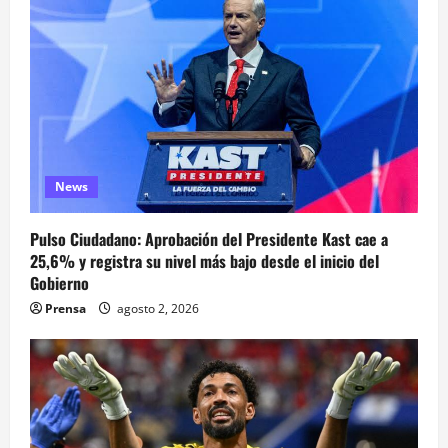
News
Pulso Ciudadano: Aprobación del Presidente Kast cae a
25,6% y registra su nivel más bajo desde el inicio del
Gobierno
Prensa
agosto 2, 2026