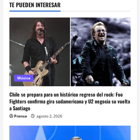
TE PUEDEN INTERESAR
Música
Chile se prepara para un histórico regreso del rock: Foo
Fighters confirma gira sudamericana y U2 negocia su vuelta
a Santiago
Prensa
agosto 2, 2026