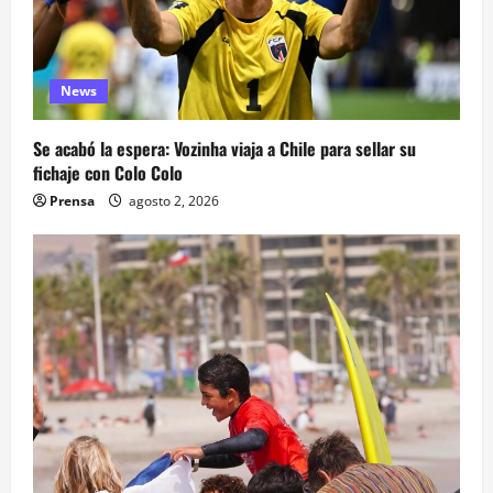
News
Se acabó la espera: Vozinha viaja a Chile para sellar su
fichaje con Colo Colo
Prensa
agosto 2, 2026