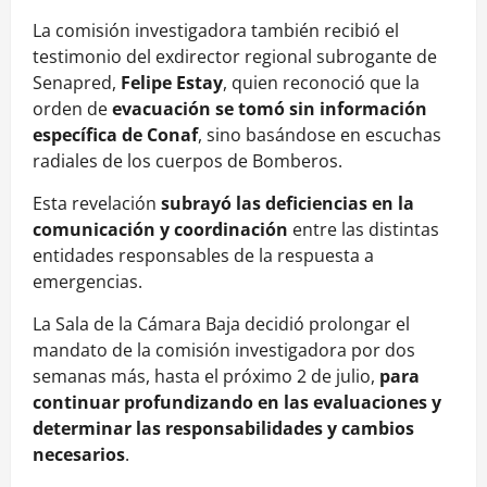
La comisión investigadora también recibió el
testimonio del exdirector regional subrogante de
Senapred,
Felipe Estay
, quien reconoció que la
orden de
evacuación se tomó sin información
específica de Conaf
, sino basándose en escuchas
radiales de los cuerpos de Bomberos.
Esta revelación
subrayó las deficiencias en la
comunicación y coordinación
entre las distintas
entidades responsables de la respuesta a
emergencias.
La Sala de la Cámara Baja decidió prolongar el
mandato de la comisión investigadora por dos
semanas más, hasta el próximo 2 de julio,
para
continuar profundizando en las evaluaciones y
determinar las responsabilidades y cambios
necesarios
.