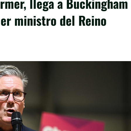
tarmer, llega a Buckingham
er ministro del Reino