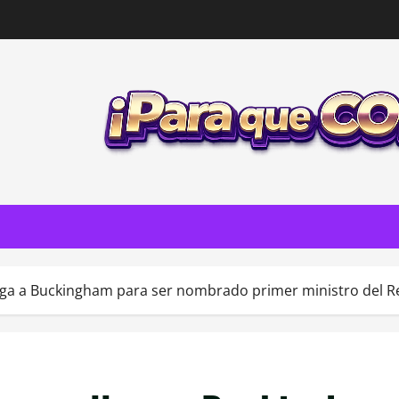
 llega a Buckingham para ser nombrado primer ministro del 