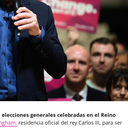
s
elecciones generales celebradas en el Reino
ingham,
residencia oficial del rey Carlos III, para ser