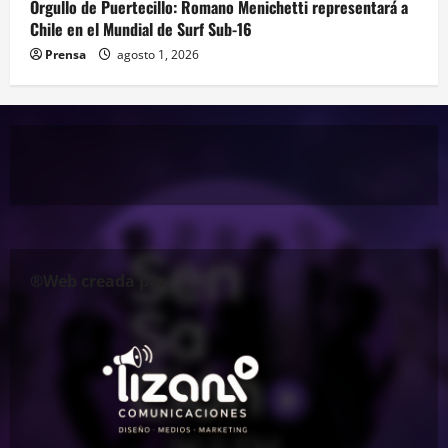
Orgullo de Puertecillo: Romano Menichetti representará a
Chile en el Mundial de Surf Sub-16
Prensa
agosto 1, 2026
®Web creada por: