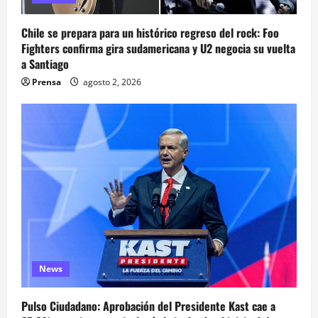
Chile se prepara para un histórico regreso del rock: Foo
Fighters confirma gira sudamericana y U2 negocia su vuelta
a Santiago
Prensa
agosto 2, 2026
News
Pulso Ciudadano: Aprobación del Presidente Kast cae a