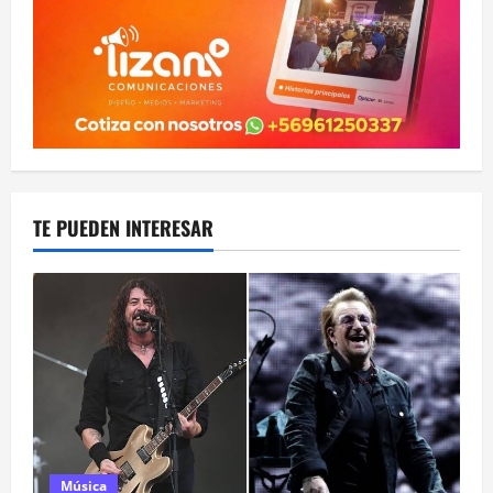
TE PUEDEN INTERESAR
Música