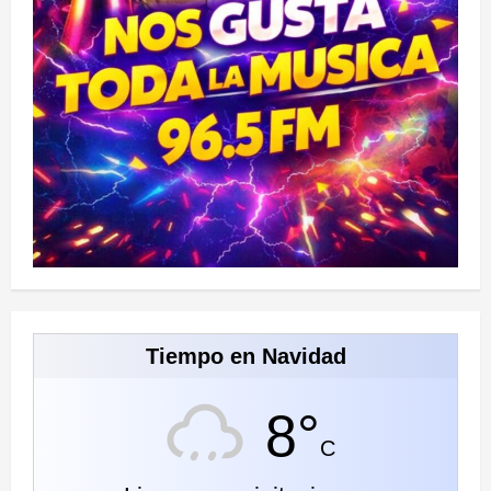
Tiempo en Navidad
8°
C