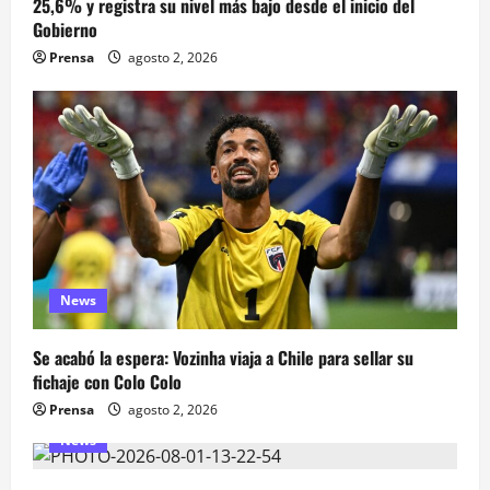
25,6% y registra su nivel más bajo desde el inicio del
Gobierno
Prensa
agosto 2, 2026
News
Se acabó la espera: Vozinha viaja a Chile para sellar su
fichaje con Colo Colo
Prensa
agosto 2, 2026
News