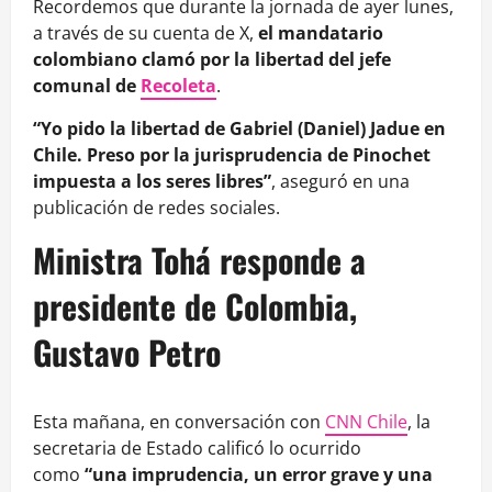
Recordemos que durante la jornada de ayer lunes,
a través de su cuenta de X,
el mandatario
colombiano clamó por la libertad del jefe
comunal de
Recoleta
.
“Yo pido la libertad de Gabriel (Daniel) Jadue en
Chile. Preso por la jurisprudencia de Pinochet
impuesta a los seres libres”
, aseguró en una
publicación de redes sociales.
Ministra Tohá responde a
presidente de Colombia,
Gustavo Petro
Esta mañana, en conversación con
CNN Chile
, la
secretaria de Estado calificó lo ocurrido
como
“una imprudencia, un error grave y una