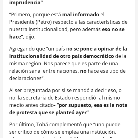
imprudencia”
.
“Primero, porque está
mal informado
el
Presidente (Petro) respecto a las características de
nuestra institucionalidad, pero además
eso no se
hace”
, dijo.
Agregando que “un país n
o se pone a opinar de la
institucionalidad de otro país democrático
de la
misma región. Nos parece que es parte de una
relación sana, entre naciones,
no
hace ese tipo de
declaraciones”.
Al ser preguntada por si se mandó a decir eso, o
no, la secretaria de Estado respondió -al mismo
medio antes citado-
“por supuesto, esa es la nota
de protesta que se planteó ayer”
.
Por último, Tohá complementó que “uno puede
ser crítico de cómo se emplea una institución,