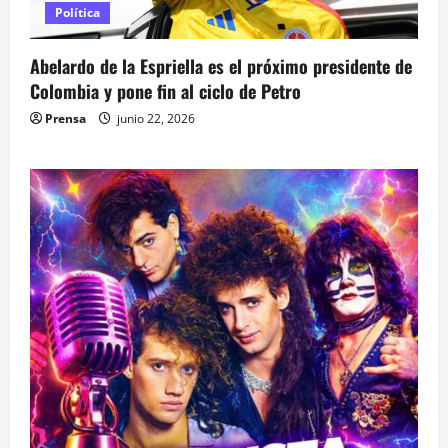
Política
Abelardo de la Espriella es el próximo presidente de
Colombia y pone fin al ciclo de Petro
Prensa
junio 22, 2026