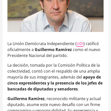
La Unión Demócrata Independiente (
UDI
) ratificó
oficialmente a
Guillermo Ramírez
como el nuevo
Presidente Nacional del partido.
La decisión, tomada por la Comisión Política de la
colectividad, contó con el respaldo de una amplia
mayoría de sus integrantes, además del
apoyo de
cinco expresidentes y la presencia de los jefes de
bancadas de diputados y senadores
.
Guillermo Ramírez
, reconocido militante y actual
diputado, asume este nuevo desafío con un firme
compromiso y responsabilidad. Su experiencia y