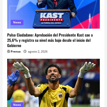
News
Pulso Ciudadano: Aprobación del Presidente Kast cae a
25,6% y registra su nivel más bajo desde el inicio del
Gobierno
Prensa
agosto 2, 2026
News