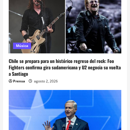
Música
Chile se prepara para un histórico regreso del rock: Foo
Fighters confirma gira sudamericana y U2 negocia su vuelta
a Santiago
Prensa
agosto 2, 2026