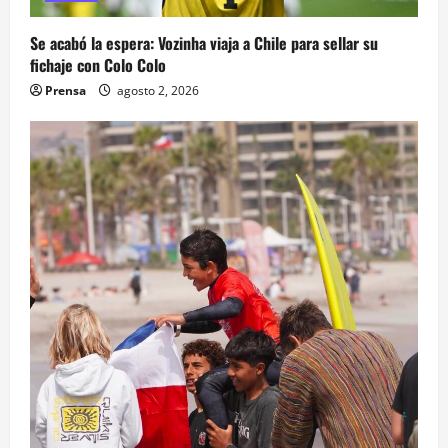
Se acabó la espera: Vozinha viaja a Chile para sellar su
fichaje con Colo Colo
Prensa
agosto 2, 2026