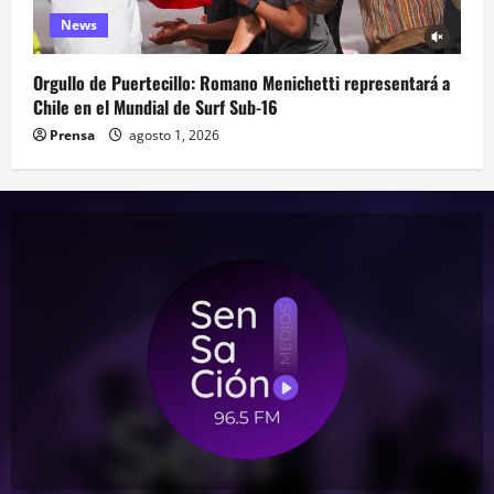
News
Orgullo de Puertecillo: Romano Menichetti representará a
Chile en el Mundial de Surf Sub-16
Prensa
agosto 1, 2026