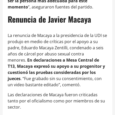
ser la persona más adecuada para este
momento
“, aseguraron fuentes del partido.
Renuncia de Javier Macaya
La renuncia de Macaya a la presidencia de la UDI se
produjo en medio de críticas por el apoyo a su
padre, Eduardo Macaya Zentilli, condenado a seis
años de cárcel por abuso sexual contra
menores.
En declaraciones a Mesa Central de
T13, Macaya expresó su apoyo a su progenitor y
cuestionó las pruebas consideradas por los
jueces
. “Fue grabado sin su consentimiento, con
un video bastante editado”, comentó.
Las declaraciones de Macaya fueron criticadas
tanto por el oficialismo como por miembros de su
sector.