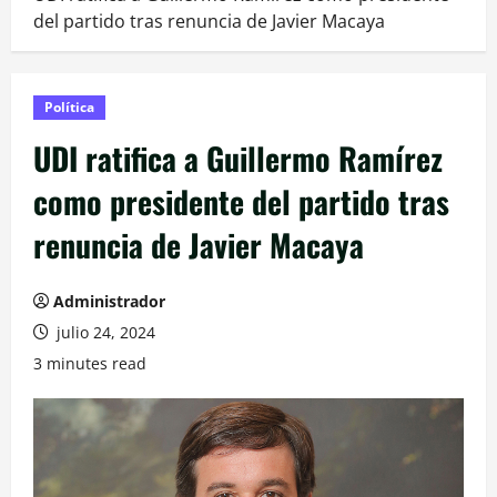
del partido tras renuncia de Javier Macaya
Política
UDI ratifica a Guillermo Ramírez
como presidente del partido tras
renuncia de Javier Macaya
Administrador
julio 24, 2024
3 minutes read