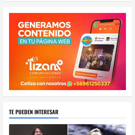
TE PUEDEN INTERESAR