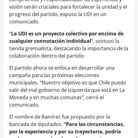
visión serán cruciales para fortalecer la unidad y el
progreso del partido, expuso la UDI en un
comunicado.
“
La UDI es un proyecto colectivo por encima de
cualquier connotación individual
“, sostuvo la
tienda gremialista, destacando la importancia de la
colaboración dentro del partido.
El partido ahora se enfoca en desarrollar una
campaña para las próximas elecciones
municipales. “Nuestro objetivo es que Chile pueda
salir del mal gobierno de izquierda que está en La
Moneda y en muchas comunas”, cerró el
comunicado.
El nombre de Ramírez fue propuesto por la
bancada de diputados.
“Para las circunstancias,
por la experiencia y por su trayectoria, podría