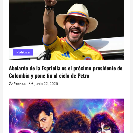
Política
Abelardo de la Espriella es el próximo presidente de
Colombia y pone fin al ciclo de Petro
Prensa
junio 22, 2026