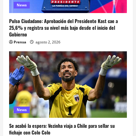
News
Pulso Ciudadano: Aprobación del Presidente Kast cae a
25,6% y registra su nivel más bajo desde el inicio del
Gobierno
Prensa
agosto 2, 2026
News
Se acabó la espera: Vozinha viaja a Chile para sellar su
fichaje con Colo Colo