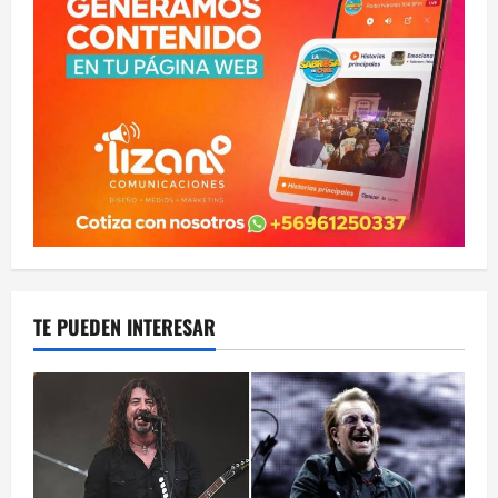
TE PUEDEN INTERESAR