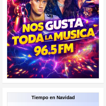
Tiempo en Navidad