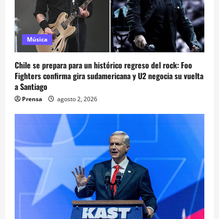
Música
Chile se prepara para un histórico regreso del rock: Foo
Fighters confirma gira sudamericana y U2 negocia su vuelta
a Santiago
Prensa
agosto 2, 2026