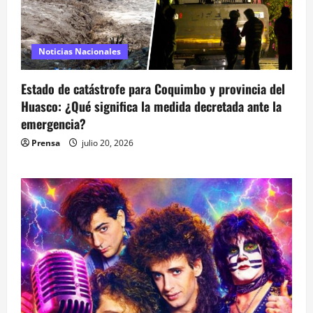
Noticias Nacionales
Estado de catástrofe para Coquimbo y provincia del
Huasco: ¿Qué significa la medida decretada ante la
emergencia?
Prensa
julio 20, 2026