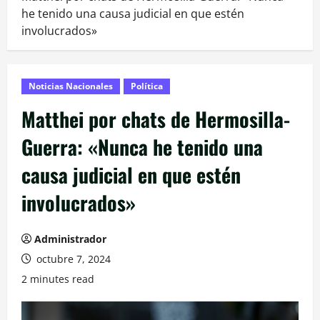
he tenido una causa judicial en que estén
involucrados»
Noticias Nacionales
Política
Matthei por chats de Hermosilla-
Guerra: «Nunca he tenido una
causa judicial en que estén
involucrados»
Administrador
octubre 7, 2024
2 minutes read