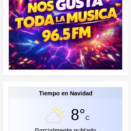
Tiempo en Navidad
8°
C
Parcialmente nublado