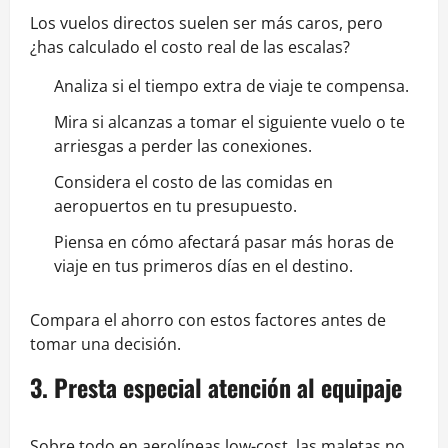
Los vuelos directos suelen ser más caros, pero
¿has calculado el costo real de las escalas?
Analiza si el tiempo extra de viaje te compensa.
Mira si alcanzas a tomar el siguiente vuelo o te
arriesgas a perder las conexiones.
Considera el costo de las comidas en
aeropuertos en tu presupuesto.
Piensa en cómo afectará pasar más horas de
viaje en tus primeros días en el destino.
Compara el ahorro con estos factores antes de
tomar una decisión.
3. Presta especial atención al equipaje
Sobre todo en aerolíneas low-cost, las maletas no