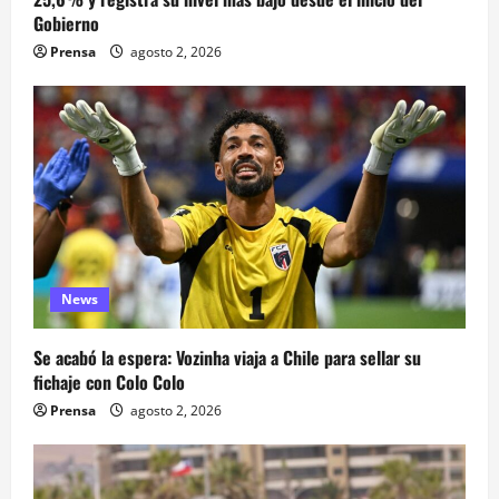
Gobierno
Prensa
agosto 2, 2026
News
Se acabó la espera: Vozinha viaja a Chile para sellar su
fichaje con Colo Colo
Prensa
agosto 2, 2026