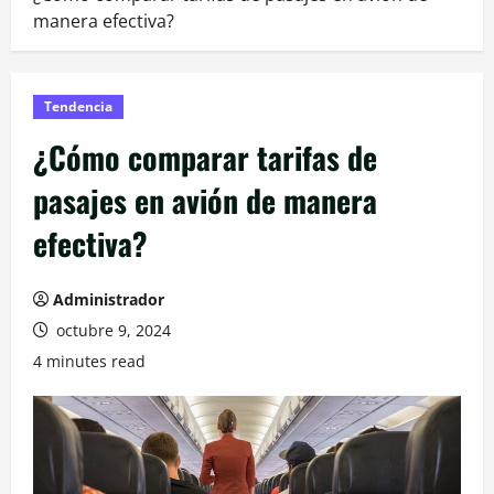
manera efectiva?
Tendencia
¿Cómo comparar tarifas de
pasajes en avión de manera
efectiva?
Administrador
octubre 9, 2024
4 minutes read