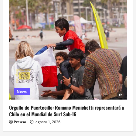
News
Orgullo de Puertecillo: Romano Menichetti representará a
Chile en el Mundial de Surf Sub-16
Prensa
agosto 1, 2026