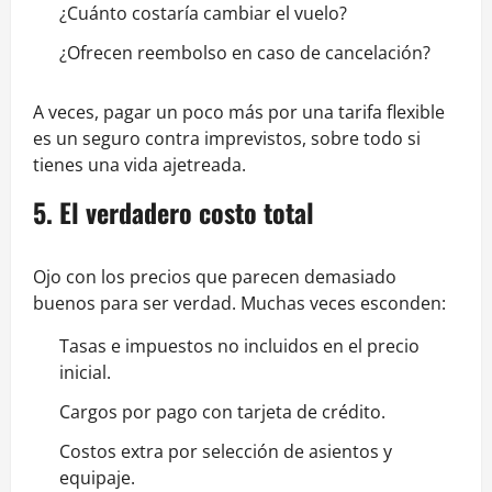
¿Cuánto costaría cambiar el vuelo?
¿Ofrecen reembolso en caso de cancelación?
A veces, pagar un poco más por una tarifa flexible
es un seguro contra imprevistos, sobre todo si
tienes una vida ajetreada.
5. El verdadero costo total
Ojo con los precios que parecen demasiado
buenos para ser verdad. Muchas veces esconden:
Tasas e impuestos no incluidos en el precio
inicial.
Cargos por pago con tarjeta de crédito.
Costos extra por selección de asientos y
equipaje.