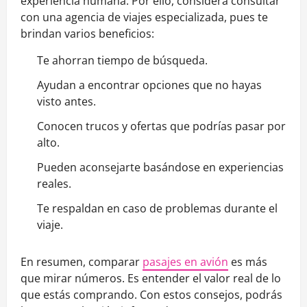
experiencia humana. Por ello, considera consultar
con una agencia de viajes especializada, pues te
brindan varios beneficios:
Te ahorran tiempo de búsqueda.
Ayudan a encontrar opciones que no hayas
visto antes.
Conocen trucos y ofertas que podrías pasar por
alto.
Pueden aconsejarte basándose en experiencias
reales.
Te respaldan en caso de problemas durante el
viaje.
En resumen, comparar
pasajes en avión
es más
que mirar números. Es entender el valor real de lo
que estás comprando. Con estos consejos, podrás