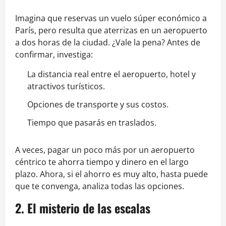
Imagina que reservas un vuelo súper económico a
París, pero resulta que aterrizas en un aeropuerto
a dos horas de la ciudad. ¿Vale la pena? Antes de
confirmar, investiga:
La distancia real entre el aeropuerto, hotel y
atractivos turísticos.
Opciones de transporte y sus costos.
Tiempo que pasarás en traslados.
A veces, pagar un poco más por un aeropuerto
céntrico te ahorra tiempo y dinero en el largo
plazo. Ahora, si el ahorro es muy alto, hasta puede
que te convenga, analiza todas las opciones.
2. El misterio de las escalas