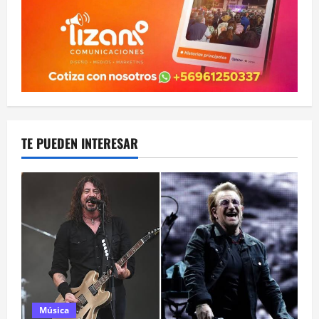
TE PUEDEN INTERESAR
Música