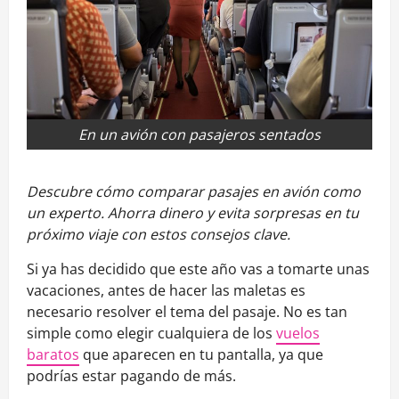
En un avión con pasajeros sentados
Descubre cómo comparar pasajes en avión como
un experto. Ahorra dinero y evita sorpresas en tu
próximo viaje con estos consejos clave.
Si ya has decidido que este año vas a tomarte unas
vacaciones, antes de hacer las maletas es
necesario resolver el tema del pasaje. No es tan
simple como elegir cualquiera de los
vuelos
baratos
que aparecen en tu pantalla, ya que
podrías estar pagando de más.