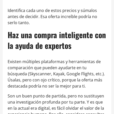
Identifica cada uno de estos precios y súmalos
antes de decidir. Esa oferta increíble podría no
serlo tanto.
Haz una compra inteligente con
la ayuda de expertos
Existen múltiples plataformas y herramientas de
comparación que pueden ayudarte en tu
búsqueda (Skyscanner, Kayak, Google Flights, etc.).
Úsalas, pero con ojo crítico, porque la oferta más
destacada podría no ser la mejor para ti.
Son un buen punto de partida, pero no sustituyen
una investigación profunda por tu parte. Y es que
en la actual era digital, es fácil olvidar el valor de la