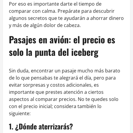
Por eso es importante darte el tiempo de
comparar con calma. Prepárate para descubrir
algunos secretos que te ayudarán a ahorrar dinero
y más de algún dolor de cabeza.
Pasajes en avión: el precio es
solo la punta del iceberg
Sin duda, encontrar un pasaje mucho más barato
de lo que pensabas te alegrará el día, pero para
evitar sorpresas y costos adicionales, es
importante que prestes atención a ciertos
aspectos al comparar precios. No te quedes solo
con el precio inicial; considera también lo
siguiente:
1. ¿Dónde aterrizarás?