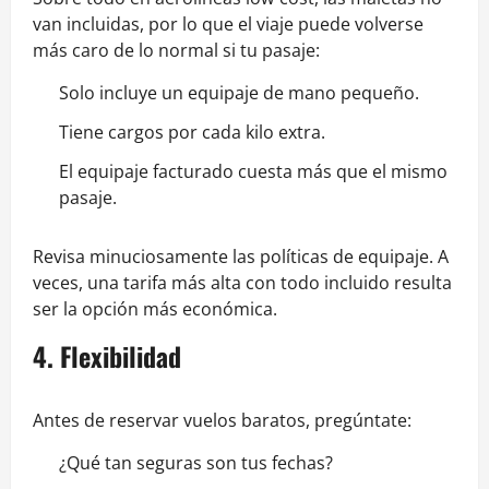
van incluidas, por lo que el viaje puede volverse
más caro de lo normal si tu pasaje:
Solo incluye un equipaje de mano pequeño.
Tiene cargos por cada kilo extra.
El equipaje facturado cuesta más que el mismo
pasaje.
Revisa minuciosamente las políticas de equipaje. A
veces, una tarifa más alta con todo incluido resulta
ser la opción más económica.
4. Flexibilidad
Antes de reservar vuelos baratos, pregúntate:
¿Qué tan seguras son tus fechas?