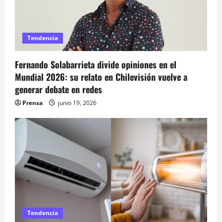
Tendencia
Fernando Solabarrieta divide opiniones en el
Mundial 2026: su relato en Chilevisión vuelve a
generar debate en redes
Prensa
junio 19, 2026
Tendencia