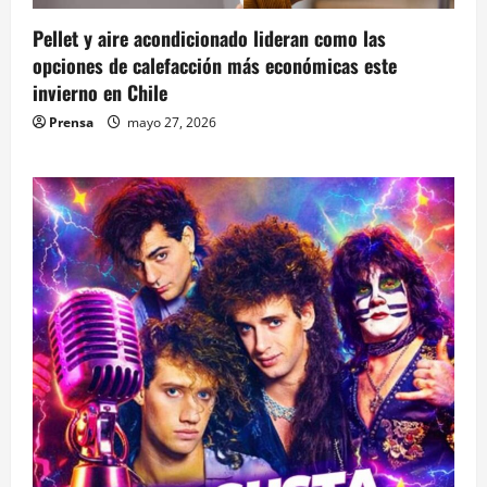
Pellet y aire acondicionado lideran como las
opciones de calefacción más económicas este
invierno en Chile
Prensa
mayo 27, 2026