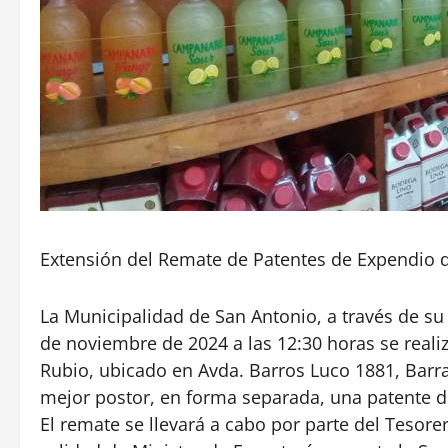
Extensión del Remate de Patentes de Expendio 
La Municipalidad de San Antonio, a través de su
de noviembre de 2024 a las 12:30 horas se reali
Rubio, ubicado en Avda. Barros Luco 1881, Barra
mejor postor, en forma separada, una patente d
El remate se llevará a cabo por parte del Tesore