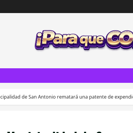
cipalidad de San Antonio rematará una patente de expendio