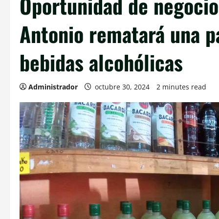
Oportunidad de negocio
Antonio rematará una p
bebidas alcohólicas
Administrador
octubre 30, 2024
2 minutes read