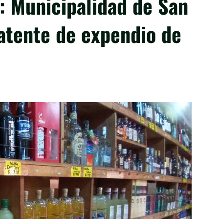
: Municipalidad de San
atente de expendio de