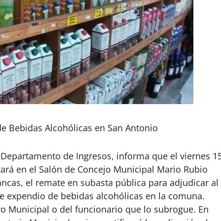
de Bebidas Alcohólicas en San Antonio
 Departamento de Ingresos, informa que el viernes 1
zará en el Salón de Concejo Municipal Mario Rubio
ncas, el remate en subasta pública para adjudicar al
e expendio de bebidas alcohólicas en la comuna.
ro Municipal o del funcionario que lo subrogue. En