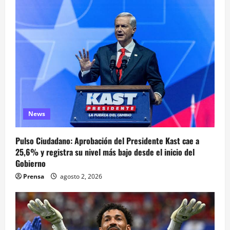
News
Pulso Ciudadano: Aprobación del Presidente Kast cae a
25,6% y registra su nivel más bajo desde el inicio del
Gobierno
Prensa
agosto 2, 2026