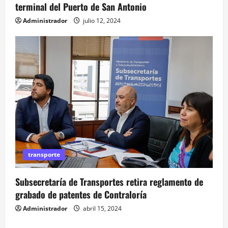
terminal del Puerto de San Antonio
Administrador
julio 12, 2024
transporte
Subsecretaría de Transportes retira reglamento de
grabado de patentes de Contraloría
Administrador
abril 15, 2024