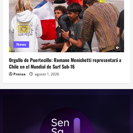
News
Orgullo de Puertecillo: Romano Menichetti representará a
Chile en el Mundial de Surf Sub-16
Prensa
agosto 1, 2026