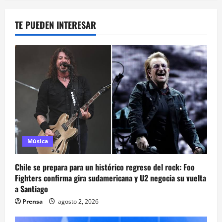
TE PUEDEN INTERESAR
Música
Chile se prepara para un histórico regreso del rock: Foo
Fighters confirma gira sudamericana y U2 negocia su vuelta
a Santiago
Prensa
agosto 2, 2026