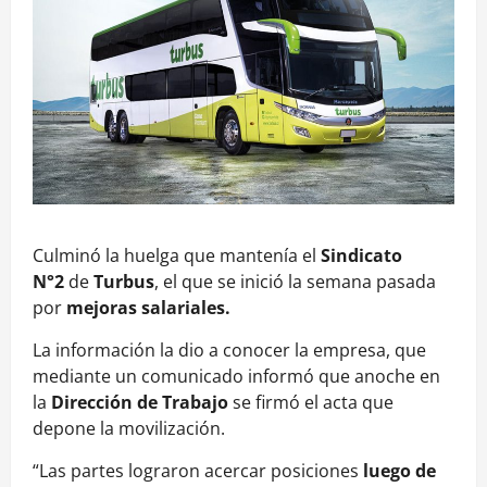
Culminó la huelga que mantenía el
Sindicato
N°2
de
Turbus
, el que se inició la semana pasada
por
mejoras salariales.
La información la dio a conocer la empresa, que
mediante un comunicado informó que anoche en
la
Dirección de Trabajo
se firmó el acta que
depone la movilización.
“Las partes lograron acercar posiciones
luego de