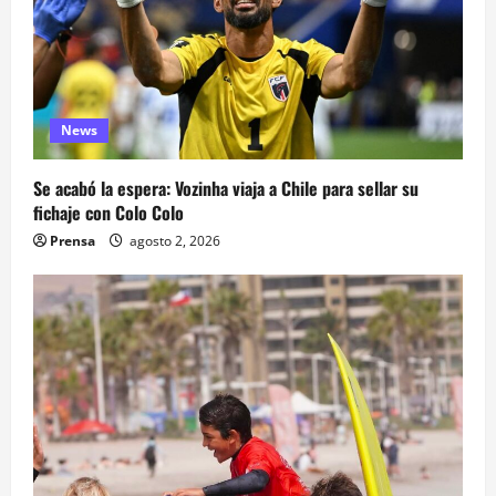
News
Se acabó la espera: Vozinha viaja a Chile para sellar su
fichaje con Colo Colo
Prensa
agosto 2, 2026