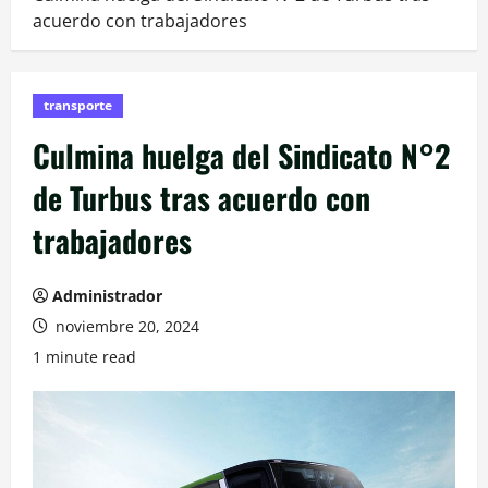
acuerdo con trabajadores
transporte
Culmina huelga del Sindicato N°2
de Turbus tras acuerdo con
trabajadores
Administrador
noviembre 20, 2024
1 minute read