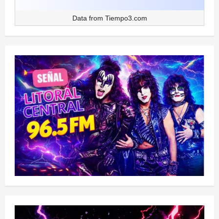
Data from
Tiempo3.com