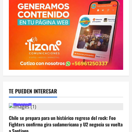
TE PUEDEN INTERESAR
Música
Chile se prepara para un histórico regreso del rock: Foo
Fighters confirma gira sudamericana y U2 negocia su vuelta
a Santiago