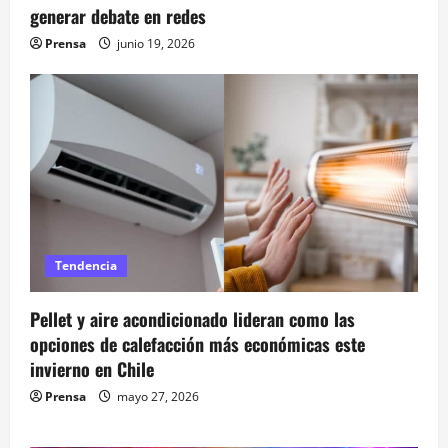
generar debate en redes
Prensa
junio 19, 2026
Tendencia
Pellet y aire acondicionado lideran como las
opciones de calefacción más económicas este
invierno en Chile
Prensa
mayo 27, 2026