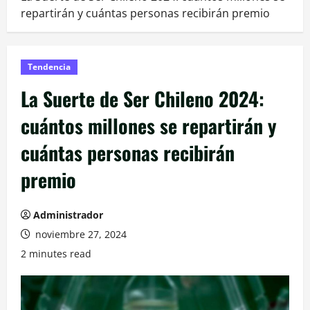
repartirán y cuántas personas recibirán premio
Tendencia
La Suerte de Ser Chileno 2024:
cuántos millones se repartirán y
cuántas personas recibirán
premio
Administrador
noviembre 27, 2024
2 minutes read