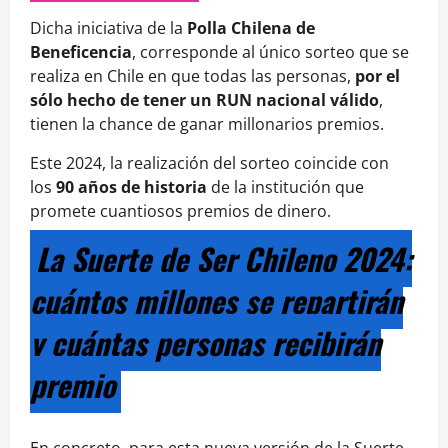
Dicha iniciativa de la
Polla Chilena de
Beneficencia
, corresponde al único sorteo que se
realiza en Chile en que todas las personas,
por el
sólo hecho de tener un RUN nacional válido
,
tienen la chance de ganar millonarios premios.
Este 2024, la realización del sorteo coincide con
los
90 años de historia
de la institución que
promete cuantiosos premios de dinero.
La Suerte de Ser Chileno 2024:
cuántos millones se repartirán
y cuántas personas recibirán
premio