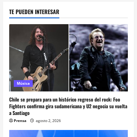
TE PUEDEN INTERESAR
Música
Chile se prepara para un histórico regreso del rock: Foo
Fighters confirma gira sudamericana y U2 negocia su vuelta
a Santiago
Prensa
agosto 2, 2026