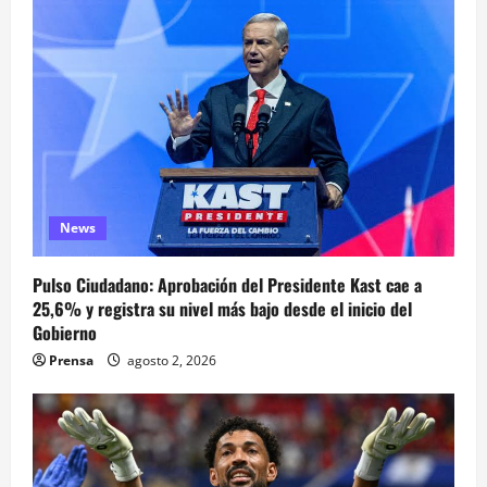
News
Pulso Ciudadano: Aprobación del Presidente Kast cae a
25,6% y registra su nivel más bajo desde el inicio del
Gobierno
Prensa
agosto 2, 2026