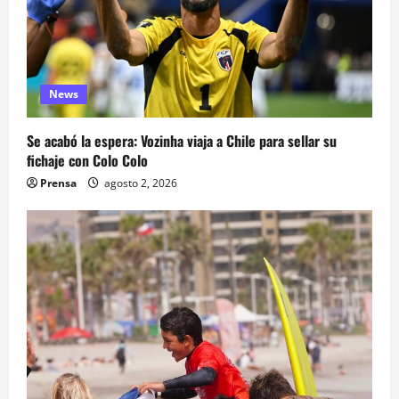
News
Se acabó la espera: Vozinha viaja a Chile para sellar su
fichaje con Colo Colo
Prensa
agosto 2, 2026