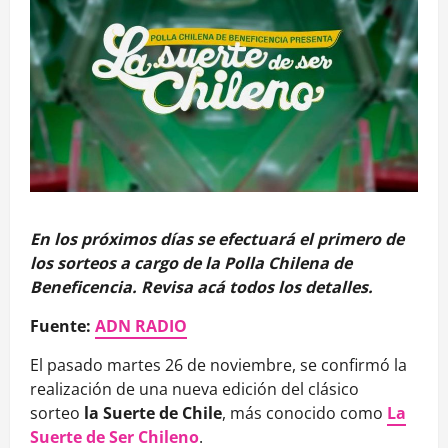
En los próximos días se efectuará el primero de
los sorteos a cargo de la Polla Chilena de
Beneficencia. Revisa acá todos los detalles.
Fuente:
ADN RADIO
El pasado martes 26 de noviembre, se confirmó la
realización de una nueva edición del clásico
sorteo
la Suerte de Chile
, más conocido como
La
Suerte de Ser Chileno
.