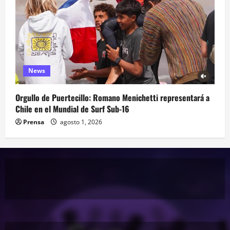
News
Orgullo de Puertecillo: Romano Menichetti representará a
Chile en el Mundial de Surf Sub-16
Prensa
agosto 1, 2026