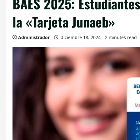
BAES 2025: Estudiantes
la «Tarjeta Junaeb»
Administrador
diciembre 18, 2024
2 minutes read