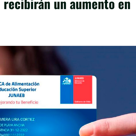
 recibirán un aumento en