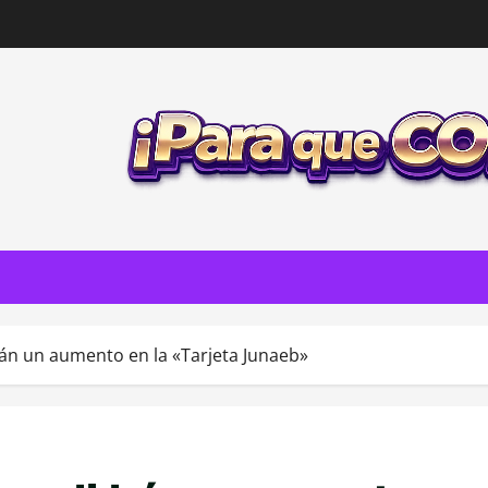
rán un aumento en la «Tarjeta Junaeb»