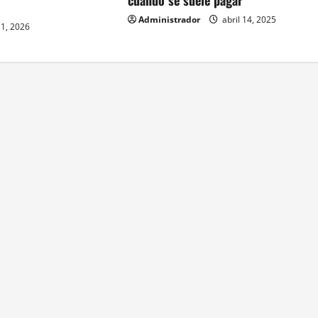
Administrador
abril 14, 2025
 1, 2026