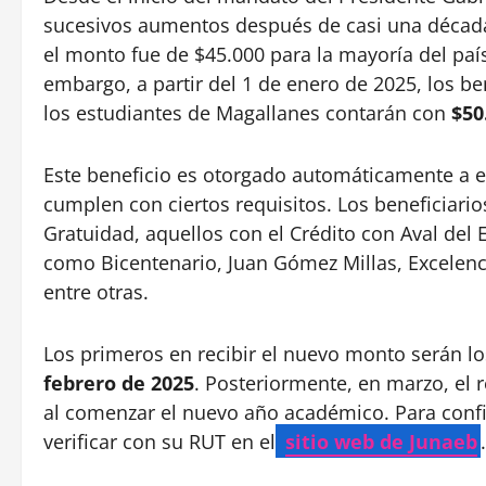
sucesivos aumentos después de casi una década
el monto fue de $45.000 para la mayoría del paí
embargo, a partir del 1 de enero de 2025, los be
los estudiantes de Magallanes contarán con
$50
Este beneficio es otorgado automáticamente a e
cumplen con ciertos requisitos. Los beneficiari
Gratuidad, aquellos con el Crédito con Aval del 
como Bicentenario, Juan Gómez Millas, Excelenc
entre otras.
Los primeros en recibir el nuevo monto serán lo
febrero de 2025
. Posteriormente, en marzo, el 
al comenzar el nuevo año académico. Para confi
verificar con su RUT en el
sitio web de Junaeb