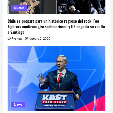
Música
Chile se prepara para un histórico regreso del rock: Foo
Fighters confirma gira sudamericana y U2 negocia su vuelta
a Santiago
Prensa
agosto 2, 2026
News