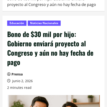
proyecto al Congreso y aún no hay fecha de pago
Educación
Noticias Nacionales
Bono de $30 mil por hijo:
Gobierno enviará proyecto al
Congreso y aún no hay fecha de
pago
Prensa
junio 2, 2026
2 minutes read