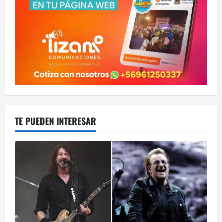
TE PUEDEN INTERESAR