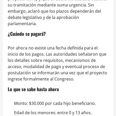
su tramitación mediante suma urgencia. Sin
embargo, aclaró que los plazos dependerán del
debate legislativo y de la aprobación
parlamentaria.
¿Cuándo se pagará?
Por ahora no existe una fecha definida para el
inicio de los pagos. Las autoridades señalaron que
los detalles sobre requisitos, mecanismos de
acceso, modalidad de pago y eventual proceso de
postulación se informarán una vez que el proyecto
ingrese formalmente al Congreso.
Lo que se sabe hasta ahora
Monto: $30.000 por cada hijo beneficiario.
Edad de los menores: entre 0 y 13 años.