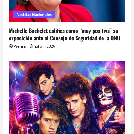
Noticias Nacionales
Michelle Bachelet califica como “muy positiva” su
exposición ante el Consejo de Seguridad de la ONU
Prensa
julio 1, 2026