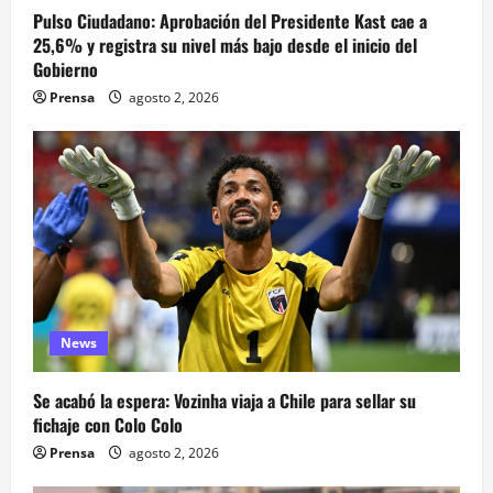
Pulso Ciudadano: Aprobación del Presidente Kast cae a
25,6% y registra su nivel más bajo desde el inicio del
Gobierno
Prensa
agosto 2, 2026
News
Se acabó la espera: Vozinha viaja a Chile para sellar su
fichaje con Colo Colo
Prensa
agosto 2, 2026