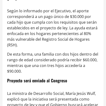
Según lo informado por el Ejecutivo, el aporte
corresponderá a un pago único de $30.000 por
cada hijo que cumpla con los requisitos que serán
establecidos en el proyecto de ley. La ayuda estará
enfocada en los hogares pertenecientes al 80%
más vulnerable del Registro Social de Hogares
(RSH).
De esta forma, una familia con dos hijos dentro del
rango de edad considerado podría recibir $60.000,
mientras que una con tres hijos accedería a
$90.000.
Proyecto será enviado al Congreso
La ministra de Desarrollo Social, María Jesús Wulf,
explicó que la iniciativa será presentada como
proyecto de ley y que el Gobierno buscará acelerar