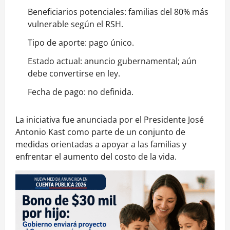
Beneficiarios potenciales: familias del 80% más
vulnerable según el RSH.
Tipo de aporte: pago único.
Estado actual: anuncio gubernamental; aún
debe convertirse en ley.
Fecha de pago: no definida.
La iniciativa fue anunciada por el Presidente José
Antonio Kast como parte de un conjunto de
medidas orientadas a apoyar a las familias y
enfrentar el aumento del costo de la vida.