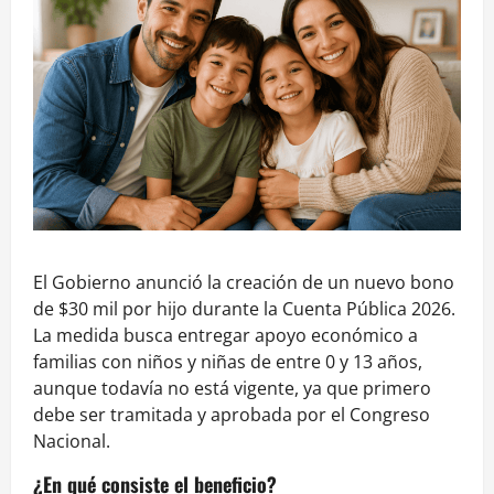
El Gobierno anunció la creación de un nuevo bono
de $30 mil por hijo durante la Cuenta Pública 2026.
La medida busca entregar apoyo económico a
familias con niños y niñas de entre 0 y 13 años,
aunque todavía no está vigente, ya que primero
debe ser tramitada y aprobada por el Congreso
Nacional.
¿En qué consiste el beneficio?