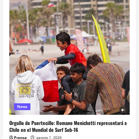
News
Orgullo de Puertecillo: Romano Menichetti representará a
Chile en el Mundial de Surf Sub-16
Prensa
agosto 1, 2026