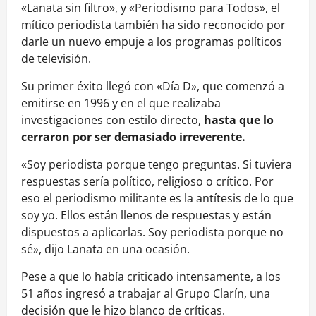
«Lanata sin filtro», y «Periodismo para Todos», el
mítico periodista también ha sido reconocido por
darle un nuevo empuje a los programas políticos
de televisión.
Su primer éxito llegó con «Día D», que comenzó a
emitirse en 1996 y en el que realizaba
investigaciones con estilo directo,
hasta que lo
cerraron por ser demasiado irreverente.
«Soy periodista porque tengo preguntas. Si tuviera
respuestas sería político, religioso o crítico. Por
eso el periodismo militante es la antítesis de lo que
soy yo. Ellos están llenos de respuestas y están
dispuestos a aplicarlas. Soy periodista porque no
sé», dijo Lanata en una ocasión.
Pese a que lo había criticado intensamente, a los
51 años ingresó a trabajar al Grupo Clarín, una
decisión que le hizo blanco de críticas.