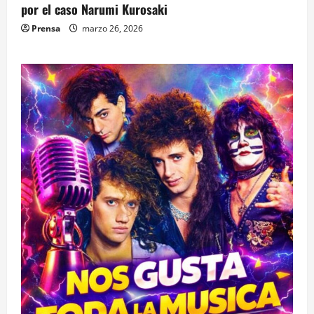
por el caso Narumi Kurosaki
Prensa
marzo 26, 2026