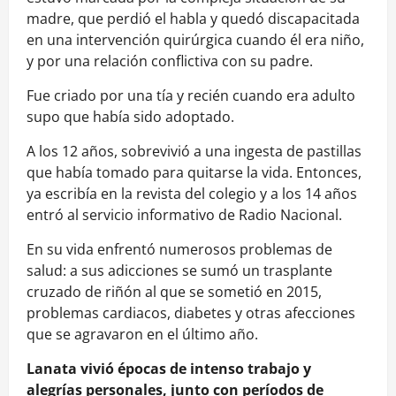
madre, que perdió el habla y quedó discapacitada
en una intervención quirúrgica cuando él era niño,
y por una relación conflictiva con su padre.
Fue criado por una tía y recién cuando era adulto
supo que había sido adoptado.
A los 12 años, sobrevivió a una ingesta de pastillas
que había tomado para quitarse la vida. Entonces,
ya escribía en la revista del colegio y a los 14 años
entró al servicio informativo de Radio Nacional.
En su vida enfrentó numerosos problemas de
salud: a sus adicciones se sumó un trasplante
cruzado de riñón al que se sometió en 2015,
problemas cardiacos, diabetes y otras afecciones
que se agravaron en el último año.
Lanata vivió épocas de intenso trabajo y
alegrías personales, junto con períodos de