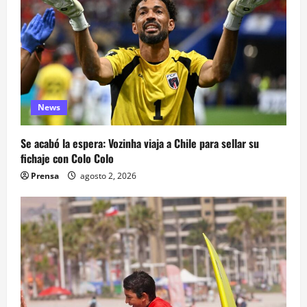
News
Se acabó la espera: Vozinha viaja a Chile para sellar su
fichaje con Colo Colo
Prensa
agosto 2, 2026