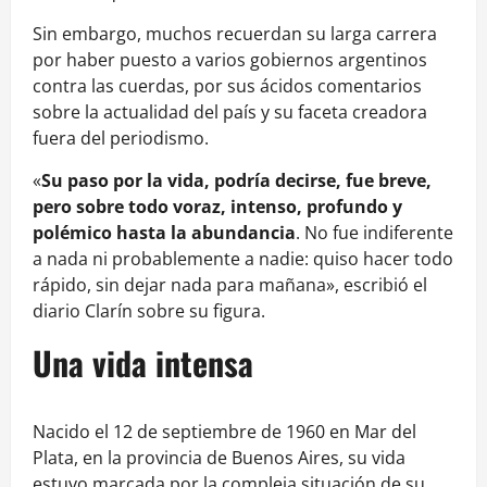
Sin embargo, muchos recuerdan su larga carrera
por haber puesto a varios gobiernos argentinos
contra las cuerdas, por sus ácidos comentarios
sobre la actualidad del país y su faceta creadora
fuera del periodismo.
«
Su paso por la vida, podría decirse, fue breve,
pero sobre todo voraz, intenso, profundo y
polémico hasta la abundancia
. No fue indiferente
a nada ni probablemente a nadie: quiso hacer todo
rápido, sin dejar nada para mañana», escribió el
diario Clarín sobre su figura.
Una vida intensa
Nacido el 12 de septiembre de 1960 en Mar del
Plata, en la provincia de Buenos Aires, su vida
estuvo marcada por la compleja situación de su