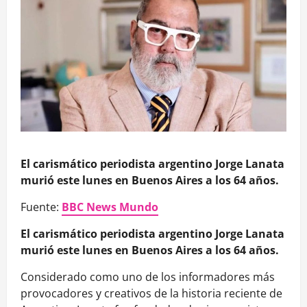
El carismático periodista argentino Jorge Lanata
murió este lunes en Buenos Aires a los 64 años.
Fuente:
BBC News Mundo
El carismático periodista argentino Jorge Lanata
murió este lunes en Buenos Aires a los 64 años.
Considerado como uno de los informadores más
provocadores y creativos de la historia reciente de