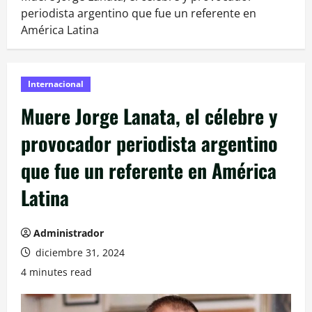
periodista argentino que fue un referente en
América Latina
Internacional
Muere Jorge Lanata, el célebre y
provocador periodista argentino
que fue un referente en América
Latina
Administrador
diciembre 31, 2024
4 minutes read