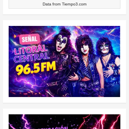
Data from
Tiempo3.com