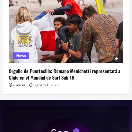
News
Orgullo de Puertecillo: Romano Menichetti representará a
Chile en el Mundial de Surf Sub-16
Prensa
agosto 1, 2026