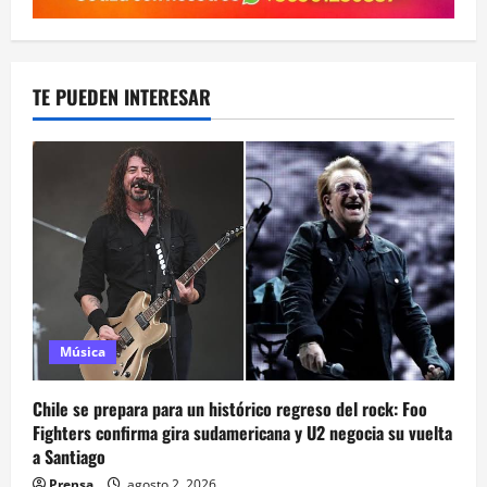
TE PUEDEN INTERESAR
Música
Chile se prepara para un histórico regreso del rock: Foo
Fighters confirma gira sudamericana y U2 negocia su vuelta
a Santiago
Prensa
agosto 2, 2026