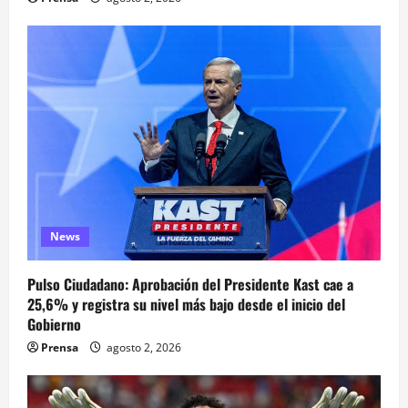
News
Pulso Ciudadano: Aprobación del Presidente Kast cae a
25,6% y registra su nivel más bajo desde el inicio del
Gobierno
Prensa
agosto 2, 2026