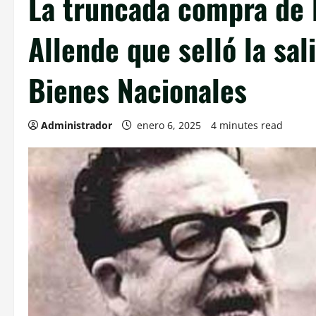
La truncada compra de 
Allende que selló la sal
Bienes Nacionales
Administrador
enero 6, 2025
4 minutes read