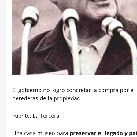
El gobierno no logró concretar la compra por el
herederas de la propiedad.
Fuente: La Tercera
Una casa museo para
preservar el legado y p