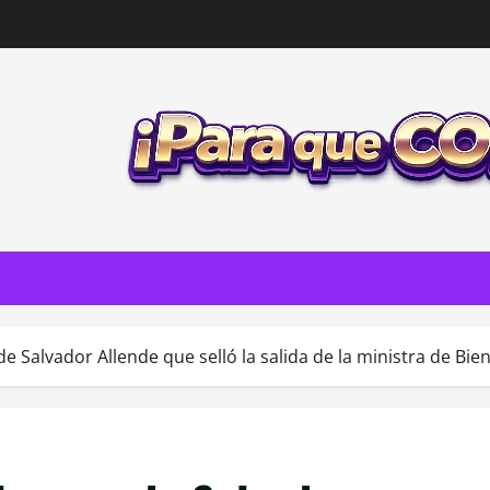
e Salvador Allende que selló la salida de la ministra de Bie