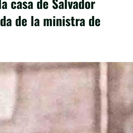
la casa de Salvador
ida de la ministra de