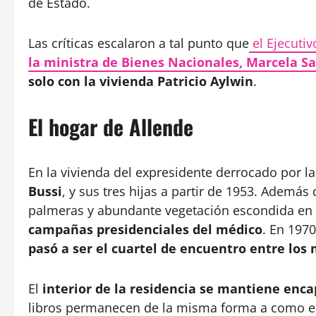
de Estado.
Las críticas escalaron a tal punto que
el Ejecutiv
la ministra de Bienes Nacionales, Marcela Sa
solo con la vivienda Patricio Aylwin
.
El hogar de Allende
En la vivienda del expresidente derrocado por la
Bussi
, y sus tres hijas a partir de 1953. Además d
palmeras y abundante vegetación escondida en 
campañas presidenciales del médico
. En 197
pasó a ser el cuartel de encuentro entre los
El
interior de la residencia se mantiene enc
libros permanecen de la misma forma a como es