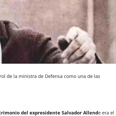
 rol de la ministra de Defensa como una de las
atrimonio del expresidente Salvador Allend
e era el