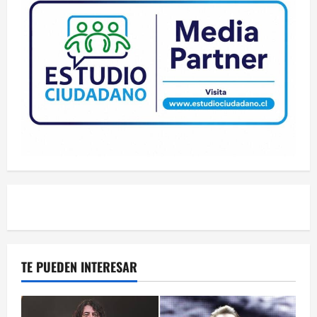
TE PUEDEN INTERESAR