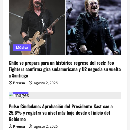
Música
Chile se prepara para un histórico regreso del rock: Foo
Fighters confirma gira sudamericana y U2 negocia su vuelta
a Santiago
Prensa
agosto 2, 2026
News
Pulso Ciudadano: Aprobación del Presidente Kast cae a
25,6% y registra su nivel más bajo desde el inicio del
Gobierno
Prensa
agosto 2, 2026