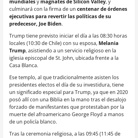
mundiales
y
magnates de Silicon Valley
, y
culminará con la firma de un
centenar de órdenes
ejecutivas para revertir las políticas de su
predecesor, Joe Biden
.
Trump tiene previsto iniciar el día a las 08:30 horas
locales (10:30 de Chile) con su esposa,
Melania
Trump
, asistiendo a un servicio religioso en la
iglesia episcopal de St. John, ubicada frente a la
Casa Blanca.
Ese templo, al que tradicionalmente asisten los
presidentes electos el día de su investidura, tiene
un significado especial para Trump, ya que en 2020
posó allí con una Biblia en la mano tras el desalojo
forzado de manifestantes que protestaban por la
muerte del afroamericano George Floyd a manos
de un policía blanco.
Tras la ceremonia religiosa, a las 09:45 (11:45 de