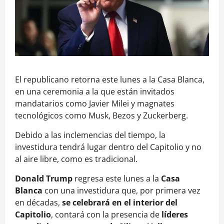
El republicano retorna este lunes a la Casa Blanca,
en una ceremonia a la que están invitados
mandatarios como Javier Milei y magnates
tecnológicos como Musk, Bezos y Zuckerberg.
Debido a las inclemencias del tiempo, la
investidura tendrá lugar dentro del Capitolio y no
al aire libre, como es tradicional.
Donald Trump
regresa este lunes a la
Casa
Blanca
con una investidura que, por primera vez
en décadas,
se celebrará en el interior del
Capitolio
, contará con la presencia de
líderes