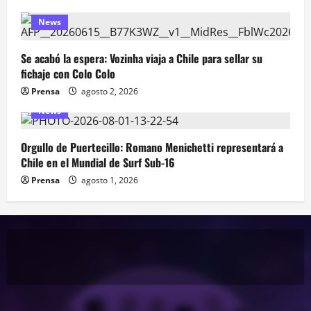
News
Se acabó la espera: Vozinha viaja a Chile para sellar su
fichaje con Colo Colo
Prensa
agosto 2, 2026
News
Orgullo de Puertecillo: Romano Menichetti representará a
Chile en el Mundial de Surf Sub-16
Prensa
agosto 1, 2026