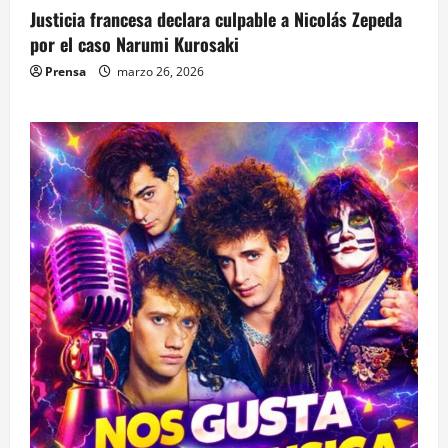
Justicia francesa declara culpable a Nicolás Zepeda
por el caso Narumi Kurosaki
Prensa
marzo 26, 2026