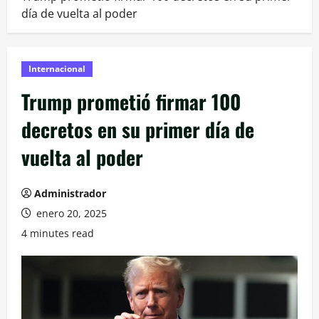
día de vuelta al poder
Internacional
Trump prometió firmar 100
decretos en su primer día de
vuelta al poder
Administrador
enero 20, 2025
4 minutes read