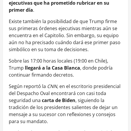
ejecutivas que ha prometido rubricar en su
primer día
.
Existe también la posibilidad de que Trump firme
sus primeras órdenes ejecutivas mientras aún se
encuentra en el Capitolio. Sin embargo, su equipo
aún no ha precisado cuándo dará ese primer paso
simbólico en su toma de decisiones.
Sobre las 17:00 horas locales (19:00 en Chile),
Trump
llegará a la Casa Blanca
, donde podría
continuar firmando decretos.
Según reportó la
CNN
, en el escritorio presidencial
del Despacho Oval encontrará con casi toda
seguridad una
carta de Biden
, siguiendo la
tradición de los presidentes salientes de dejar un
mensaje a su sucesor con reflexiones y consejos
para su mandato.