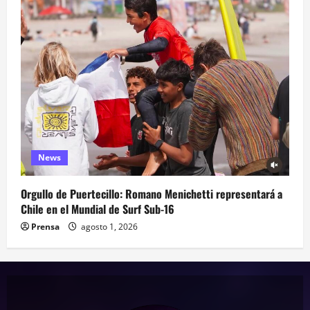
News
Orgullo de Puertecillo: Romano Menichetti representará a
Chile en el Mundial de Surf Sub-16
Prensa
agosto 1, 2026