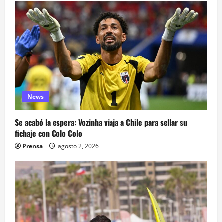
News
Se acabó la espera: Vozinha viaja a Chile para sellar su
fichaje con Colo Colo
Prensa
agosto 2, 2026