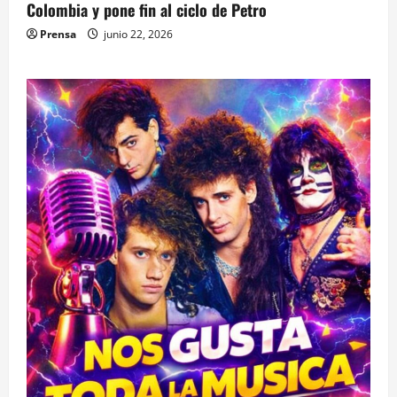
Colombia y pone fin al ciclo de Petro
Prensa
junio 22, 2026