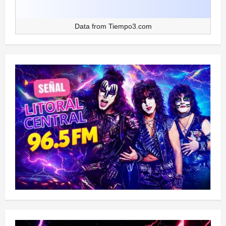
Data from
Tiempo3.com