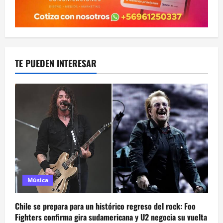
TE PUEDEN INTERESAR
Música
Chile se prepara para un histórico regreso del rock: Foo
Fighters confirma gira sudamericana y U2 negocia su vuelta