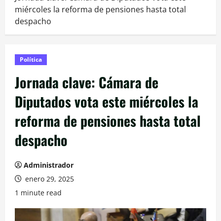
miércoles la reforma de pensiones hasta total
despacho
Política
Jornada clave: Cámara de
Diputados vota este miércoles la
reforma de pensiones hasta total
despacho
Administrador
enero 29, 2025
1 minute read