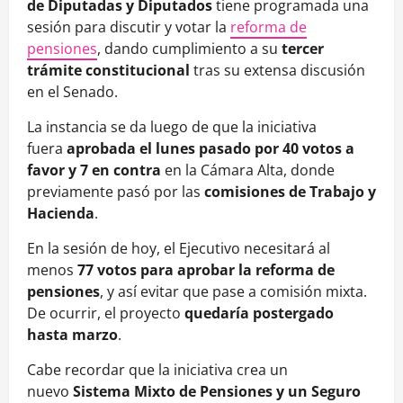
de Diputadas y Diputados
tiene programada una
sesión para discutir y votar la
reforma de
pensiones
, dando cumplimiento a su
tercer
trámite constitucional
tras su extensa discusión
en el Senado.
La instancia se da luego de que la iniciativa
fuera
aprobada el lunes pasado por 40 votos a
favor y 7 en contra
en la Cámara Alta, donde
previamente pasó por las
comisiones de Trabajo y
Hacienda
.
En la sesión de hoy, el Ejecutivo necesitará al
menos
77 votos para aprobar la reforma de
pensiones
, y así evitar que pase a comisión mixta.
De ocurrir, el proyecto
quedaría postergado
hasta marzo
.
Cabe recordar que la iniciativa crea un
nuevo
Sistema Mixto de Pensiones
y un Seguro