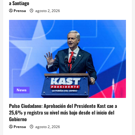
a Santiago
Prensa
agosto 2, 2026
News
Pulso Ciudadano: Aprobación del Presidente Kast cae a
25,6% y registra su nivel más bajo desde el inicio del
Gobierno
Prensa
agosto 2, 2026