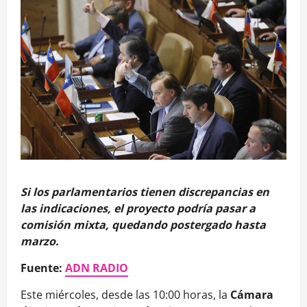
Si los parlamentarios tienen discrepancias en
las indicaciones, el proyecto podría pasar a
comisión mixta, quedando postergado hasta
marzo.
Fuente:
ADN RADIO
Este miércoles, desde las 10:00 horas, la
Cámara