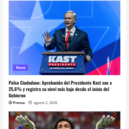
News
Pulso Ciudadano: Aprobación del Presidente Kast cae a
25,6% y registra su nivel más bajo desde el inicio del
Gobierno
Prensa
agosto 2, 2026