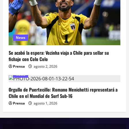
News
Se acabó la espera: Vozinha viaja a Chile para sellar su
fichaje con Colo Colo
Prensa
agosto 2, 2026
News
Orgullo de Puertecillo: Romano Menichetti representará a
Chile en el Mundial de Surf Sub-16
Prensa
agosto 1, 2026