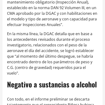
mantenimiento obligatorio (Inspección Anual),
establecido en la norma DAN 92 Volumen III, en un
CMA aprobado por la DGAC y con habilitaciones en
el modelo y tipo de aeronave y con capacidad para
efectuar Inspecciones Anuales”.
En la misma línea, la DGAC detalla que en base a
los antecedentes revisados durante el proceso
investigatorio, relacionados con el peso de la
aeronave el día del accidente, se logró establecer
que “al momento del último despegue, se habría
encontrado dentro de los parámetros de peso y
C.G. (centro de gravedad) requeridos para el
vuelo”.
Negativo a sustancias o alcohol
Con todo, en el informe preliminar se descarta
tajantemente que el expresidente Piñera hubiera