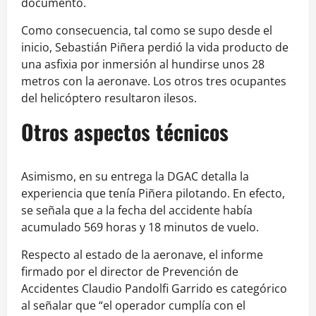
documento.
Como consecuencia, tal como se supo desde el
inicio, Sebastián Piñera perdió la vida producto de
una asfixia por inmersión al hundirse unos 28
metros con la aeronave. Los otros tres ocupantes
del helicóptero resultaron ilesos.
Otros aspectos técnicos
Asimismo, en su entrega la DGAC detalla la
experiencia que tenía Piñera pilotando. En efecto,
se señala que a la fecha del accidente había
acumulado 569 horas y 18 minutos de vuelo.
Respecto al estado de la aeronave, el informe
firmado por el director de Prevención de
Accidentes Claudio Pandolfi Garrido es categórico
al señalar que “el operador cumplía con el