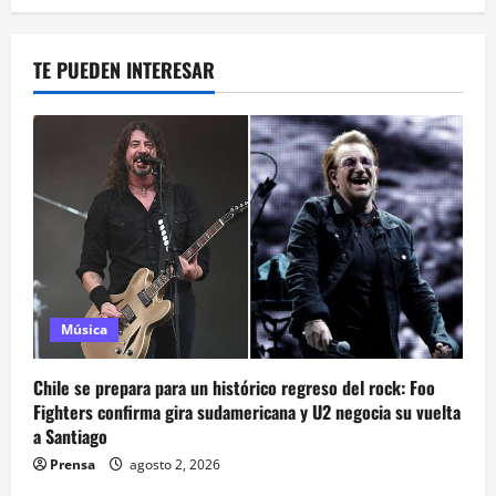
TE PUEDEN INTERESAR
Música
Chile se prepara para un histórico regreso del rock: Foo
Fighters confirma gira sudamericana y U2 negocia su vuelta
a Santiago
Prensa
agosto 2, 2026