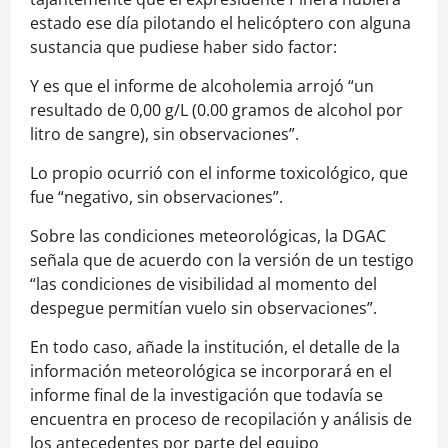
estado ese día pilotando el helicóptero con alguna
sustancia que pudiese haber sido factor:
Y es que el informe de alcoholemia arrojó “un
resultado de 0,00 g/L (0.00 gramos de alcohol por
litro de sangre), sin observaciones”.
Lo propio ocurrió con el informe toxicológico, que
fue “negativo, sin observaciones”.
Sobre las condiciones meteorológicas, la DGAC
señala que de acuerdo con la versión de un testigo
“las condiciones de visibilidad al momento del
despegue permitían vuelo sin observaciones”.
En todo caso, añade la institución, el detalle de la
información meteorológica se incorporará en el
informe final de la investigación que todavía se
encuentra en proceso de recopilación y análisis de
los antecedentes por parte del equipo