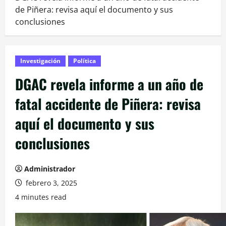
de Piñera: revisa aquí el documento y sus
conclusiones
Investigación
Política
DGAC revela informe a un año de
fatal accidente de Piñera: revisa
aquí el documento y sus
conclusiones
Administrador
febrero 3, 2025
4 minutes read