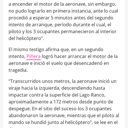
a encender el motor de la aeronave, sin embargo,
no pudo lograrlo en primera instancia, ante lo cual
procedió a esperar 5 minutos antes del segundo
intento de arranque, período durante el cual, el
piloto y los 3 ocupantes permanecieron al interior
del helicóptero”.
El mismo testigo afirma que, en un segundo
intento,
Piñera
logró hacer arrancar el motor de la
aeronave e inició el vuelo que desencadenó en
tragedia.
“Transcurridos unos metros, la aeronave inició un
viraje hacia la izquierda, descendiendo hasta
impactar contra la superficie del Lago Ranco,
aproximadamente a 172 metros desde punto de
despegue. En el sitio del suceso los 3 ocupantes
abandonaron la aeronave, mientras que el piloto al
mando se hundió junto al helicóptero”, se lee en el