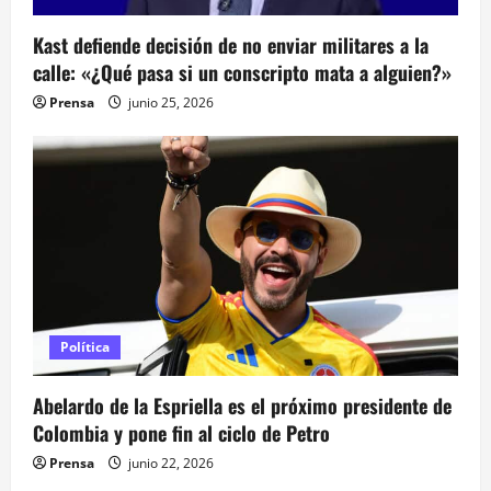
Kast defiende decisión de no enviar militares a la
calle: «¿Qué pasa si un conscripto mata a alguien?»
Prensa
junio 25, 2026
Política
Abelardo de la Espriella es el próximo presidente de
Colombia y pone fin al ciclo de Petro
Prensa
junio 22, 2026