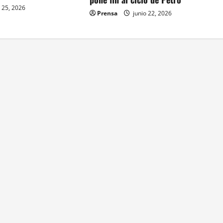
 25, 2026
Prensa
junio 22, 2026