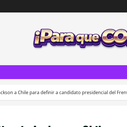
ackson a Chile para definir a candidato presidencial del Fre