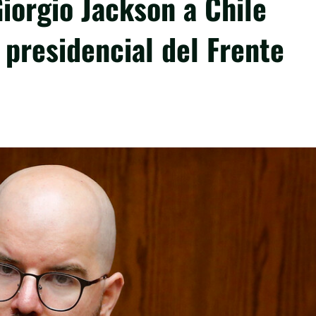
Giorgio Jackson a Chile
 presidencial del Frente