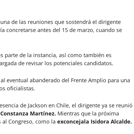
una de las reuniones que sostendrá el dirigente
ía concretarse antes del 15 de marzo, cuando se
s parte de la instancia, así como también es
argada de revisar los potenciales candidatos.
 al eventual abanderado del Frente Amplio para una
s oficialistas.
sencia de Jackson en Chile, el dirigente ya se reunió
, Constanza Martínez.
Mientras que la próxima
s al Congreso, como la
exconcejala Isidora Alcalde.