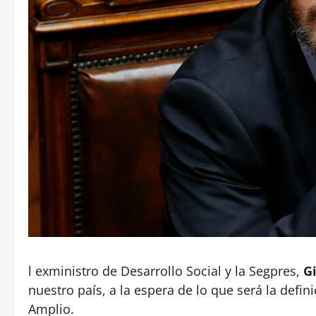
l exministro de Desarrollo Social y la Segpres,
Gi
nuestro país, a la espera de lo que será la defin
Amplio.