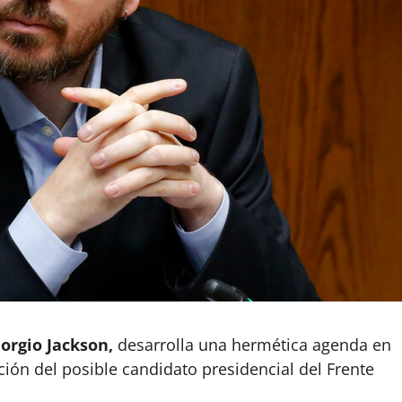
orgio Jackson,
desarrolla una hermética agenda en
ición del posible candidato presidencial del Frente