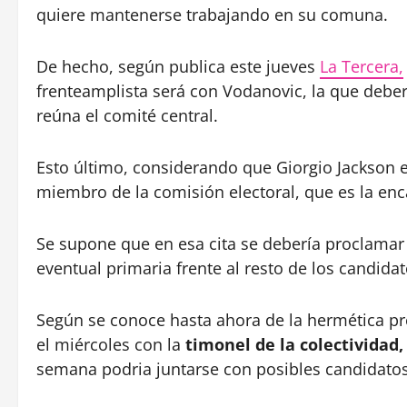
quiere mantenerse trabajando en su comuna.
De hecho, según publica este jueves
La Tercera,
frenteamplista será con Vodanovic, la que deber
reúna el comité central.
Esto último, considerando que Giorgio Jackson e
miembro de la comisión electoral, que es la enc
Se supone que en esa cita se debería proclamar
eventual primaria frente al resto de los candidato
Según se conoce hasta ahora de la hermética pre
el miércoles con la
timonel de la colectividad
semana podria juntarse con posibles candidato