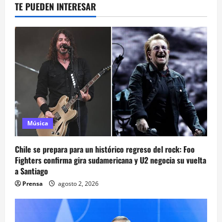
TE PUEDEN INTERESAR
Música
Chile se prepara para un histórico regreso del rock: Foo
Fighters confirma gira sudamericana y U2 negocia su vuelta
a Santiago
Prensa
agosto 2, 2026