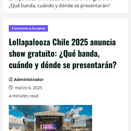
¿Qué banda, cuándo y dónde se presentarán?
Concierto a la carta
Lollapalooza Chile 2025 anuncia
show gratuito: ¿Qué banda,
cuándo y dónde se presentarán?
Administrador
marzo 6, 2025
4 minutes read