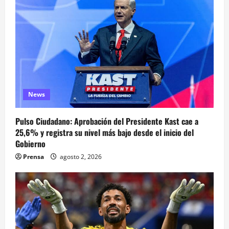
News
Pulso Ciudadano: Aprobación del Presidente Kast cae a
25,6% y registra su nivel más bajo desde el inicio del
Gobierno
Prensa
agosto 2, 2026