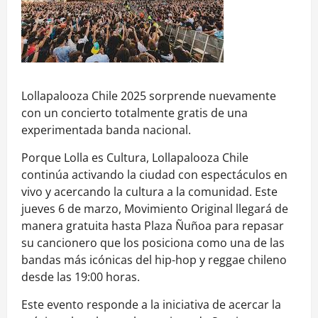
Lollapalooza Chile 2025 sorprende nuevamente
con un concierto totalmente gratis de una
experimentada banda nacional.
Porque Lolla es Cultura, Lollapalooza Chile
continúa activando la ciudad con espectáculos en
vivo y acercando la cultura a la comunidad. Este
jueves 6 de marzo, Movimiento Original llegará de
manera gratuita hasta Plaza Ñuñoa para repasar
su cancionero que los posiciona como una de las
bandas más icónicas del hip-hop y reggae chileno
desde las 19:00 horas.
Este evento responde a la iniciativa de acercar la