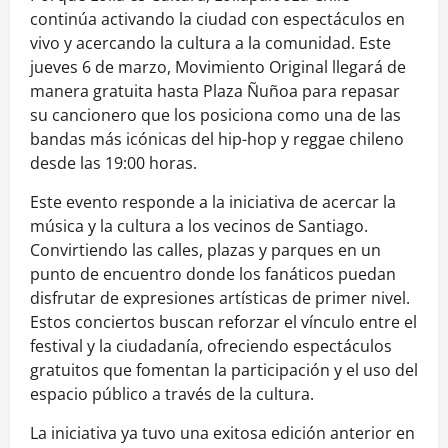
continúa activando la ciudad con espectáculos en
vivo y acercando la cultura a la comunidad. Este
jueves 6 de marzo, Movimiento Original llegará de
manera gratuita hasta Plaza Ñuñoa para repasar
su cancionero que los posiciona como una de las
bandas más icónicas del hip-hop y reggae chileno
desde las 19:00 horas.
Este evento responde a la iniciativa de acercar la
música y la cultura a los vecinos de Santiago.
Convirtiendo las calles, plazas y parques en un
punto de encuentro donde los fanáticos puedan
disfrutar de expresiones artísticas de primer nivel.
Estos conciertos buscan reforzar el vínculo entre el
festival y la ciudadanía, ofreciendo espectáculos
gratuitos que fomentan la participación y el uso del
espacio público a través de la cultura.
La iniciativa ya tuvo una exitosa edición anterior en