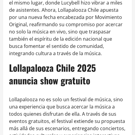
el mismo lugar, donde Lucybell hizo vibrar a miles
de asistentes. Ahora, Lollapalooza Chile apuesta
por una nueva fecha encabezada por Movimiento
Original, reafirmando su compromiso por acercar
no solo la música en vivo, sino que traspasar
también el espíritu de la edición nacional que
busca fomentar el sentido de comunidad,
integrando cultura a través de la música.
Lollapalooza Chile 2025
anuncia show gratuito
Lollapalooza no es solo un festival de música, sino
una experiencia que busca acercar la música a
todos quienes disfrutan de ella. A través de sus
eventos gratuitos, el festival extiende su propuesta
más allá de sus escenarios, entregando conciertos,