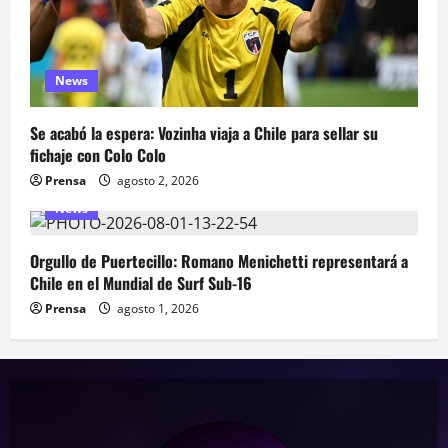
News
Se acabó la espera: Vozinha viaja a Chile para sellar su
fichaje con Colo Colo
Prensa
agosto 2, 2026
News
Orgullo de Puertecillo: Romano Menichetti representará a
Chile en el Mundial de Surf Sub-16
Prensa
agosto 1, 2026