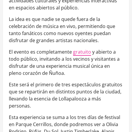
actividades culturales y experiencias interactivas
en espacios abiertos al público.
La idea es que nadie se quede fuera de la
celebración de música en vivo, permitiendo que
tanto fanáticos como nuevos oyentes puedan
disfrutar de grandes artistas nacionales.
El evento es completamente
gratuito
y abierto a
todo público, invitando a los vecinos y visitantes a
disfrutar de una experiencia musical única en
pleno corazón de Ñuñoa.
Este será el primero de tres espectáculos gratuitos
que se repartirán en distintos puntos de la ciudad,
llevando la esencia de Lollapalooza a más
personas.
Esta experiencia se suma a los tres días de festival
en Parque Cerrillos, donde podremos ver a Olivia
Rodrigo, Rüfüs, Du Sol, Justin Timberlake, Alanis