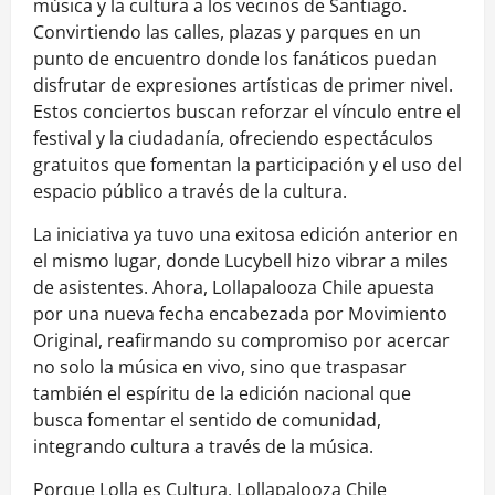
música y la cultura a los vecinos de Santiago.
Convirtiendo las calles, plazas y parques en un
punto de encuentro donde los fanáticos puedan
disfrutar de expresiones artísticas de primer nivel.
Estos conciertos buscan reforzar el vínculo entre el
festival y la ciudadanía, ofreciendo espectáculos
gratuitos que fomentan la participación y el uso del
espacio público a través de la cultura.
La iniciativa ya tuvo una exitosa edición anterior en
el mismo lugar, donde Lucybell hizo vibrar a miles
de asistentes. Ahora, Lollapalooza Chile apuesta
por una nueva fecha encabezada por Movimiento
Original, reafirmando su compromiso por acercar
no solo la música en vivo, sino que traspasar
también el espíritu de la edición nacional que
busca fomentar el sentido de comunidad,
integrando cultura a través de la música.
Porque Lolla es Cultura, Lollapalooza Chile