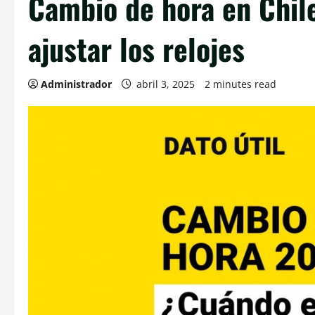
Cambio de hora en Chile
ajustar los relojes
Administrador
abril 3, 2025
2 minutes read