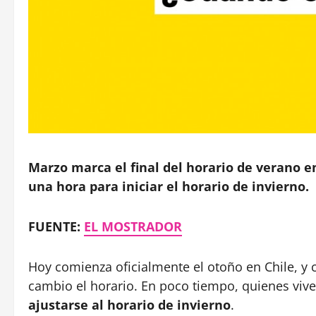
Marzo marca el final del horario de verano en
una hora para iniciar el horario de invierno.
FUENTE:
EL MOSTRADOR
Hoy comienza oficialmente el otoño en Chile, y 
cambio el horario. En poco tiempo, quienes viv
ajustarse al horario de invierno
.