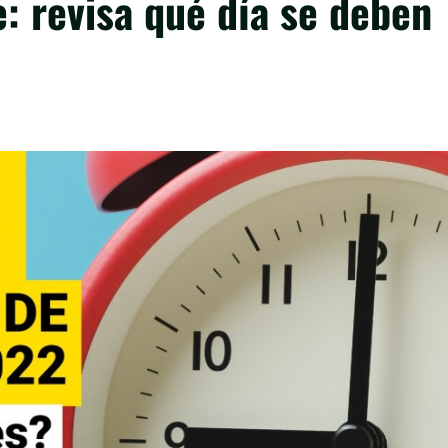
: revisa qué día se deben