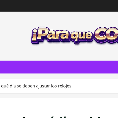
 qué día se deben ajustar los relojes