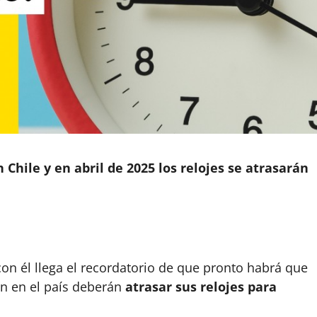
 Chile y en abril de 2025 los relojes se atrasarán
con él llega el recordatorio de que pronto habrá que
en en el país deberán
atrasar sus relojes para