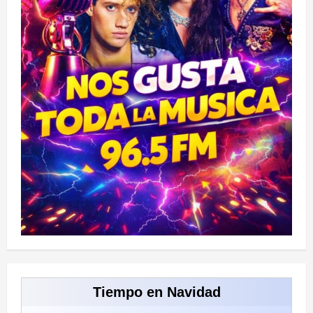
Tiempo en Navidad