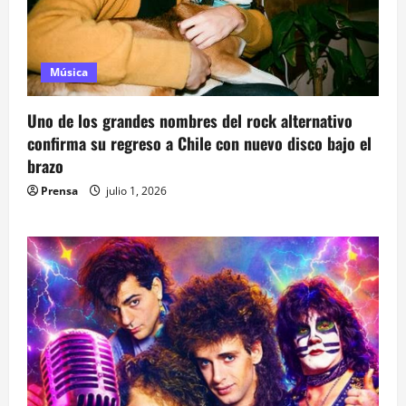
Música
Uno de los grandes nombres del rock alternativo
confirma su regreso a Chile con nuevo disco bajo el
brazo
Prensa
julio 1, 2026