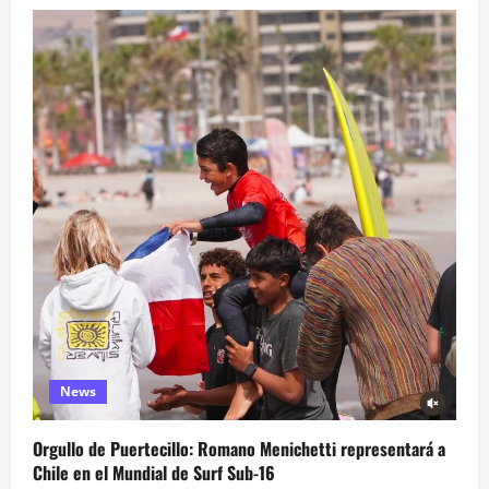
News
Orgullo de Puertecillo: Romano Menichetti representará a
Chile en el Mundial de Surf Sub-16