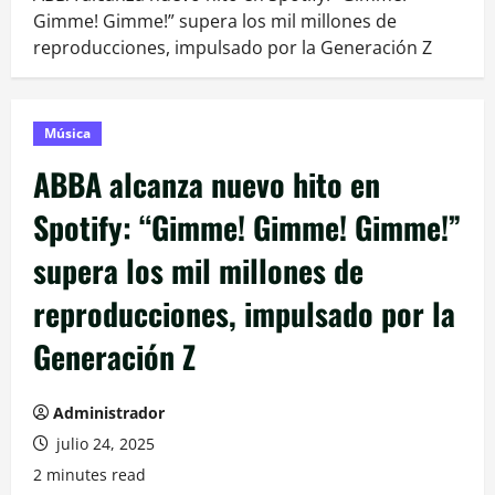
Gimme! Gimme!” supera los mil millones de
reproducciones, impulsado por la Generación Z
Música
ABBA alcanza nuevo hito en
Spotify: “Gimme! Gimme! Gimme!”
supera los mil millones de
reproducciones, impulsado por la
Generación Z
Administrador
julio 24, 2025
2 minutes read