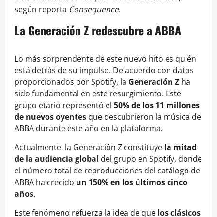
según reporta
Consequence
.
La Generación Z redescubre a ABBA
Lo más sorprendente de este nuevo hito es quién
está detrás de su impulso. De acuerdo con datos
proporcionados por Spotify, la
Generación Z
ha
sido fundamental en este resurgimiento. Este
grupo etario representó el
50% de los 11 millones
de nuevos oyentes
que descubrieron la música de
ABBA durante este año en la plataforma.
Actualmente, la Generación Z constituye
la mitad
de la audiencia global
del grupo en Spotify, donde
el número total de reproducciones del catálogo de
ABBA ha crecido
un 150% en los últimos cinco
años
.
Este fenómeno refuerza la idea de que
los clásicos