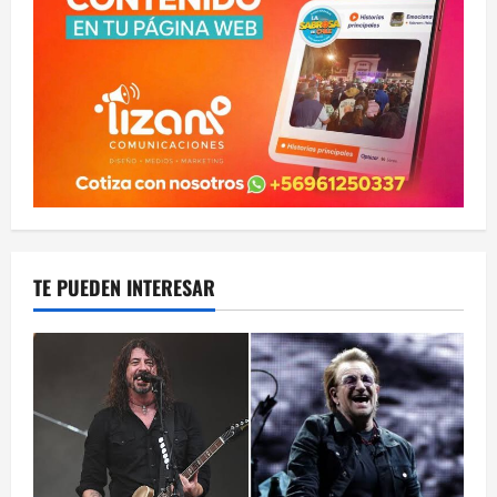
TE PUEDEN INTERESAR