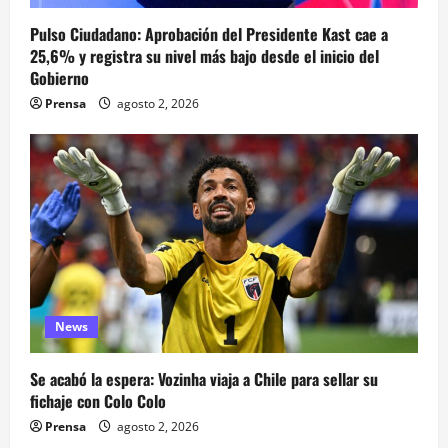
Pulso Ciudadano: Aprobación del Presidente Kast cae a
25,6% y registra su nivel más bajo desde el inicio del
Gobierno
Prensa
agosto 2, 2026
News
Se acabó la espera: Vozinha viaja a Chile para sellar su
fichaje con Colo Colo
Prensa
agosto 2, 2026