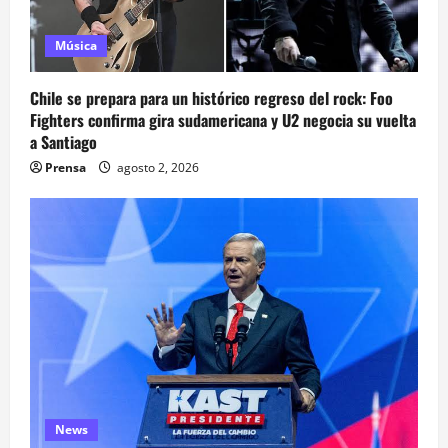
Música
Chile se prepara para un histórico regreso del rock: Foo
Fighters confirma gira sudamericana y U2 negocia su vuelta
a Santiago
Prensa
agosto 2, 2026
News