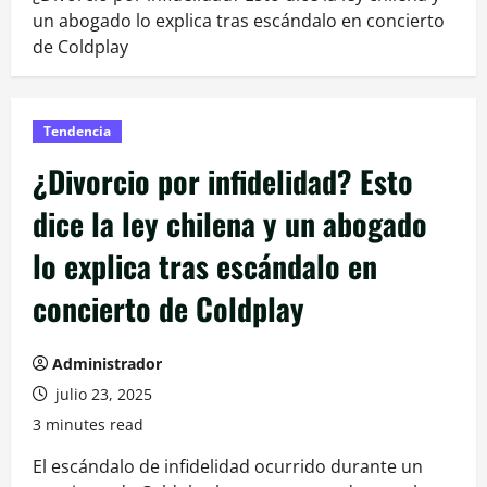
un abogado lo explica tras escándalo en concierto
de Coldplay
Tendencia
¿Divorcio por infidelidad? Esto
dice la ley chilena y un abogado
lo explica tras escándalo en
concierto de Coldplay
Administrador
julio 23, 2025
3 minutes read
El escándalo de infidelidad ocurrido durante un