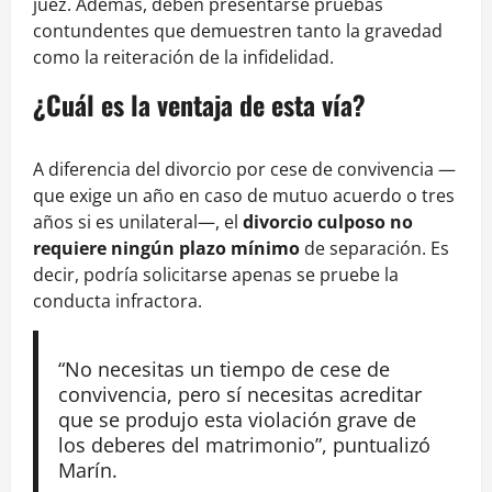
juez. Además, deben presentarse pruebas
contundentes que demuestren tanto la gravedad
como la reiteración de la infidelidad.
¿Cuál es la ventaja de esta vía?
A diferencia del divorcio por cese de convivencia —
que exige un año en caso de mutuo acuerdo o tres
años si es unilateral—, el
divorcio culposo no
requiere ningún plazo mínimo
de separación. Es
decir, podría solicitarse apenas se pruebe la
conducta infractora.
“No necesitas un tiempo de cese de
convivencia, pero sí necesitas acreditar
que se produjo esta violación grave de
los deberes del matrimonio”, puntualizó
Marín.