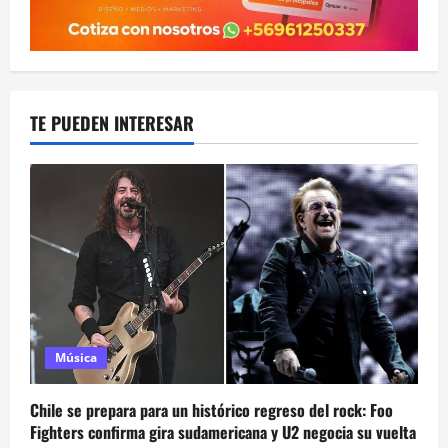
TE PUEDEN INTERESAR
Música
Chile se prepara para un histórico regreso del rock: Foo
Fighters confirma gira sudamericana y U2 negocia su vuelta