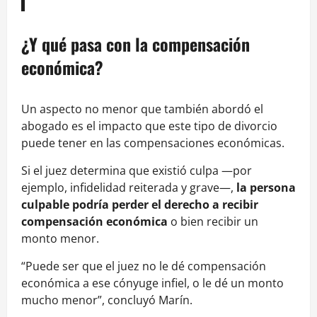
¿Y qué pasa con la compensación
económica?
Un aspecto no menor que también abordó el
abogado es el impacto que este tipo de divorcio
puede tener en las compensaciones económicas.
Si el juez determina que existió culpa —por
ejemplo, infidelidad reiterada y grave—,
la persona
culpable podría perder el derecho a recibir
compensación económica
o bien recibir un
monto menor.
“Puede ser que el juez no le dé compensación
económica a ese cónyuge infiel, o le dé un monto
mucho menor”, concluyó Marín.