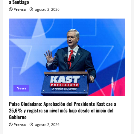
a Santiago
Prensa
agosto 2, 2026
News
Pulso Ciudadano: Aprobación del Presidente Kast cae a
25,6% y registra su nivel más bajo desde el inicio del
Gobierno
Prensa
agosto 2, 2026