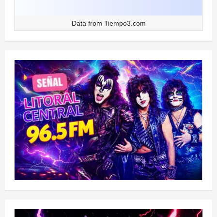
Data from
Tiempo3.com