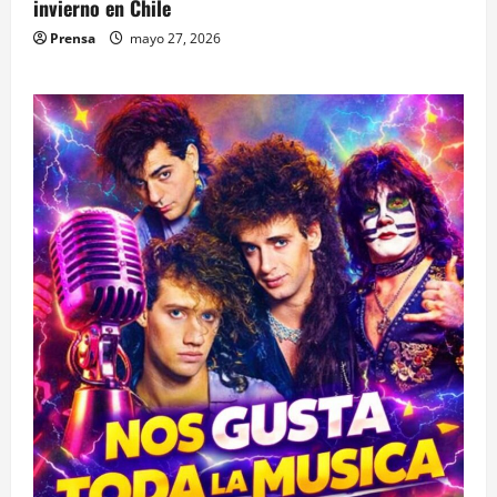
invierno en Chile
Prensa
mayo 27, 2026