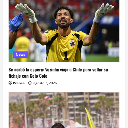
News
Se acabó la espera: Vozinha viaja a Chile para sellar su
fichaje con Colo Colo
Prensa
agosto 2, 2026