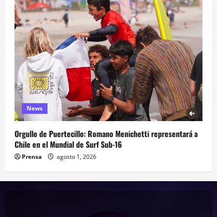
News
Orgullo de Puertecillo: Romano Menichetti representará a
Chile en el Mundial de Surf Sub-16
Prensa
agosto 1, 2026