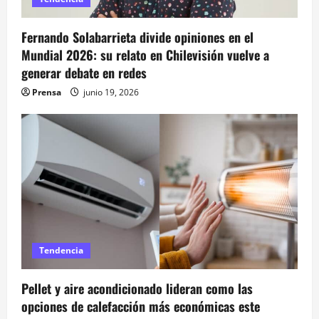
Fernando Solabarrieta divide opiniones en el
Mundial 2026: su relato en Chilevisión vuelve a
generar debate en redes
Prensa
junio 19, 2026
Tendencia
Pellet y aire acondicionado lideran como las
opciones de calefacción más económicas este