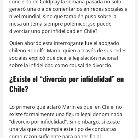
concierto de Coldplay la semana pasada no solo
generó una ola de comentarios en redes sociales a
nivel mundial, sino que también puso sobre la
mesa un tema siempre polémico: ¿se puede
divorciar uno por infidelidad en Chile?
Quien abordó esta interrogante fue el abogado
chileno Rodolfo Marín, quien a través de sus redes
sociales explicó qué dice la legislación nacional
sobre la infidelidad como causal de divorcio.
¿Existe el “divorcio por infidelidad” en
Chile?
Lo primero que aclaró Marín es que, en Chile, no
existe formalmente una figura legal denominada
“divorcio por infidelidad”. Sin embargo, sí existe
una vía que contempla este tipo de conductas
como razón suficiente para poner fin al