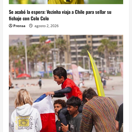
Se acabó la espera: Vozinha viaja a Chile para sellar su
fichaje con Colo Colo
Prensa
agosto 2, 2026