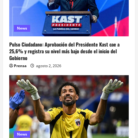
News
Pulso Ciudadano: Aprobación del Presidente Kast cae a
25,6% y registra su nivel más bajo desde el inicio del
Gobierno
Prensa
agosto 2, 2026
News