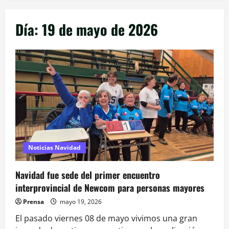
Día:
19 de mayo de 2026
Noticias Navidad
Navidad fue sede del primer encuentro
interprovincial de Newcom para personas mayores
Prensa
mayo 19, 2026
El pasado viernes 08 de mayo vivimos una gran