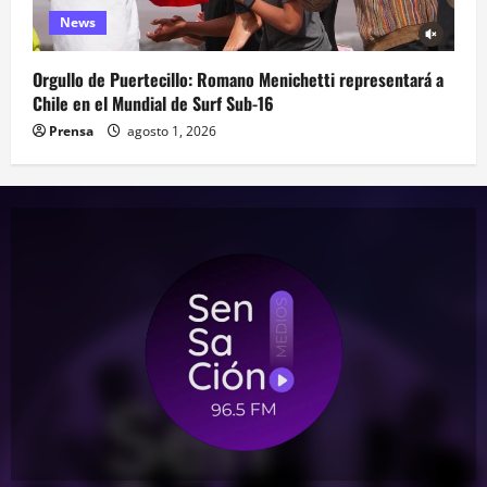
News
Orgullo de Puertecillo: Romano Menichetti representará a
Chile en el Mundial de Surf Sub-16
Prensa
agosto 1, 2026