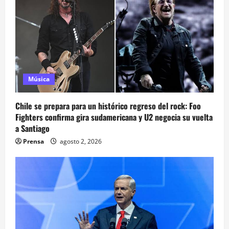
Música
Chile se prepara para un histórico regreso del rock: Foo
Fighters confirma gira sudamericana y U2 negocia su vuelta
a Santiago
Prensa
agosto 2, 2026