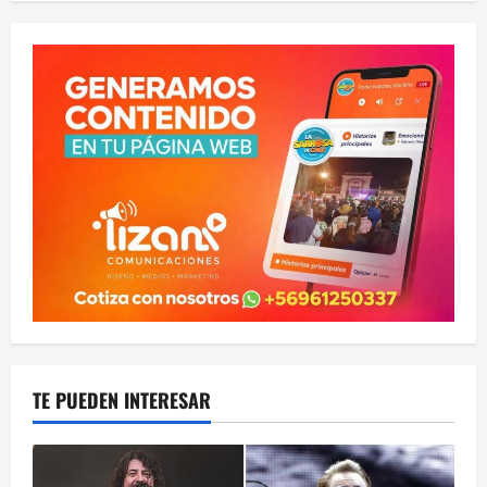
TE PUEDEN INTERESAR