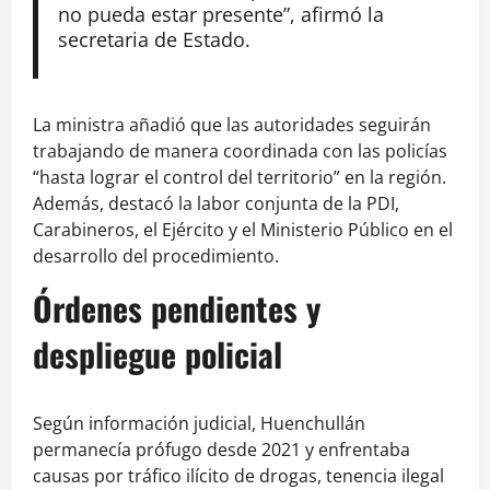
no pueda estar presente”, afirmó la
secretaria de Estado.
La ministra añadió que las autoridades seguirán
trabajando de manera coordinada con las policías
“hasta lograr el control del territorio” en la región.
Además, destacó la labor conjunta de la PDI,
Carabineros, el Ejército y el Ministerio Público en el
desarrollo del procedimiento.
Órdenes pendientes y
despliegue policial
Según información judicial, Huenchullán
permanecía prófugo desde 2021 y enfrentaba
causas por tráfico ilícito de drogas, tenencia ilegal