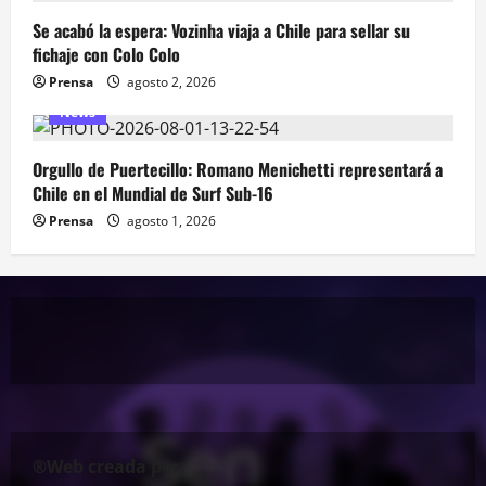
Se acabó la espera: Vozinha viaja a Chile para sellar su
fichaje con Colo Colo
Prensa
agosto 2, 2026
News
Orgullo de Puertecillo: Romano Menichetti representará a
Chile en el Mundial de Surf Sub-16
Prensa
agosto 1, 2026
®Web creada por: