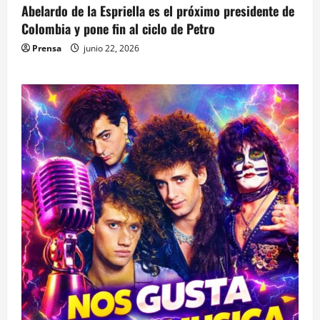
Abelardo de la Espriella es el próximo presidente de
Colombia y pone fin al ciclo de Petro
Prensa
junio 22, 2026