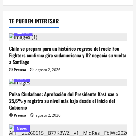
TE PUEDEN INTERESAR
Música
Chile se prepara para un histórico regreso del rock: Foo
Fighters confirma gira sudamericana y U2 negocia su vuelta
a Santiago
Prensa
agosto 2, 2026
News
Pulso Ciudadano: Aprobación del Presidente Kast cae a
25,6% y registra su nivel más bajo desde el inicio del
Gobierno
Prensa
agosto 2, 2026
News