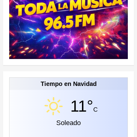
Tiempo en Navidad
11°
C
Soleado