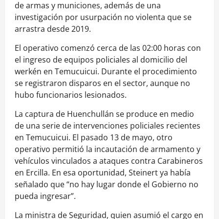
de armas y municiones, además de una
investigación por usurpación no violenta que se
arrastra desde 2019.
El operativo comenzó cerca de las 02:00 horas con
el ingreso de equipos policiales al domicilio del
werkén en Temucuicui. Durante el procedimiento
se registraron disparos en el sector, aunque no
hubo funcionarios lesionados.
La captura de Huenchullán se produce en medio
de una serie de intervenciones policiales recientes
en Temucuicui. El pasado 13 de mayo, otro
operativo permitió la incautación de armamento y
vehículos vinculados a ataques contra Carabineros
en Ercilla. En esa oportunidad, Steinert ya había
señalado que “no hay lugar donde el Gobierno no
pueda ingresar”.
La ministra de Seguridad, quien asumió el cargo en