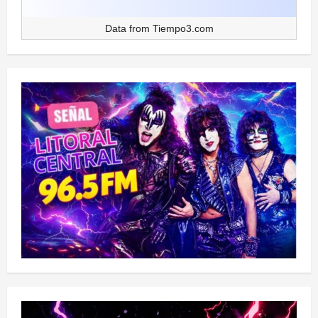
Data from
Tiempo3.com