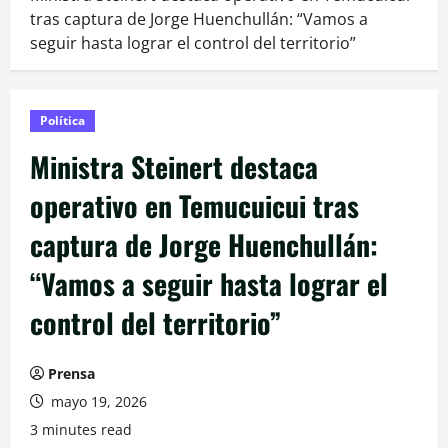
tras captura de Jorge Huenchullán: “Vamos a
seguir hasta lograr el control del territorio”
Política
Ministra Steinert destaca
operativo en Temucuicui tras
captura de Jorge Huenchullán:
“Vamos a seguir hasta lograr el
control del territorio”
Prensa
mayo 19, 2026
3 minutes read