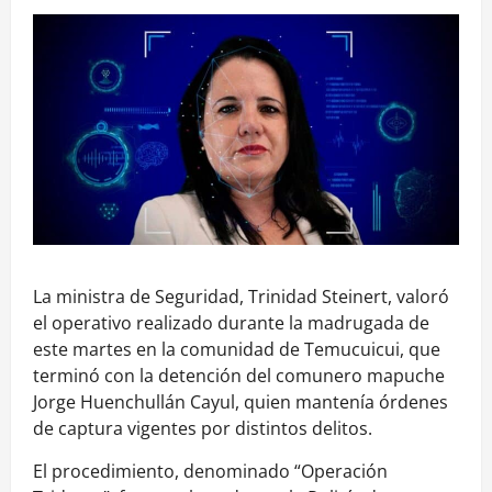
La ministra de Seguridad, Trinidad Steinert, valoró
el operativo realizado durante la madrugada de
este martes en la comunidad de Temucuicui, que
terminó con la detención del comunero mapuche
Jorge Huenchullán Cayul, quien mantenía órdenes
de captura vigentes por distintos delitos.
El procedimiento, denominado “Operación