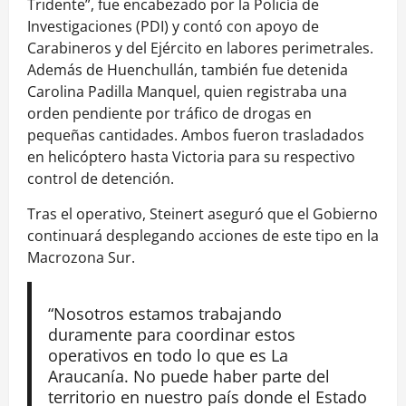
Tridente”, fue encabezado por la Policía de
Investigaciones (PDI) y contó con apoyo de
Carabineros y del Ejército en labores perimetrales.
Además de Huenchullán, también fue detenida
Carolina Padilla Manquel, quien registraba una
orden pendiente por tráfico de drogas en
pequeñas cantidades. Ambos fueron trasladados
en helicóptero hasta Victoria para su respectivo
control de detención.
Tras el operativo, Steinert aseguró que el Gobierno
continuará desplegando acciones de este tipo en la
Macrozona Sur.
“Nosotros estamos trabajando
duramente para coordinar estos
operativos en todo lo que es La
Araucanía. No puede haber parte del
territorio en nuestro país donde el Estado