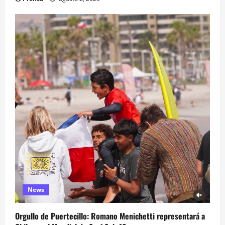
News
Orgullo de Puertecillo: Romano Menichetti representará a