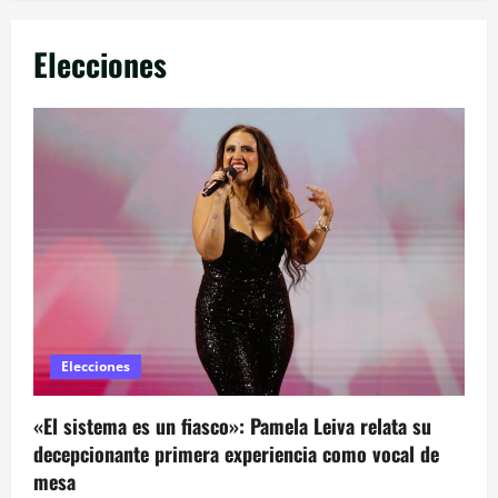
Elecciones
Elecciones
«El sistema es un fiasco»: Pamela Leiva relata su
decepcionante primera experiencia como vocal de
mesa