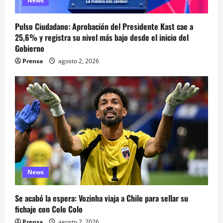
News
Pulso Ciudadano: Aprobación del Presidente Kast cae a
25,6% y registra su nivel más bajo desde el inicio del
Gobierno
Prensa
agosto 2, 2026
News
Se acabó la espera: Vozinha viaja a Chile para sellar su
fichaje con Colo Colo
Prensa
agosto 2, 2026