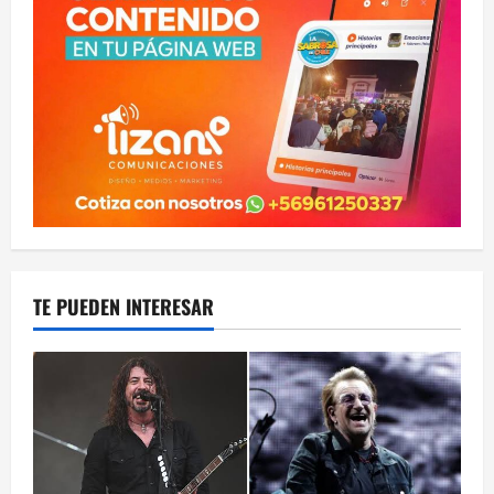
TE PUEDEN INTERESAR