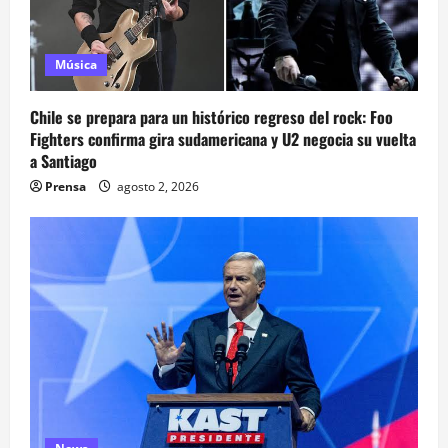
Música
Chile se prepara para un histórico regreso del rock: Foo
Fighters confirma gira sudamericana y U2 negocia su vuelta
a Santiago
Prensa
agosto 2, 2026