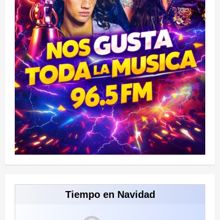
Tiempo en Navidad