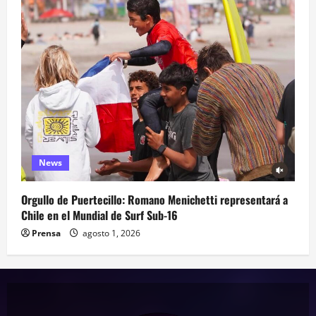
News
Orgullo de Puertecillo: Romano Menichetti representará a
Chile en el Mundial de Surf Sub-16
Prensa
agosto 1, 2026