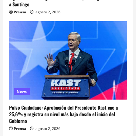
a Santiago
Prensa
agosto 2, 2026
News
Pulso Ciudadano: Aprobación del Presidente Kast cae a
25,6% y registra su nivel más bajo desde el inicio del
Gobierno
Prensa
agosto 2, 2026