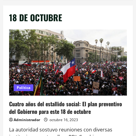
18 DE OCTUBRE
Política
Cuatro años del estallido social: El plan preventivo
del Gobierno para este 18 de octubre
Administrador
octubre 16, 2023
La autoridad sostuvo reuniones con diversas