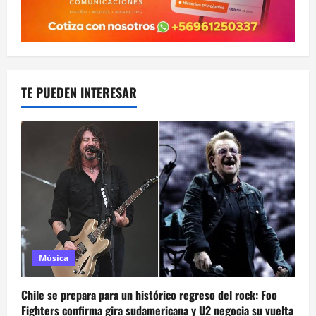
TE PUEDEN INTERESAR
Música
Chile se prepara para un histórico regreso del rock: Foo
Fighters confirma gira sudamericana y U2 negocia su vuelta