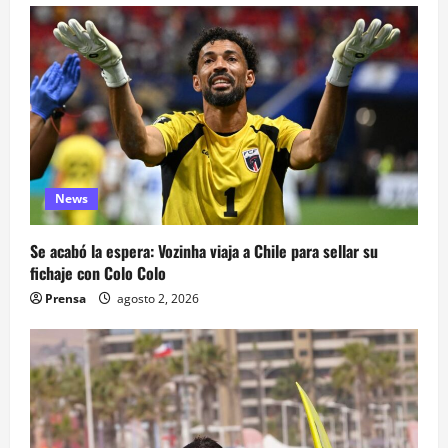
News
Se acabó la espera: Vozinha viaja a Chile para sellar su
fichaje con Colo Colo
Prensa
agosto 2, 2026