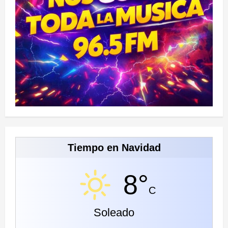
Tiempo en Navidad
8°
C
Soleado