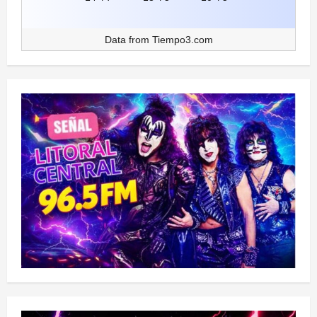
Data from
Tiempo3.com