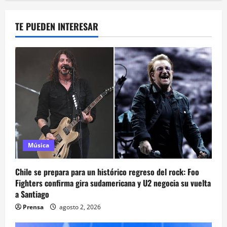
TE PUEDEN INTERESAR
Música
Chile se prepara para un histórico regreso del rock: Foo
Fighters confirma gira sudamericana y U2 negocia su vuelta
a Santiago
Prensa
agosto 2, 2026