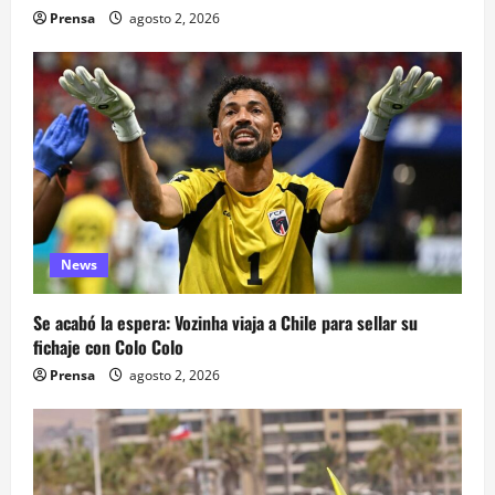
Prensa
agosto 2, 2026
News
Se acabó la espera: Vozinha viaja a Chile para sellar su
fichaje con Colo Colo
Prensa
agosto 2, 2026