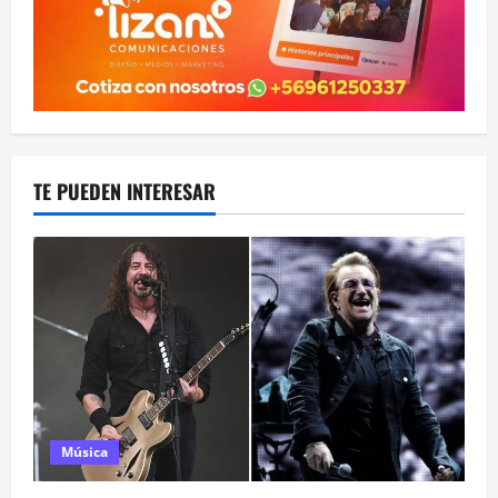
TE PUEDEN INTERESAR
Música