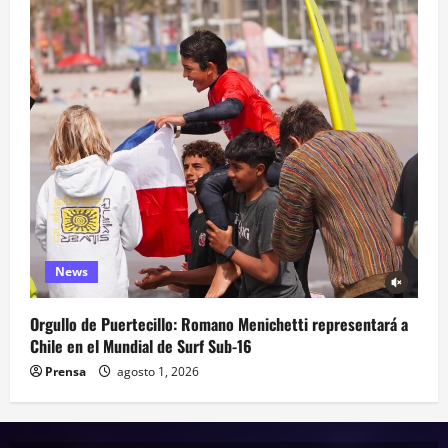
News
Orgullo de Puertecillo: Romano Menichetti representará a
Chile en el Mundial de Surf Sub-16
Prensa
agosto 1, 2026