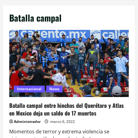
Batalla campal
Internacional
News
Batalla campal entre hinchas del Querétaro y Atlas
en Mexico deja un saldo de 17 muertos
Administrador
marzo 6, 2022
Momentos de terror y extrema violencia se