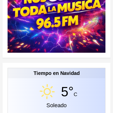
Tiempo en Navidad
5°
C
Soleado