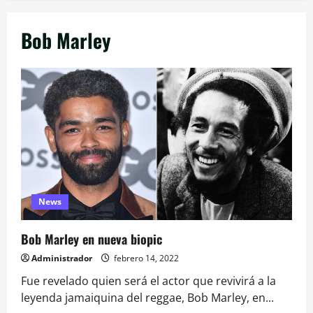
Bob Marley
News
Bob Marley en nueva biopic
Administrador
febrero 14, 2022
Fue revelado quien será el actor que revivirá a la
leyenda jamaiquina del reggae, Bob Marley, en...