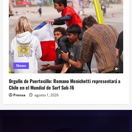
News
Orgullo de Puertecillo: Romano Menichetti representará a
Chile en el Mundial de Surf Sub-16
Prensa
agosto 1, 2026