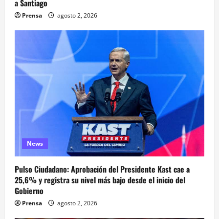
a Santiago
Prensa
agosto 2, 2026
News
Pulso Ciudadano: Aprobación del Presidente Kast cae a
25,6% y registra su nivel más bajo desde el inicio del
Gobierno
Prensa
agosto 2, 2026