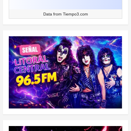
Data from
Tiempo3.com