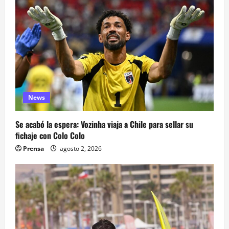
News
Se acabó la espera: Vozinha viaja a Chile para sellar su
fichaje con Colo Colo
Prensa
agosto 2, 2026