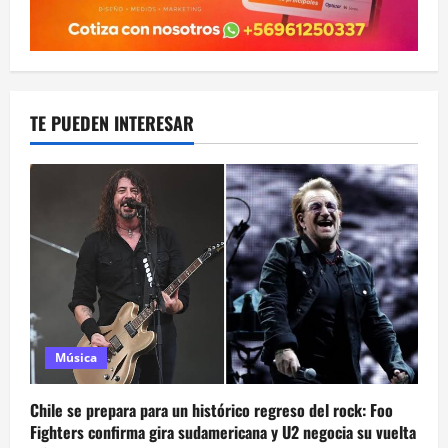
TE PUEDEN INTERESAR
Música
Chile se prepara para un histórico regreso del rock: Foo
Fighters confirma gira sudamericana y U2 negocia su vuelta