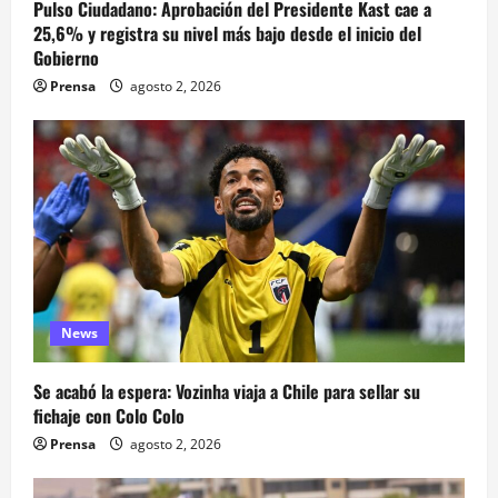
Pulso Ciudadano: Aprobación del Presidente Kast cae a
25,6% y registra su nivel más bajo desde el inicio del
Gobierno
Prensa
agosto 2, 2026
News
Se acabó la espera: Vozinha viaja a Chile para sellar su
fichaje con Colo Colo
Prensa
agosto 2, 2026