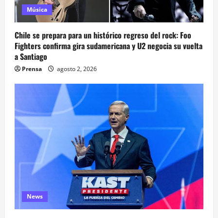
Música
Chile se prepara para un histórico regreso del rock: Foo
Fighters confirma gira sudamericana y U2 negocia su vuelta
a Santiago
Prensa
agosto 2, 2026
News