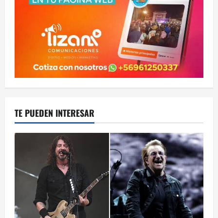
TE PUEDEN INTERESAR