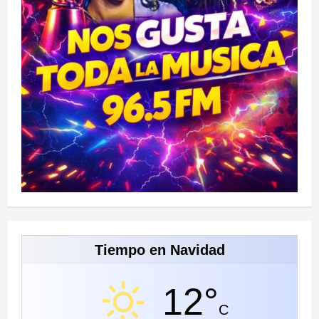
Tiempo en Navidad
12°
C