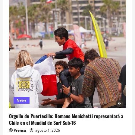
News
Orgullo de Puertecillo: Romano Menichetti representará a
Chile en el Mundial de Surf Sub-16
Prensa
agosto 1, 2026