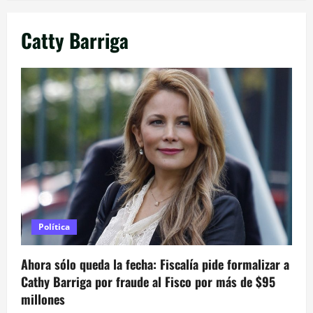
Catty Barriga
Política
Ahora sólo queda la fecha: Fiscalía pide formalizar a
Cathy Barriga por fraude al Fisco por más de $95
millones