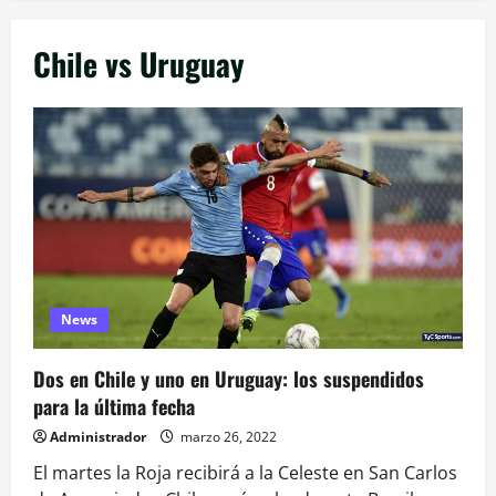
Chile vs Uruguay
News
Dos en Chile y uno en Uruguay: los suspendidos
para la última fecha
Administrador
marzo 26, 2022
El martes la Roja recibirá a la Celeste en San Carlos