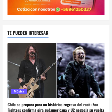
TE PUEDEN INTERESAR
Música
Chile se prepara para un histórico regreso del rock: Foo
Fighters confirma gira sudamericana y U2 negocia su vuelta