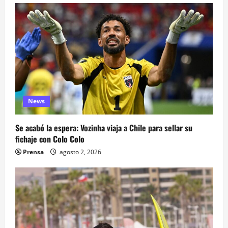
News
Se acabó la espera: Vozinha viaja a Chile para sellar su
fichaje con Colo Colo
Prensa
agosto 2, 2026