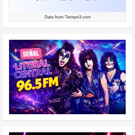
Data from
Tiempo3.com