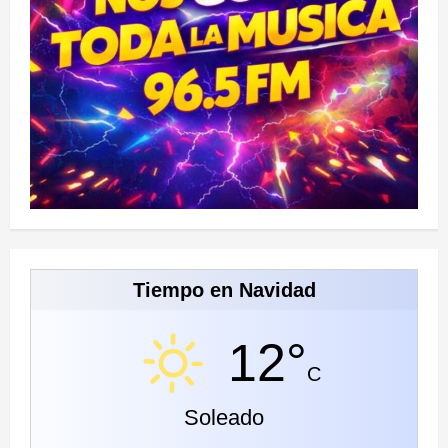
Tiempo en Navidad
12°
C
Soleado