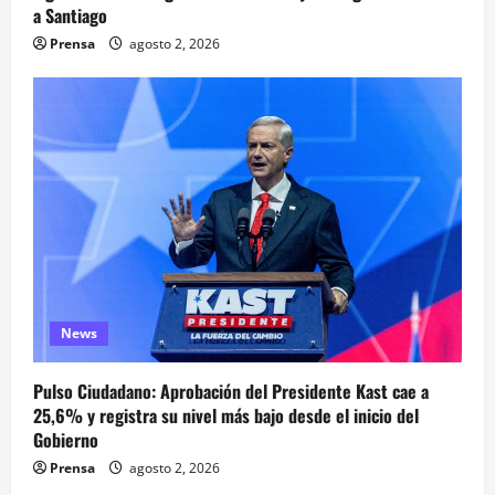
a Santiago
Prensa
agosto 2, 2026
News
Pulso Ciudadano: Aprobación del Presidente Kast cae a
25,6% y registra su nivel más bajo desde el inicio del
Gobierno
Prensa
agosto 2, 2026