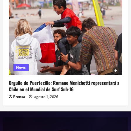
News
Orgullo de Puertecillo: Romano Menichetti representará a
Chile en el Mundial de Surf Sub-16
Prensa
agosto 1, 2026