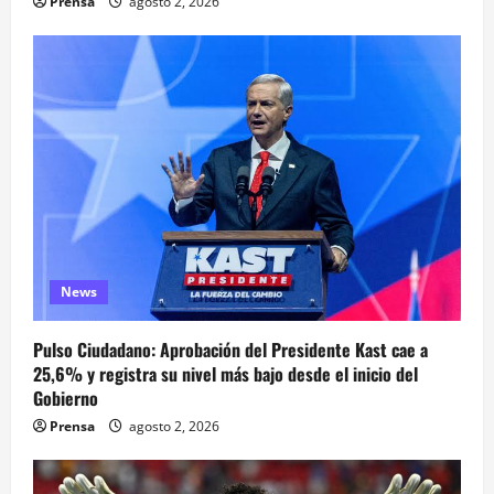
Prensa
agosto 2, 2026
News
Pulso Ciudadano: Aprobación del Presidente Kast cae a
25,6% y registra su nivel más bajo desde el inicio del
Gobierno
Prensa
agosto 2, 2026