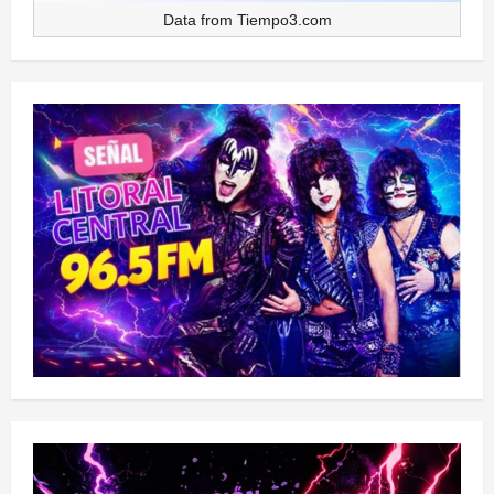
Data from
Tiempo3.com