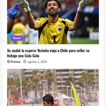
News
Se acabó la espera: Vozinha viaja a Chile para sellar su
fichaje con Colo Colo
Prensa
agosto 2, 2026