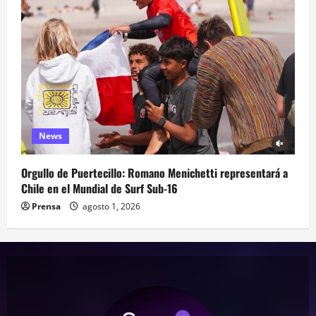
News
Orgullo de Puertecillo: Romano Menichetti representará a
Chile en el Mundial de Surf Sub-16
Prensa
agosto 1, 2026