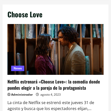
Choose Love
News
Netflix estrenará «Choose Love»: la comedia donde
puedes elegir a la pareja de la protagonista
Administrador
agosto 4, 2023
La cinta de Netflix se estrenó este jueves 31 de
agosto y busca que los espectadores elijan,...